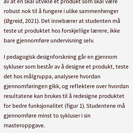
av at en skal utvikle et produkt som skal være
robust nok til å fungere i ulike sammenhenger
(Øgreid, 2021). Det innebærer at studenten må
teste ut produktet hos forskjellige lærere, ikke
bare gjennomføre undervisning selv.
I pedagogisk designforskning går en gjennom
sykluser som består av å designe et produkt, teste
det hos målgruppa, analysere hvordan
gjennomføringen gikk, og reflektere over hvordan
resultatene kan brukes til å redesigne produktet
for bedre funksjonalitet (figur 1). Studentene må
gjennomføre minst to sykluser i sin
masteroppgave.