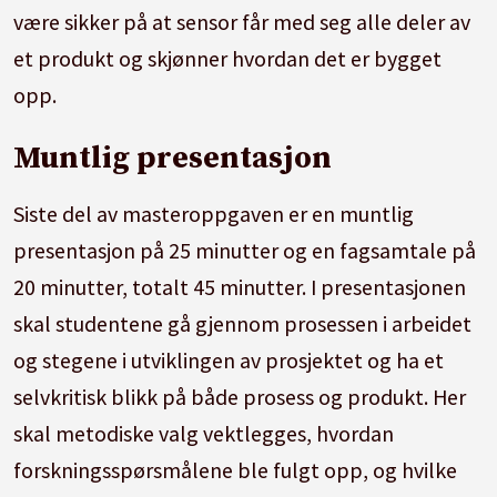
være sikker på at sensor får med seg alle deler av
et produkt og skjønner hvordan det er bygget
opp.
Muntlig presentasjon
Siste del av masteroppgaven er en muntlig
presentasjon på 25 minutter og en fagsamtale på
20 minutter, totalt 45 minutter. I presentasjonen
skal studentene gå gjennom prosessen i arbeidet
og stegene i utviklingen av prosjektet og ha et
selvkritisk blikk på både prosess og produkt. Her
skal metodiske valg vektlegges, hvordan
forskningsspørsmålene ble fulgt opp, og hvilke