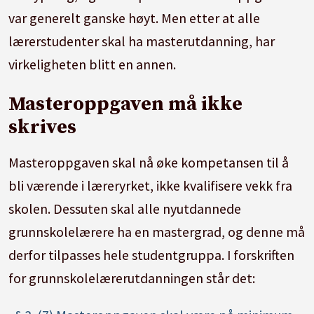
var generelt ganske høyt. Men etter at alle
lærerstudenter skal ha masterutdanning, har
virkeligheten blitt en annen.
Masteroppgaven må ikke
skrives
Masteroppgaven skal nå øke kompetansen til å
bli værende i læreryrket, ikke kvalifisere vekk fra
skolen. Dessuten skal alle nyutdannede
grunnskolelærere ha en mastergrad, og denne må
derfor tilpasses hele studentgruppa. I forskriften
for grunnskolelærerutdanningen står det: