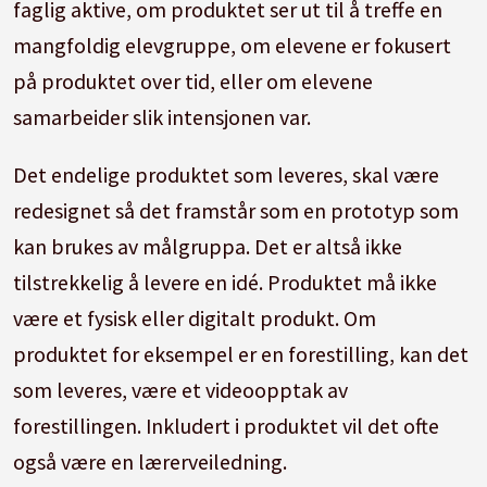
faglig aktive, om produktet ser ut til å treffe en
mangfoldig elevgruppe, om elevene er fokusert
på produktet over tid, eller om elevene
samarbeider slik intensjonen var.
Det endelige produktet som leveres, skal være
redesignet så det framstår som en prototyp som
kan brukes av målgruppa. Det er altså ikke
tilstrekkelig å levere en idé. Produktet må ikke
være et fysisk eller digitalt produkt. Om
produktet for eksempel er en forestilling, kan det
som leveres, være et videoopptak av
forestillingen. Inkludert i produktet vil det ofte
også være en lærerveiledning.