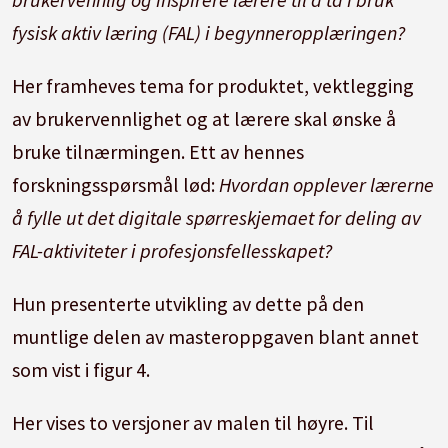
fysisk aktiv læring (FAL) i begynneropplæringen?
Her framheves tema for produktet, vektlegging
av brukervennlighet og at lærere skal ønske å
bruke tilnærmingen. Ett av hennes
forskningsspørsmål lød:
Hvordan opplever lærerne
å fylle ut det digitale spørreskjemaet for deling av
FAL-aktiviteter i profesjonsfellesskapet?
Hun presenterte utvikling av dette på den
muntlige delen av masteroppgaven blant annet
som vist i figur 4.
Her vises to versjoner av malen til høyre. Til