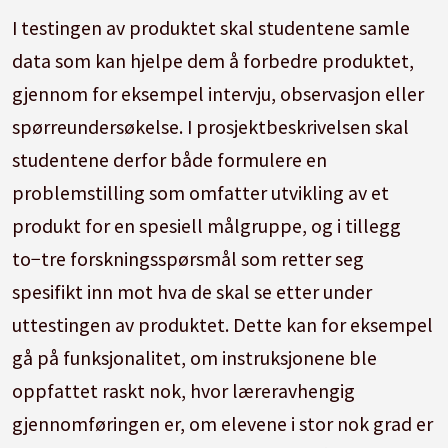
I testingen av produktet skal studentene samle
data som kan hjelpe dem å forbedre produktet,
gjennom for eksempel intervju, observasjon eller
spørreundersøkelse. I prosjektbeskrivelsen skal
studentene derfor både formulere en
problemstilling som omfatter utvikling av et
produkt for en spesiell målgruppe, og i tillegg
to−tre forskningsspørsmål som retter seg
spesifikt inn mot hva de skal se etter under
uttestingen av produktet. Dette kan for eksempel
gå på funksjonalitet, om instruksjonene ble
oppfattet raskt nok, hvor læreravhengig
gjennomføringen er, om elevene i stor nok grad er