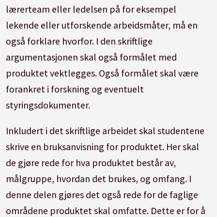
lærerteam eller ledelsen på for eksempel
lekende eller utforskende arbeidsmåter, må en
også forklare hvorfor. I den skriftlige
argumentasjonen skal også formålet med
produktet vektlegges. Også formålet skal være
forank­ret i forskning og eventuelt
styringsdokumenter.
Inkludert i det skriftlige arbeidet skal studentene
skrive en bruksanvisning for produktet. Her skal
de gjøre rede for hva produktet består av,
målgruppe, hvordan det brukes, og omfang. I
denne delen gjøres det også rede for de faglige
områdene produktet skal omfatte. Dette er for å