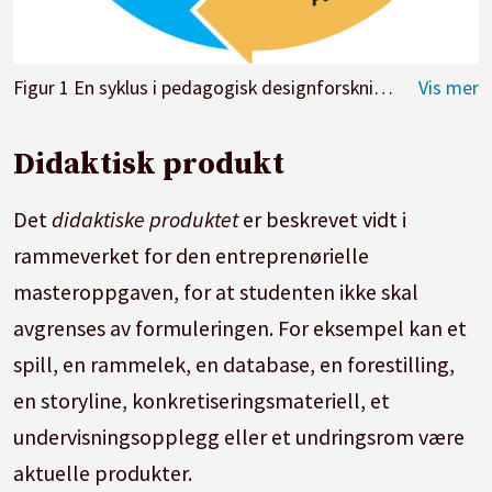
Figur 1 En syklus i pedagogisk designforskning (Bjørndal, 2013)
Didaktisk produkt
Det
didaktiske produktet
er beskrevet vidt i
rammeverket for den entreprenørielle
masteroppgaven, for at studenten ikke skal
avgrenses av formuleringen. For eksempel kan et
spill, en rammelek, en database, en forestilling,
en storyline, konkretiseringsmateriell, et
undervisningsopplegg eller et undringsrom være
aktuelle produkter.