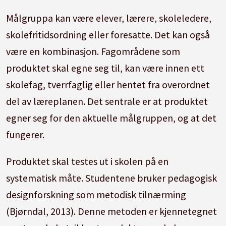
Målgruppa kan være elever, lærere, skoleledere,
skolefritidsordning eller foresatte. Det kan også
være en kombinasjon. Fagområdene som
produktet skal egne seg til, kan være innen ett
skolefag, tverrfaglig eller hentet fra overordnet
del av læreplanen. Det sentrale er at produktet
egner seg for den aktuelle målgruppen, og at det
fungerer.
Produktet skal testes ut i skolen på en
systematisk måte. Studentene bruker pedagogisk
designforskning som metodisk tilnærming
(Bjørndal, 2013). Denne metoden er kjennetegnet