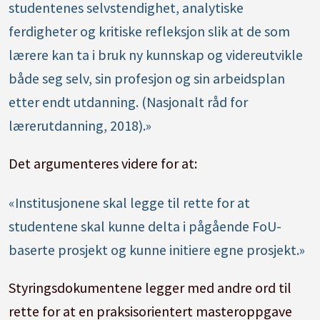
studentenes selvstendighet, analytiske
ferdigheter og kritiske refleksjon slik at de som
lærere kan ta i bruk ny kunnskap og videreutvikle
både seg selv, sin profesjon og sin arbeidsplan
etter endt utdanning. (Nasjonalt råd for
lærerutdanning, 2018).»
Det argumenteres videre for at:
«Institusjonene skal legge til rette for at
studentene skal kunne delta i pågående FoU-
baserte prosjekt og kunne initiere egne prosjekt.»
Styringsdokumentene legger med andre ord til
rette for at en praksisorientert masteroppgave