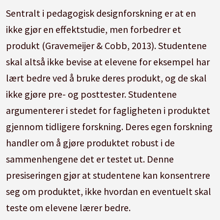
Sentralt i pedagogisk designforskning er at en
ikke gjør en effektstudie, men forbedrer et
produkt (Gravemeijer & Cobb, 2013). Studentene
skal altså ikke bevise at elevene for eksempel har
lært bedre ved å bruke deres produkt, og de skal
ikke gjøre pre- og posttester. Studentene
argumenterer i stedet for fagligheten i produktet
gjennom tidligere forskning. Deres egen forskning
handler om å gjøre produktet robust i de
sammenhengene det er testet ut. Denne
presiseringen gjør at studentene kan konsentrere
seg om produktet, ikke hvordan en eventuelt skal
teste om elevene lærer bedre.