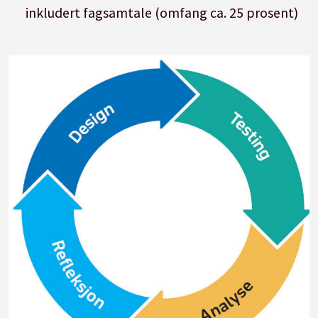
inkludert fagsamtale (omfang ca. 25 prosent)