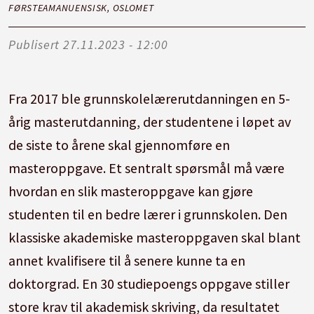
FØRSTEAMANUENSISK, OSLOMET
Publisert
27.11.2023 - 12:00
Fra 2017 ble grunnskolelærerutdanningen en 5-
årig masterutdanning, der studentene i løpet av
de siste to årene skal gjennomføre en
masteroppgave. Et sentralt spørsmål må være
hvordan en slik masteroppgave kan gjøre
studenten til en bedre lærer i grunnskolen. Den
klassiske akademiske masteroppgaven skal blant
annet kvalifisere til å senere kunne ta en
doktorgrad. En 30 studiepoengs oppgave stiller
store krav til akademisk skriving, da resultatet