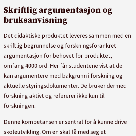
Skriftlig argumentasjon og
bruksanvisning
Det didaktiske produktet leveres sammen med en
skriftlig begrunnelse og forskningsforankret
argumentasjon for behovet for produktet,
omfang 4000 ord. Her får studentene vist at de
kan argumentere med bakgrunn i forskning og
aktuelle styringsdokumenter. De bruker dermed
forskning aktivt og refererer ikke kun til
forskningen.
Denne kompetansen er sentral for å kunne drive
skoleutvikling. Om en skal få med seg et