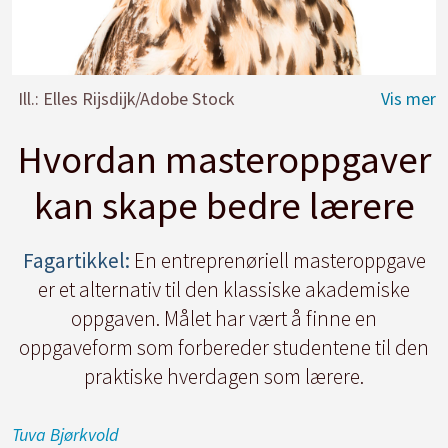
Ill.: Elles Rijsdijk/Adobe Stock
Hvordan masteroppgaver
kan skape bedre lærere
Fagartikkel:
En entreprenøriell masteroppgave
er et alternativ til den klassiske akademiske
oppgaven. Målet har vært å finne en
oppgaveform som forbereder studentene til den
praktiske hverdagen som lærere.
Tuva
Bjørkvold