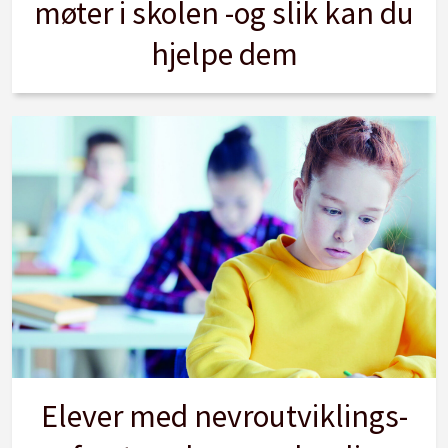
møter i skolen -og slik kan du
hjelpe dem
Elever med nevroutviklings-