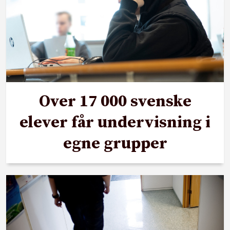
Over 17 000 svenske
elever får undervisning i
egne grupper