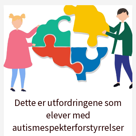
Dette er utfordringene som
elever med
autismespekterforstyrrelser