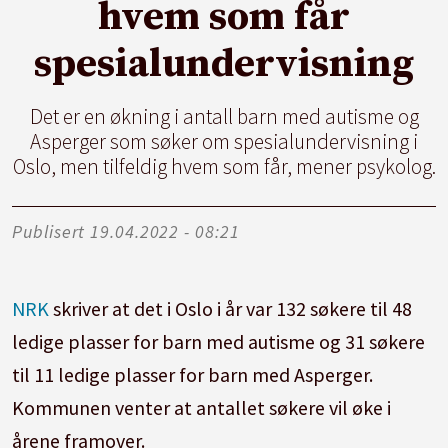
hvem som får
spesialundervisning
Det er en økning i antall barn med autisme og
Asperger som søker om spesialundervisning i
Oslo, men tilfeldig hvem som får, mener psykolog.
Publisert
19.04.2022 - 08:21
NRK
skriver at det i Oslo i år var 132 søkere til 48
ledige plasser for barn med autisme og 31 søkere
til 11 ledige plasser for barn med Asperger.
Kommunen venter at antallet søkere vil øke i
årene framover.