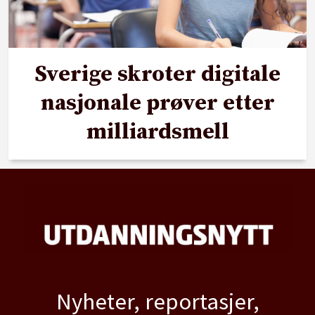
Sverige skroter digitale
nasjonale prøver etter
milliardsmell
Nyheter, reportasjer,