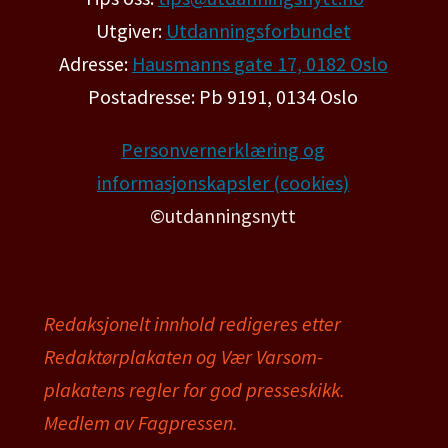
Utgiver:
Utdanningsforbundet
Adresse:
Hausmanns gate 17, 0182 Oslo
Postadresse: Pb 9191, 0134 Oslo
Personvernerklæring og
informasjonskapsler (cookies)
©utdanningsnytt
Redaksjonelt innhold redigeres etter
Redaktørplakaten og Vær Varsom-
plakatens regler for god presseskikk.
Medlem av Fagpressen.