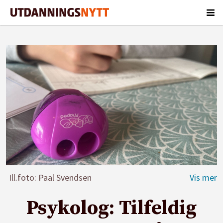
Ill.foto: Paal Svendsen
Psykolog: Tilfeldig