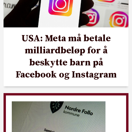
USA: Meta må betale
milliardbeløp for å
beskytte barn på
Facebook og Instagram