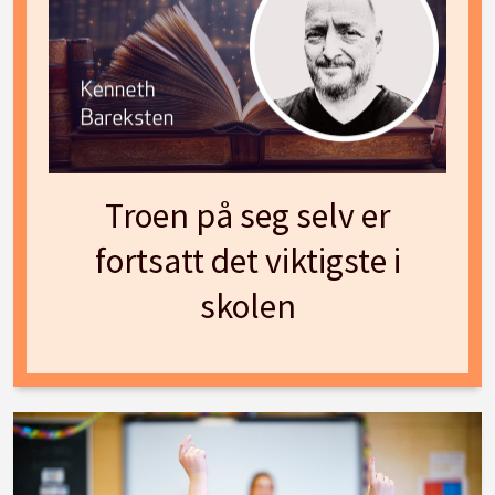
Troen på seg selv er
fortsatt det viktigste i
skolen