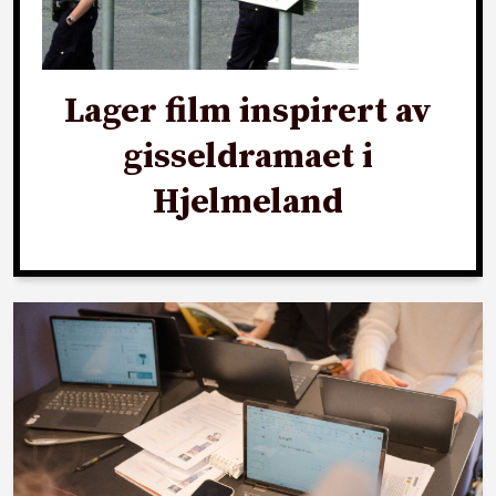
Lager film inspirert av
gisseldramaet i
Hjelmeland