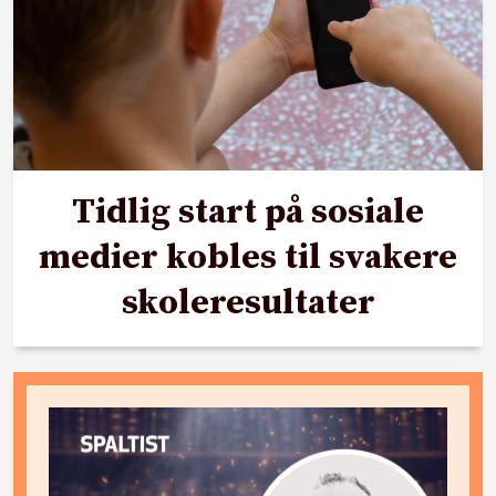
Tidlig start på sosiale
medier kobles til svakere
skoleresultater