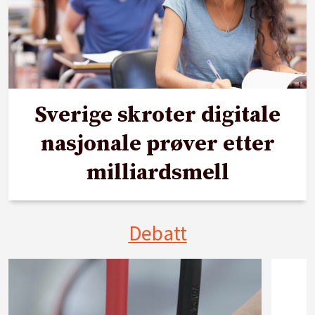
Sverige skroter digitale
nasjonale prøver etter
milliardsmell
Debatt