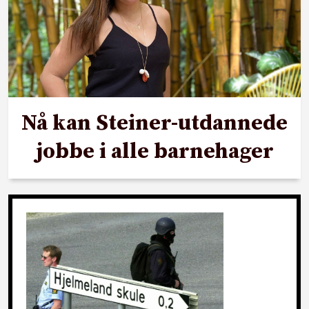
Nå kan Steiner-utdannede
jobbe i alle barnehager