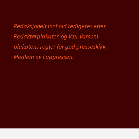
Redaksjonelt innhold redigeres etter
Redaktørplakaten og Vær Varsom-
plakatens regler for god presseskikk.
Medlem av Fagpressen.