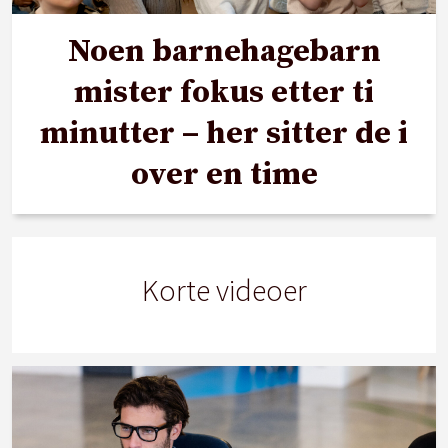
Noen barnehagebarn
mister fokus etter ti
minutter – her sitter de i
over en time
Korte videoer