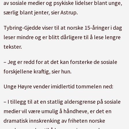
av sosiale medier og psykiske lidelser blant unge,
særlig blant jenter, sier Astrup.
Tybring-Gjedde viser til at norske 15-åringer i dag
leser mindre og er blitt dårligere til å lese lengre
tekster.
– Jeg er redd for at det kan forsterke de sosiale
forskjellene kraftig, sier hun.
Unge Høyre vender imidlertid tommelen ned:
– I tillegg til at en statlig aldersgrense på sosiale
medier vil være umulig å håndheve, er det en
dramatisk innskrenking av friheten norske