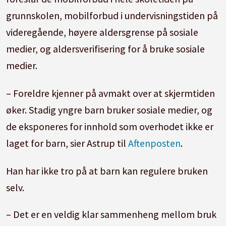
grunnskolen, mobilforbud i undervisningstiden på
videregående, høyere aldersgrense på sosiale
medier, og aldersverifisering for å bruke sosiale
medier.
– Foreldre kjenner på avmakt over at skjermtiden
øker. Stadig yngre barn bruker sosiale medier, og
de eksponeres for innhold som overhodet ikke er
laget for barn, sier Astrup til
Aftenposten
.
Han har ikke tro på at barn kan regulere bruken
selv.
– Det er en veldig klar sammenheng mellom bruk