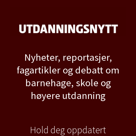
Nyheter, reportasjer,
fagartikler og debatt om
barnehage, skole og
høyere utdanning
Hold deg oppdatert