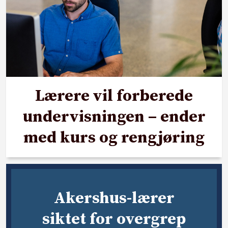
Lærere vil forberede
undervisningen – ender
med kurs og rengjøring
Akershus-lærer
siktet for overgrep