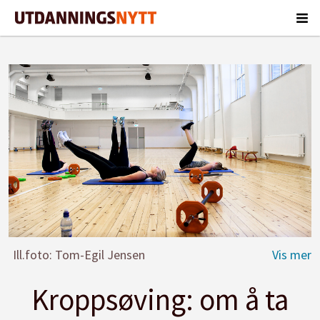
Ill.foto: Tom-Egil Jensen
Kroppsøving: om å ta