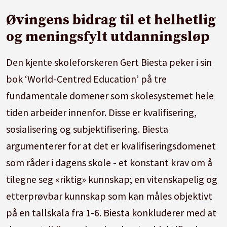
Øvingens bidrag til et helhetlig
og meningsfylt utdanningsløp
Den kjente skoleforskeren Gert Biesta peker i sin
bok ‘World-Centred Education’ på tre
fundamentale domener som skolesystemet hele
tiden arbeider innenfor. Disse er kvalifisering,
sosialisering og subjektifisering. Biesta
argumenterer for at det er kvalifiseringsdomenet
som råder i dagens skole - et konstant krav om å
tilegne seg «riktig» kunnskap; en vitenskapelig og
etterprøvbar kunnskap som kan måles objektivt
på en tallskala fra 1-6. Biesta konkluderer med at