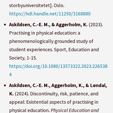
storbyuniversitetet]. Oslo.
https://hdl.handle.net/11250/3168880
Askildsen, C.-E. M., & Aggerholm, K.
(2023).
Practising in physical education: a
phenomenologically grounded study of
student experiences. Sport, Education and
Society, 1-15.
https://doi.org/10.1080/13573322.2023.226538
4
Askildsen, C.-E. M., Aggerholm, K., & Løndal,
K.
(2024). Discontinuity, risk, patience, and
appeal: Existential aspects of practising in
physical education.
Physical Education and