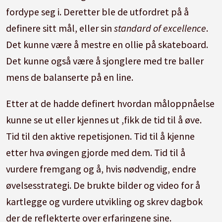
fordype seg i. Deretter ble de utfordret på å
definere sitt mål, eller sin
standard of excellence
.
Det kunne være å mestre en ollie på skateboard.
Det kunne også være å sjonglere med tre baller
mens de balanserte på en line.
Etter at de hadde definert hvordan måloppnåelse
kunne se ut eller kjennes ut ,fikk de tid til å øve.
Tid til den aktive repetisjonen. Tid til å kjenne
etter hva øvingen gjorde med dem. Tid til å
vurdere fremgang og å, hvis nødvendig, endre
øvelsesstrategi. De brukte bilder og video for å
kartlegge og vurdere utvikling og skrev dagbok
der de reflekterte over erfaringene sine.