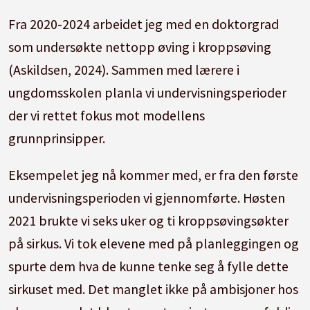
Fra 2020-2024 arbeidet jeg med en doktorgrad
som undersøkte nettopp øving i kroppsøving
(Askildsen, 2024). Sammen med lærere i
ungdomsskolen planla vi undervisningsperioder
der vi rettet fokus mot modellens
grunnprinsipper.
Eksempelet jeg nå kommer med, er fra den første
undervisningsperioden vi gjennomførte. Høsten
2021 brukte vi seks uker og ti kroppsøvingsøkter
på sirkus. Vi tok elevene med på planleggingen og
spurte dem hva de kunne tenke seg å fylle dette
sirkuset med. Det manglet ikke på ambisjoner hos