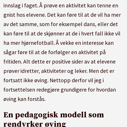
innslag i faget. Å prøve en aktivitet kan tenne en
gnist hos elevene. Det kan føre til at de vil ha mer
av det samme, som for eksempel dans, eller det
kan føre til at de skjønner at de i hvert fall ikke vil
ha mer hjørnefotball. Å vekke en interesse kan
sågar føre til at de forfølger en aktivitet på
fritiden. Alt dette er positive sider av at elevene
prøver idretter, aktiviteter og leker. Men det er
fortsatt ikke øving. Nettopp derfor vil jeg i
fortsettelsen redegjøre grundigere for hvordan
øving kan forstås.
En pedagogisk modell som
rendyrker øving