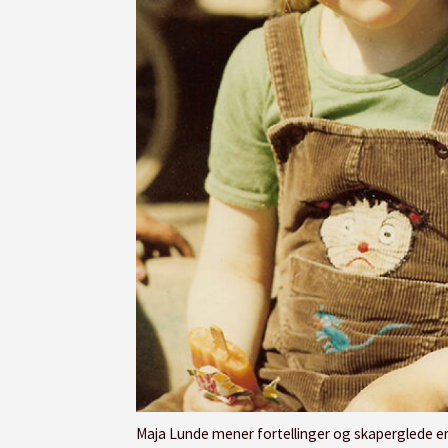
Maja Lunde mener fortellinger og skaperglede er