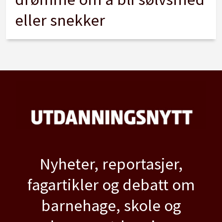
eller snekker
Nyheter, reportasjer,
fagartikler og debatt om
barnehage, skole og