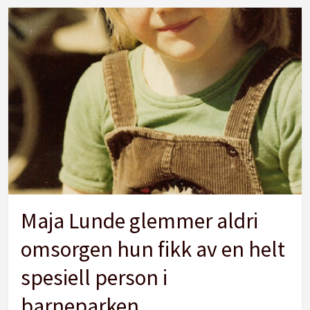
Maja Lunde glemmer aldri
omsorgen hun fikk av en helt
spesiell person i
barneparken