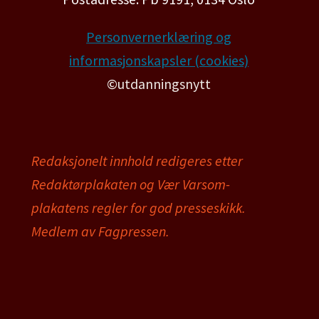
Personvernerklæring og
informasjonskapsler (cookies)
©utdanningsnytt
Redaksjonelt innhold redigeres etter
Redaktørplakaten og Vær Varsom-
plakatens regler for god presseskikk.
Medlem av Fagpressen.