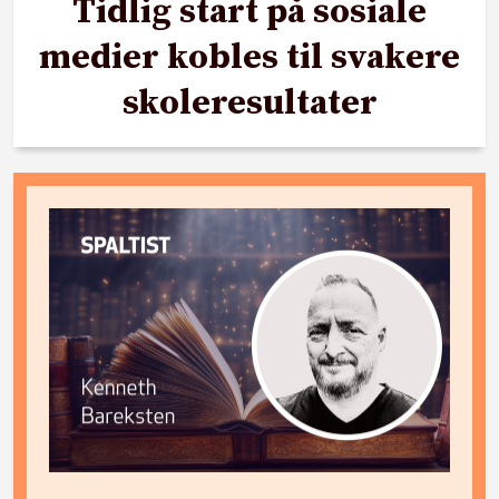
Tidlig start på sosiale
medier kobles til svakere
skoleresultater