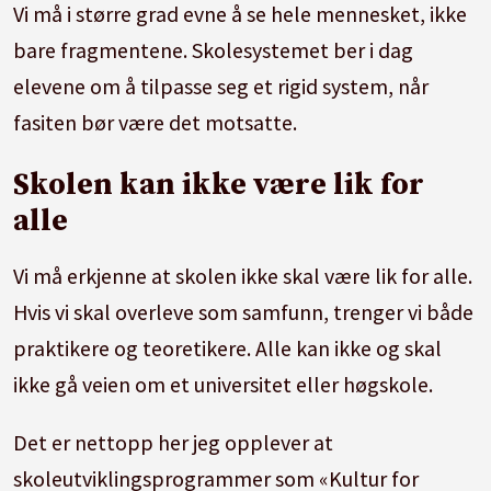
Vi må i større grad evne å se hele mennesket, ikke
bare fragmentene. Skolesystemet ber i dag
elevene om å tilpasse seg et rigid system, når
fasiten bør være det motsatte.
Skolen kan ikke være lik for
alle
Vi må erkjenne at skolen ikke skal være lik for alle.
Hvis vi skal overleve som samfunn, trenger vi både
praktikere og teoretikere. Alle kan ikke og skal
ikke gå veien om et universitet eller høgskole.
Det er nettopp her jeg opplever at
skoleutviklingsprogrammer som «Kultur for