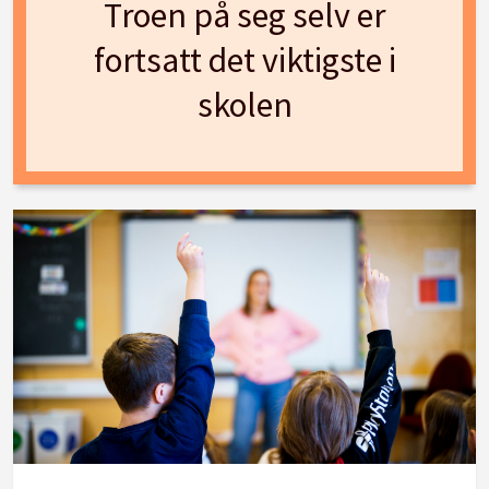
Troen på seg selv er
fortsatt det viktigste i
skolen