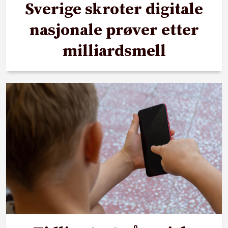
Sverige skroter digitale
nasjonale prøver etter
milliardsmell