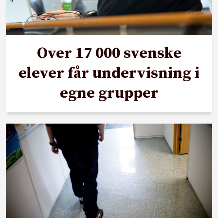
Over 17 000 svenske
elever får undervisning i
egne grupper