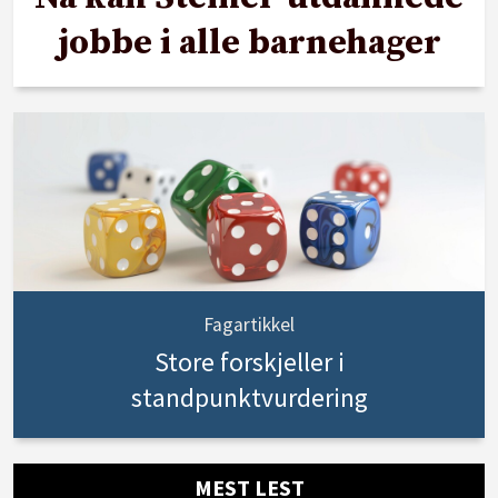
jobbe i alle barnehager
Fagartikkel
Store forskjeller i
standpunktvurdering
MEST LEST