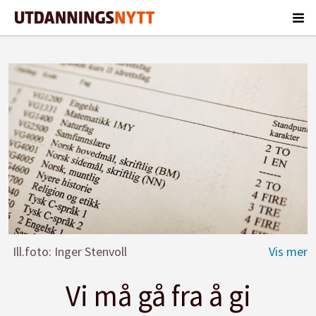
Ill.foto: Inger Stenvoll
Vi må gå fra å gi