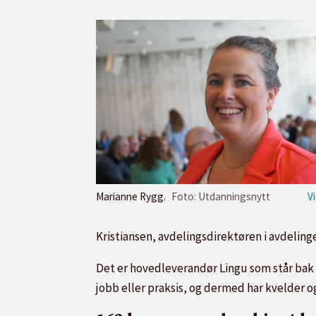
Marianne Rygg.
Foto: Utdanningsnytt
Kristiansen, avdelingsdirektøren i avdeling
Det er hovedleverandør Lingu som står bak 
jobb eller praksis, og dermed har kvelder og