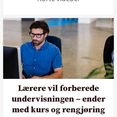
Lærere vil forberede
undervisningen – ender
med kurs og rengjøring