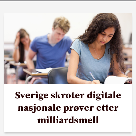
Sverige skroter digitale
nasjonale prøver etter
milliardsmell