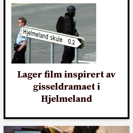
Lager film inspirert av
gisseldramaet i
Hjelmeland