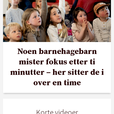
Noen barnehagebarn
mister fokus etter ti
minutter – her sitter de i
over en time
Korte videoer