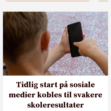
Tidlig start på sosiale
medier kobles til svakere
skoleresultater