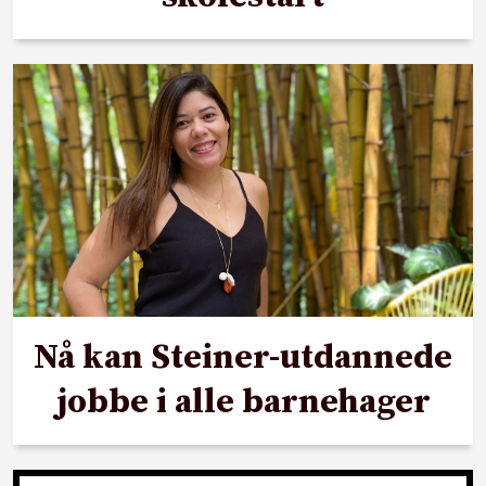
Nå kan Steiner-utdannede
jobbe i alle barnehager