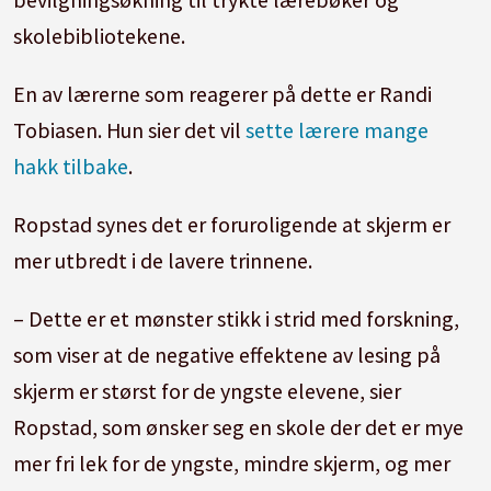
skolebibliotekene.
En av lærerne som reagerer på dette er Randi
Tobiasen. Hun sier det vil
sette lærere mange
hakk tilbake
.
Ropstad synes det er foruroligende at skjerm er
mer utbredt i de lavere trinnene.
– Dette er et mønster stikk i strid med forskning,
som viser at de negative effektene av lesing på
skjerm er størst for de yngste elevene, sier
Ropstad, som ønsker seg en skole der det er mye
mer fri lek for de yngste, mindre skjerm, og mer