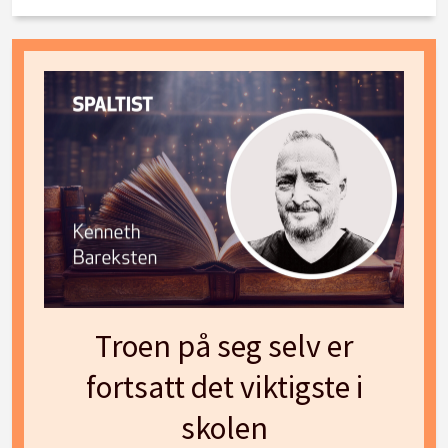
Troen på seg selv er
fortsatt det viktigste i
skolen