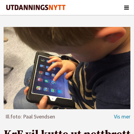
Ill.foto: Paal Svendsen