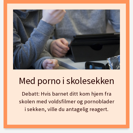
Med porno i skolesekken
Debatt: Hvis barnet ditt kom hjem fra
skolen med voldsfilmer og pornoblader
i sekken, ville du antagelig reagert.