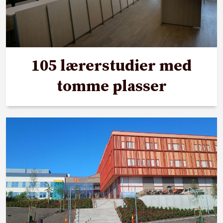
105 lærerstudier med
tomme plasser