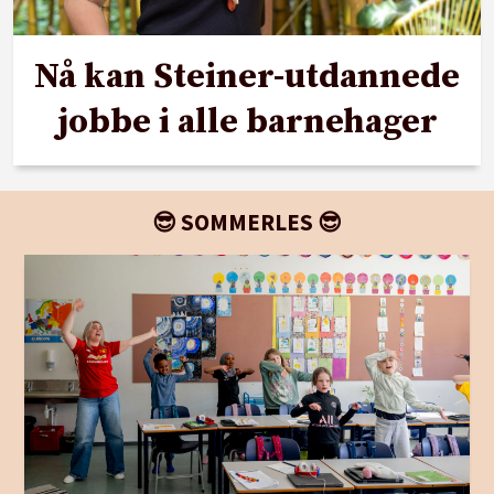
Nå kan Steiner-utdannede
jobbe i alle barnehager
😎 SOMMERLES 😎