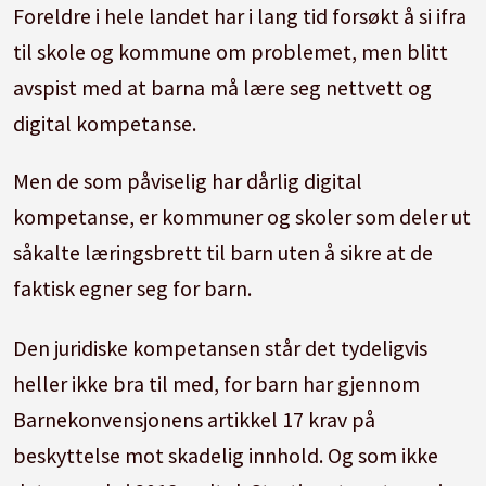
Foreldre i hele landet har i lang tid forsøkt å si ifra
til skole og kommune om problemet, men blitt
avspist med at barna må lære seg nettvett og
digital kompetanse.
Men de som påviselig har dårlig digital
kompetanse, er kommuner og skoler som deler ut
såkalte læringsbrett til barn uten å sikre at de
faktisk egner seg for barn.
Den juridiske kompetansen står det tydeligvis
heller ikke bra til med, for barn har gjennom
Barnekonvensjonens artikkel 17 krav på
beskyttelse mot skadelig innhold. Og som ikke