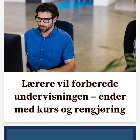
Lærere vil forberede
undervisningen – ender
med kurs og rengjøring