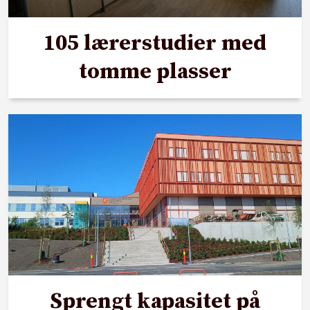
105 lærerstudier med
tomme plasser
Sprengt kapasitet på