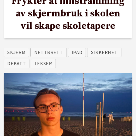
Frykter at innstramming
av skjermbruk i skolen
vil skape skoletapere
SKJERM
NETTBRETT
IPAD
SIKKERHET
DEBATT
LEKSER