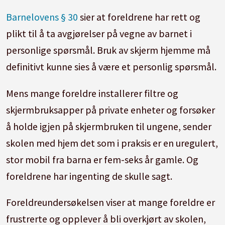
Barnelovens § 30
sier at foreldrene har rett og
plikt til å ta avgjørelser på vegne av barnet i
personlige spørsmål. Bruk av skjerm hjemme må
definitivt kunne sies å være et personlig spørsmål.
Mens mange foreldre installerer filtre og
skjermbruksapper på private enheter og forsøker
å holde igjen på skjermbruken til ungene, sender
skolen med hjem det som i praksis er en uregulert,
stor mobil fra barna er fem-seks år gamle. Og
foreldrene har ingenting de skulle sagt.
Foreldreundersøkelsen viser at mange foreldre er
frustrerte og opplever å bli overkjørt av skolen,