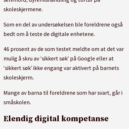
skoleskjermene.
Som en del av undersøkelsen ble foreldrene også
bedt om å teste de digitale enhetene.
46 prosent av de som testet meldte om at det var
mulig å skru av ‘sikkert søk’ på Google eller at
‘sikkert søk’ ikke engang var aktivert på barnets
skoleskjerm.
Mange av barna til foreldrene som har svart, går i
småskolen.
Elendig digital kompetanse