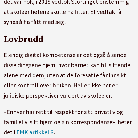
det var nok, i 2018 vedtok Stortinget enstemmig
at skoleenhetene skulle ha filter. Et vedtak få
synes å ha fått med seg.
Lovbrudd
Elendig digital kompetanse er det også å sende
disse dingsene hjem, hvor barnet kan bli sittende
alene med dem, uten at de foresatte får innsikt i
eller kontroll over bruken. Heller ikke her er
juridiske perspektiver vurdert av skoleeier.
«Enhver har rett til respekt for sitt privatliv og
familieliv, sitt hjem og sin korrespondanse», heter
det i
EMK artikkel 8
.