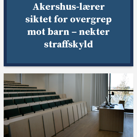
Akershus-lærer
siktet for overgrep
mot barn – nekter
straffskyld