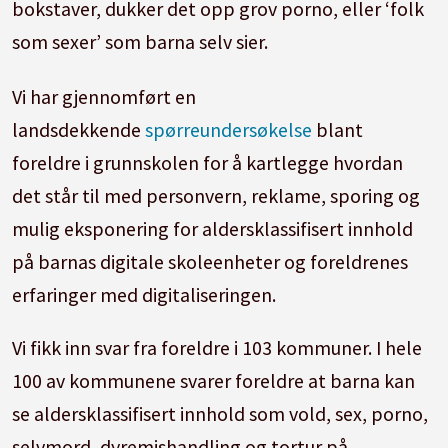
bokstaver, dukker det opp grov porno, eller ‘folk
som sexer’ som barna selv sier.
Vi har gjennomført en
landsdekkende
spørreundersøkelse
blant
foreldre i grunnskolen for å kartlegge hvordan
det står til med personvern, reklame, sporing og
mulig eksponering for aldersklassifisert innhold
på barnas digitale skoleenheter og foreldrenes
erfaringer med digitaliseringen.
Vi fikk inn svar fra foreldre i 103 kommuner. I hele
100 av kommunene svarer foreldre at barna kan
se aldersklassifisert innhold som vold, sex, porno,
selvmord, dyremishandling og tortur på