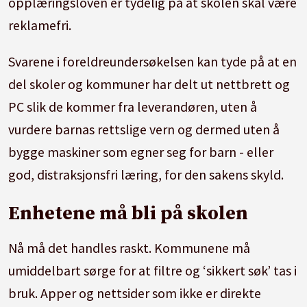
opplæringsloven er tydelig på at skolen skal være
reklamefri.
Svarene i foreldreundersøkelsen kan tyde på at en
del skoler og kommuner har delt ut nettbrett og
PC slik de kommer fra leverandøren, uten å
vurdere barnas rettslige vern og dermed uten å
bygge maskiner som egner seg for barn - eller
god, distraksjonsfri læring, for den sakens skyld.
Enhetene må bli på skolen
Nå må det handles raskt. Kommunene må
umiddelbart sørge for at filtre og ‘sikkert søk’ tas i
bruk. Apper og nettsider som ikke er direkte