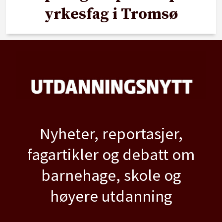
yrkesfag i Tromsø
Nyheter, reportasjer,
fagartikler og debatt om
barnehage, skole og
høyere utdanning