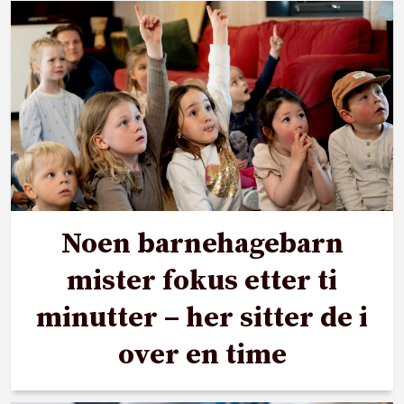
Noen barnehagebarn
mister fokus etter ti
minutter – her sitter de i
over en time