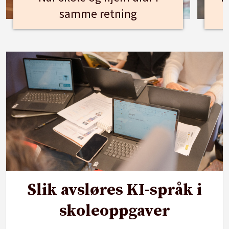
samme retning
Slik avsløres KI-språk i
skoleoppgaver