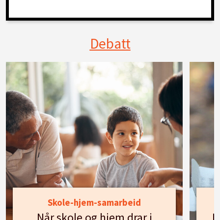
Debatt
Skole-hjem-samarbeid
Når skole og hjem drar i
H