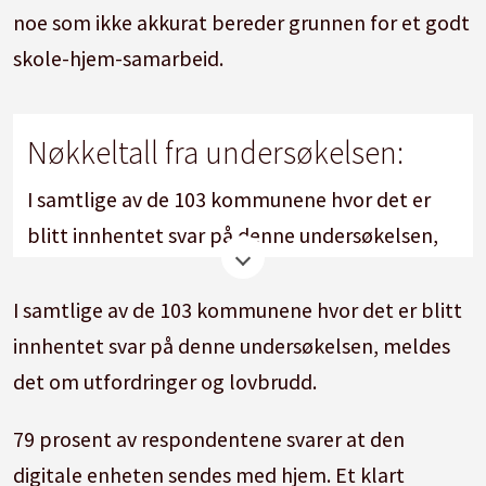
noe som ikke akkurat bereder grunnen for et godt
skole-hjem-samarbeid.
Nøkkeltall fra undersøkelsen:
I samtlige av de 103 kommunene hvor det er
blitt innhentet svar på denne undersøkelsen,
meldes det om utfordringer og lovbrudd.
I samtlige av de 103 kommunene hvor det er blitt
79 prosent av respondentene svarer at den
innhentet svar på denne undersøkelsen, meldes
digitale enheten sendes med hjem. Et klart
det om utfordringer og lovbrudd.
flertall, 67,3 prosent, av disse svarer at
hjemsendingen byr på utfordringer.
79 prosent av respondentene svarer at den
digitale enheten sendes med hjem. Et klart