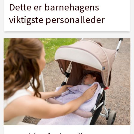
Dette er barnehagens
viktigste personalleder