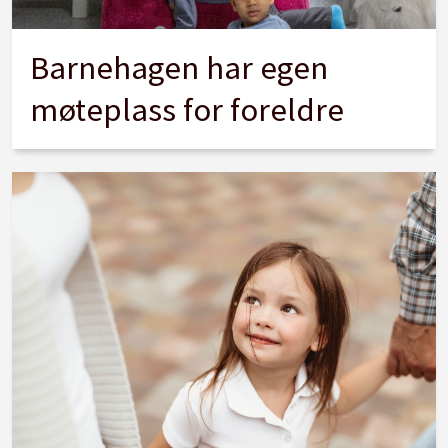
Barnehagen har egen
møteplass for foreldre