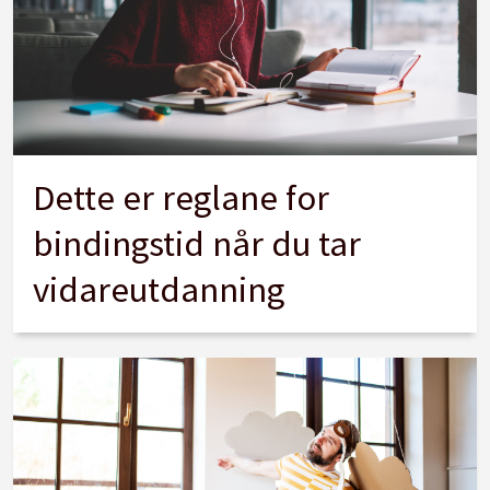
Dette er reglane for
bindingstid når du tar
vidareutdanning