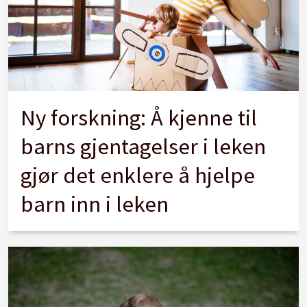
Ny forskning: Å kjenne til
barns gjentagelser i leken
gjør det enklere å hjelpe
barn inn i leken