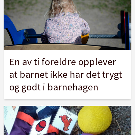
En av ti foreldre opplever
at barnet ikke har det trygt
og godt i barnehagen