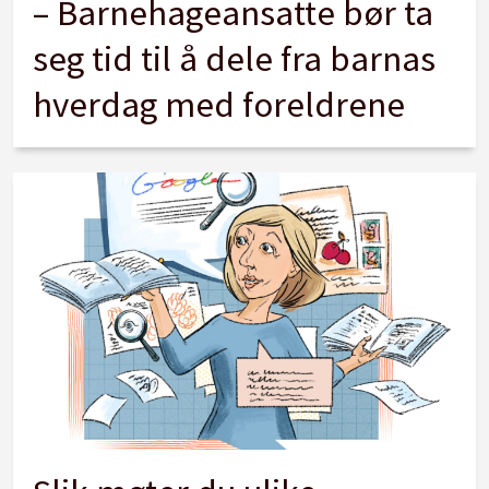
– Barnehageansatte bør ta
seg tid til å dele fra barnas
hverdag med foreldrene