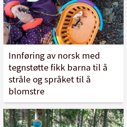
Innføring av norsk med
tegnstøtte fikk barna til å
stråle og språket til å
blomstre