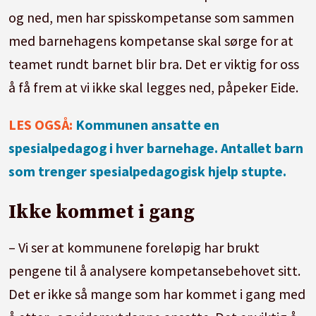
og ned, men har spisskompetanse som sammen
med barnehagens kompetanse skal sørge for at
teamet rundt barnet blir bra. Det er viktig for oss
å få frem at vi ikke skal legges ned, påpeker Eide.
LES OGSÅ:
Kommunen ansatte en
spesialpedagog i hver barnehage. Antallet barn
som trenger spesialpedagogisk hjelp stupte.
Ikke kommet i gang
– Vi ser at kommunene foreløpig har brukt
pengene til å analysere kompetansebehovet sitt.
Det er ikke så mange som har kommet i gang med