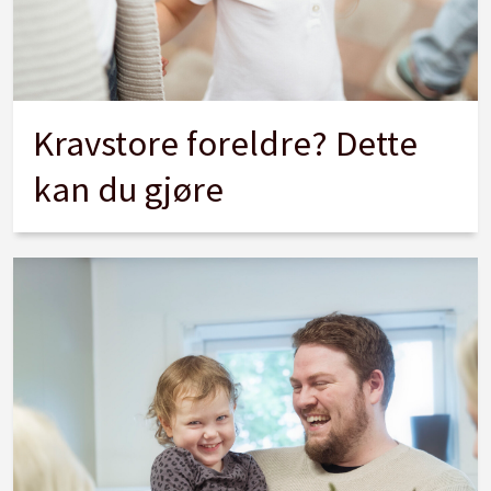
Kravstore foreldre? Dette
kan du gjøre