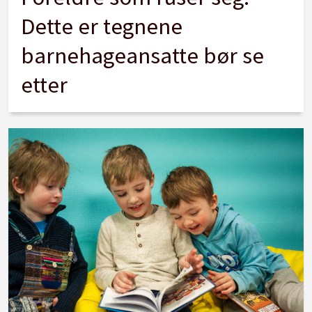
Dette er tegnene
barnehageansatte bør se
etter