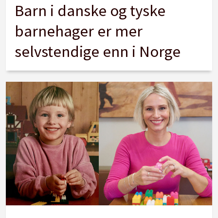
Barn i danske og tyske
barnehager er mer
selvstendige enn i Norge