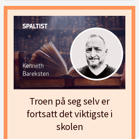
Troen på seg selv er
fortsatt det viktigste i
skolen