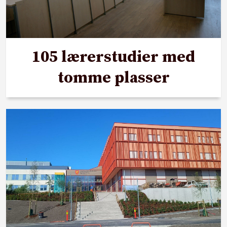
105 lærerstudier med
tomme plasser