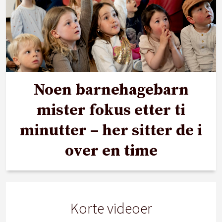
Noen barnehagebarn
mister fokus etter ti
minutter – her sitter de i
over en time
Korte videoer