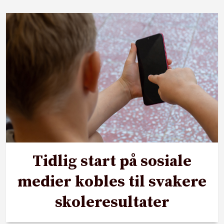
Tidlig start på sosiale
medier kobles til svakere
skoleresultater