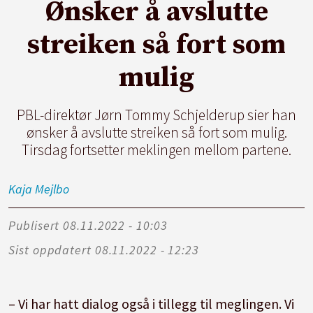
Ønsker å avslutte
streiken så fort som
mulig
PBL-direktør Jørn Tommy Schjelderup sier han
ønsker å avslutte streiken så fort som mulig.
Tirsdag fortsetter meklingen mellom partene.
Kaja
Mejlbo
Publisert
08.11.2022 - 10:03
Sist oppdatert
08.11.2022 - 12:23
– Vi har hatt dialog også i tillegg til meglingen. Vi