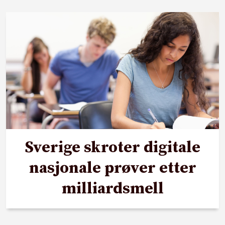
Sverige skroter digitale
nasjonale prøver etter
milliardsmell