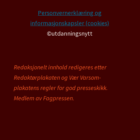
Personvernerklæring og
informasjonskapsler (cookies)
©utdanningsnytt
Redaksjonelt innhold redigeres etter
Redaktørplakaten og Vær Varsom-
plakatens regler for god presseskikk.
Medlem av Fagpressen.