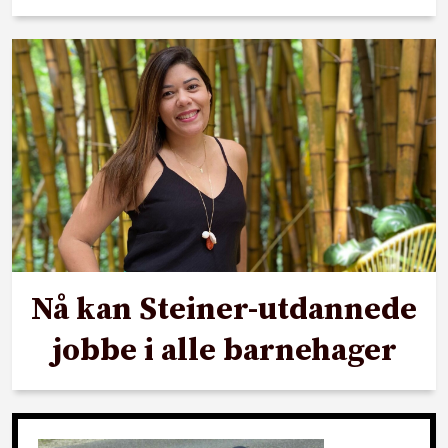
Nå kan Steiner-utdannede
jobbe i alle barnehager