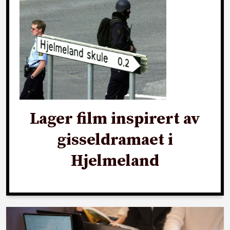
Lager film inspirert av
gisseldramaet i
Hjelmeland