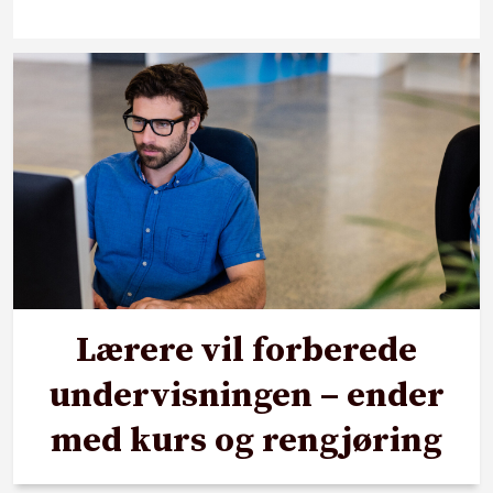
Lærere vil forberede
undervisningen – ender
med kurs og rengjøring