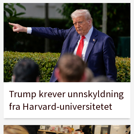
Trump krever unnskyldning
fra Harvard-universitetet