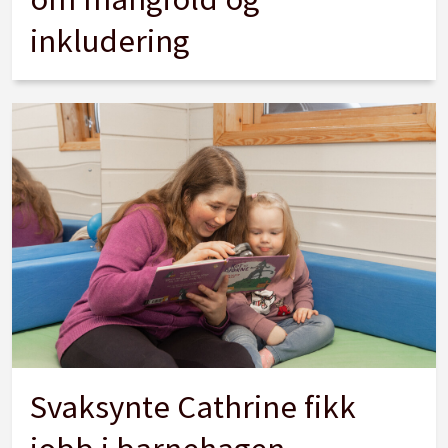
inkludering
Svaksynte Cathrine fikk