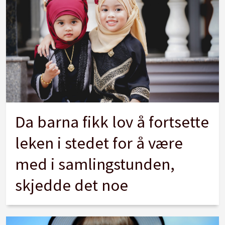
Da barna fikk lov å fortsette
leken i stedet for å være
med i samlingstunden,
skjedde det noe