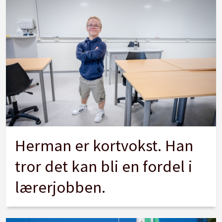
Herman er kortvokst. Han
tror det kan bli en fordel i
lærerjobben.