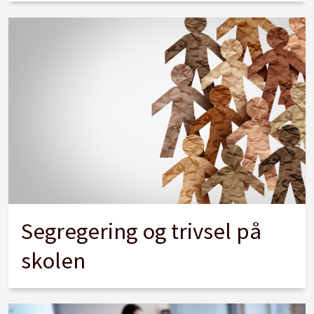
Segregering og trivsel på
skolen