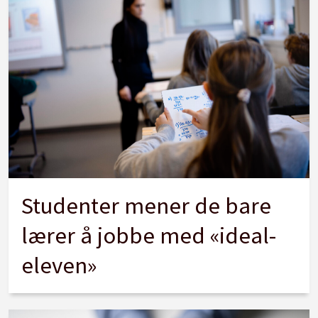
Studenter mener de bare
lærer å jobbe med «ideal-
eleven»