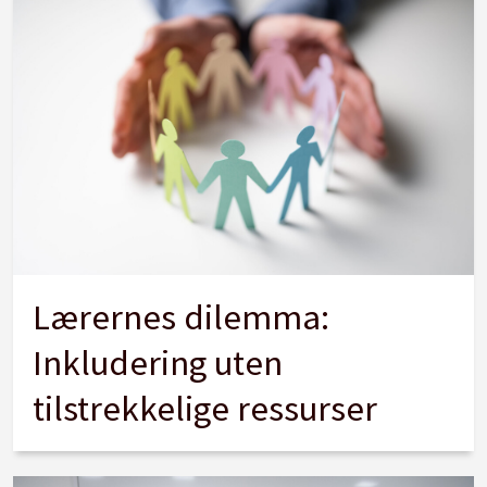
Lærernes dilemma:
Inkludering uten
tilstrekkelige ressurser