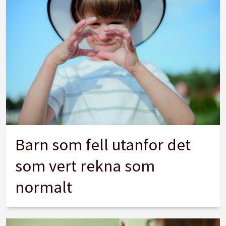
Barn som fell utanfor det
som vert rekna som
normalt