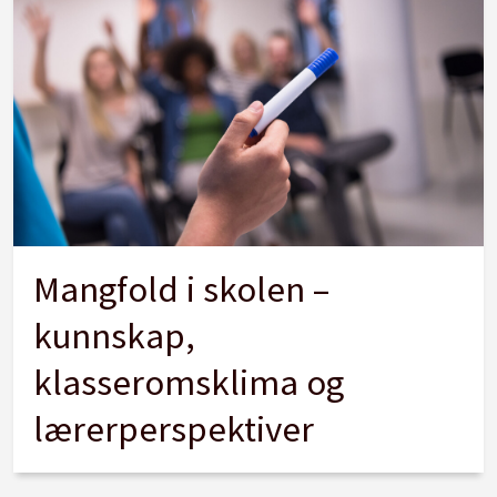
Mangfold i skolen –
kunnskap,
klasseromsklima og
lærerperspektiver