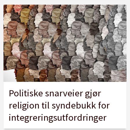
Politiske snarveier gjør
religion til syndebukk for
integreringsutfordringer