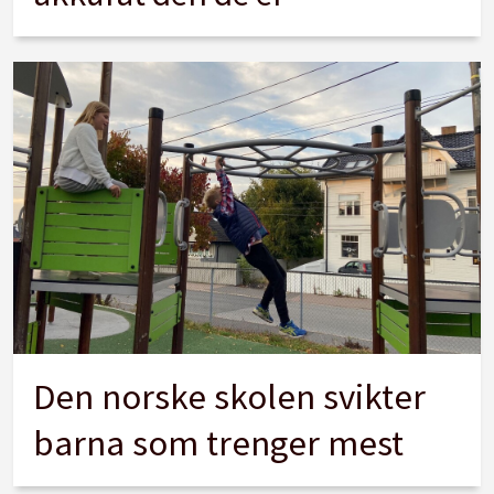
Den norske skolen svikter
barna som trenger mest