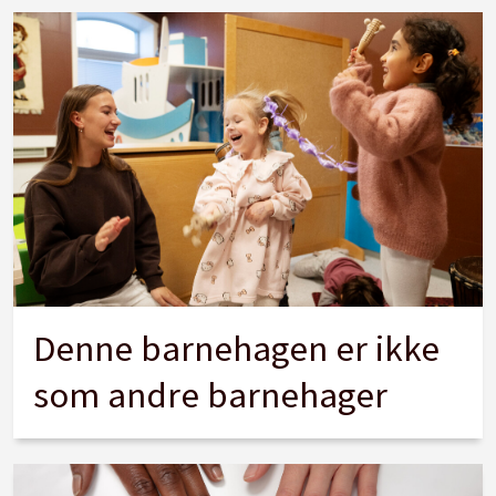
Denne barnehagen er ikke
som andre barnehager