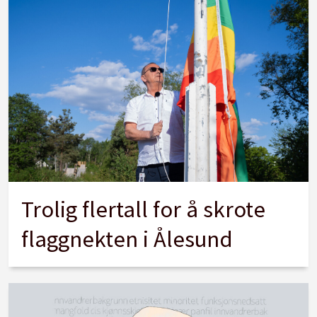
Trolig flertall for å skrote
flaggnekten i Ålesund