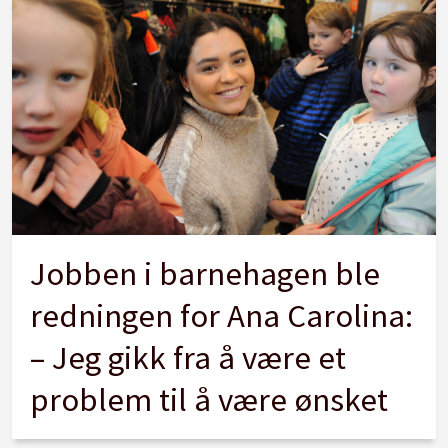
Jobben i barnehagen ble
redningen for Ana Carolina:
– Jeg gikk fra å være et
problem til å være ønsket