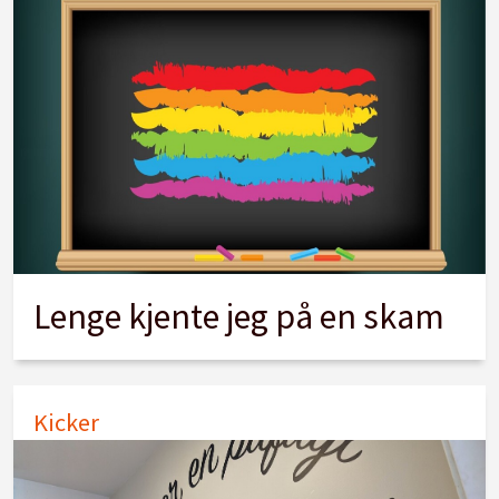
Lenge kjente jeg på en skam
Kicker