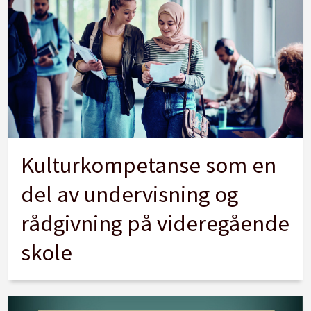
Kulturkompetanse som en
del av undervisning og
rådgivning på videregående
skole