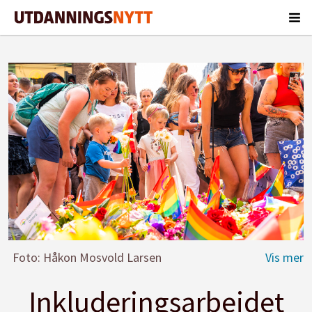
Foto: Håkon Mosvold Larsen
Inkluderingsarbeidet