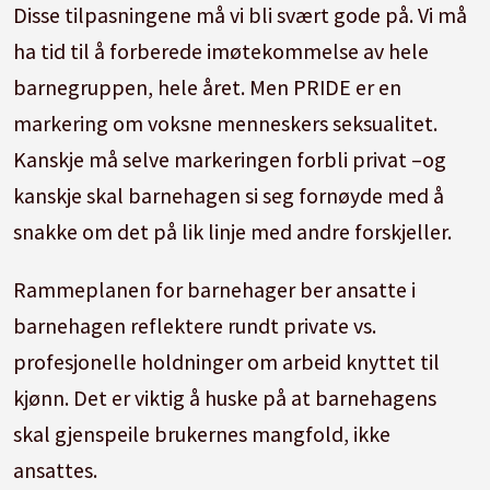
Disse tilpasningene må vi bli svært gode på. Vi må
ha tid til å forberede imøtekommelse av hele
barnegruppen, hele året. Men PRIDE er en
markering om voksne menneskers seksualitet.
Kanskje må selve markeringen forbli privat –og
kanskje skal barnehagen si seg fornøyde med å
snakke om det på lik linje med andre forskjeller.
Rammeplanen for barnehager ber ansatte i
barnehagen reflektere rundt private vs.
profesjonelle holdninger om arbeid knyttet til
kjønn. Det er viktig å huske på at barnehagens
skal gjenspeile brukernes mangfold, ikke
ansattes.