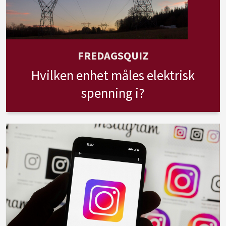
FREDAGSQUIZ
Hvilken enhet måles elektrisk
spenning i?