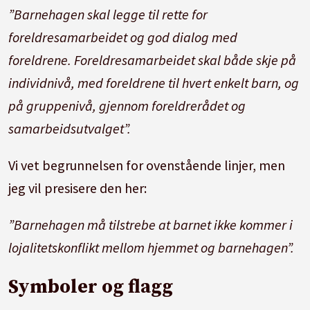
”Barnehagen skal legge til rette for
foreldresamarbeidet og god dialog med
foreldrene. Foreldresamarbeidet skal både skje på
individnivå, med foreldrene til hvert enkelt barn, og
på gruppenivå, gjennom foreldrerådet og
samarbeidsutvalget”.
Vi vet begrunnelsen for ovenstående linjer, men
jeg vil presisere den her:
”Barnehagen må tilstrebe at barnet ikke kommer i
lojalitetskonflikt mellom hjemmet og barnehagen”.
Symboler og flagg