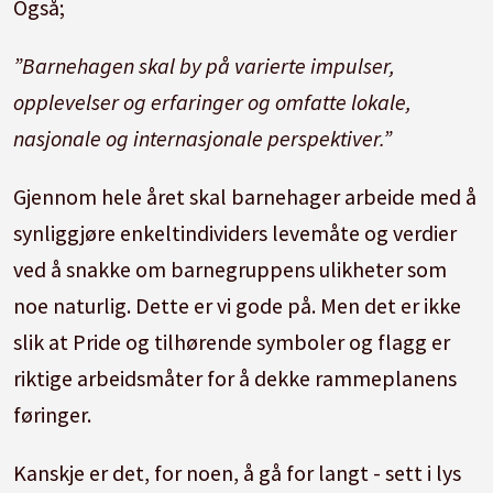
Også;
”Barnehagen skal by på varierte impulser,
opplevelser og erfaringer og omfatte lokale,
nasjonale og internasjonale perspektiver.”
Gjennom hele året skal barnehager arbeide med å
synliggjøre enkeltindividers levemåte og verdier
ved å snakke om barnegruppens ulikheter som
noe naturlig. Dette er vi gode på. Men det er ikke
slik at Pride og tilhørende symboler og flagg er
riktige arbeidsmåter for å dekke rammeplanens
føringer.
Kanskje er det, for noen, å gå for langt - sett i lys