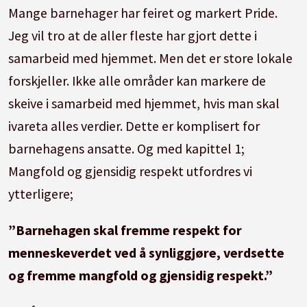
Mange barnehager har feiret og markert Pride.
Jeg vil tro at de aller fleste har gjort dette i
samarbeid med hjemmet. Men det er store lokale
forskjeller. Ikke alle områder kan markere de
skeive i samarbeid med hjemmet, hvis man skal
ivareta alles verdier. Dette er komplisert for
barnehagens ansatte. Og med kapittel 1;
Mangfold og gjensidig respekt utfordres vi
ytterligere;
”Barnehagen skal fremme respekt for
menneskeverdet ved å synliggjøre, verdsette
og fremme mangfold og gjensidig respekt.”