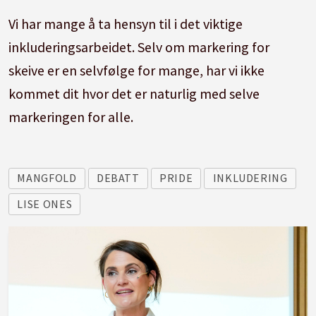
Vi har mange å ta hensyn til i det viktige
inkluderingsarbeidet. Selv om markering for
skeive er en selvfølge for mange, har vi ikke
kommet dit hvor det er naturlig med selve
markeringen for alle.
MANGFOLD
DEBATT
PRIDE
INKLUDERING
LISE ONES