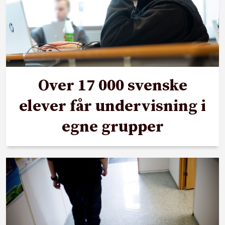
Over 17 000 svenske
elever får undervisning i
egne grupper