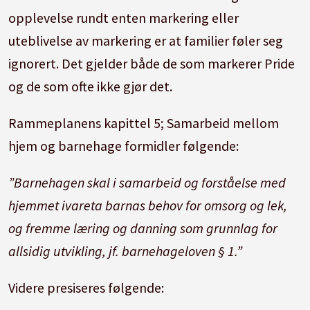
opplevelse rundt enten markering eller
uteblivelse av markering er at familier føler seg
ignorert. Det gjelder både de som markerer Pride
og de som ofte ikke gjør det.
Rammeplanens kapittel 5; Samarbeid mellom
hjem og barnehage formidler følgende:
”Barnehagen skal i samarbeid og forståelse med
hjemmet ivareta barnas behov for omsorg og lek,
og fremme læring og danning som grunnlag for
allsidig utvikling, jf. barnehageloven § 1.”
Videre presiseres følgende: