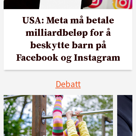
USA: Meta må betale
milliardbeløp for å
beskytte barn på
Facebook og Instagram
Debatt