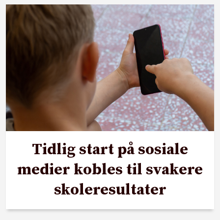
Tidlig start på sosiale
medier kobles til svakere
skoleresultater