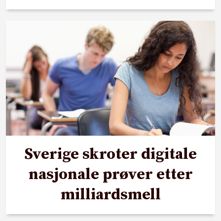
Sverige skroter digitale
nasjonale prøver etter
milliardsmell