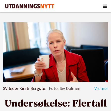
SV-leder Kirsti Bergstø.
Foto: Siv Dolmen
Undersøkelse: Flertall