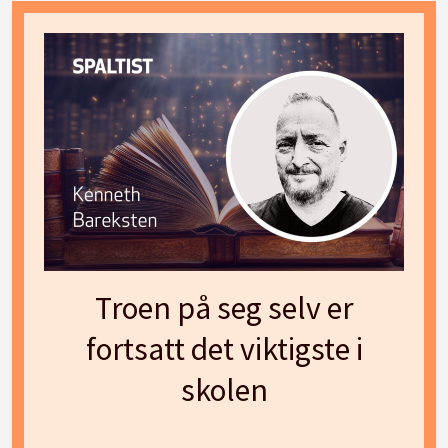
Troen på seg selv er
fortsatt det viktigste i
skolen