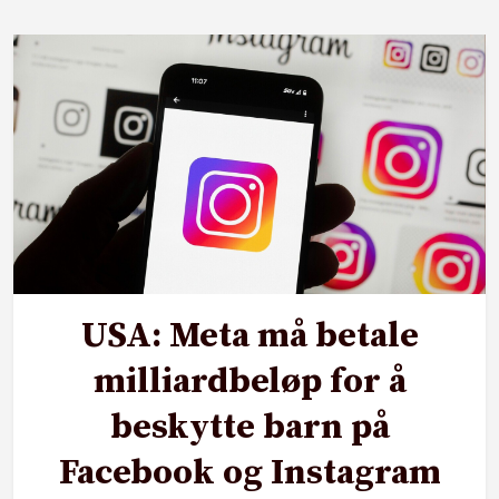
USA: Meta må betale
milliardbeløp for å
beskytte barn på
Facebook og Instagram