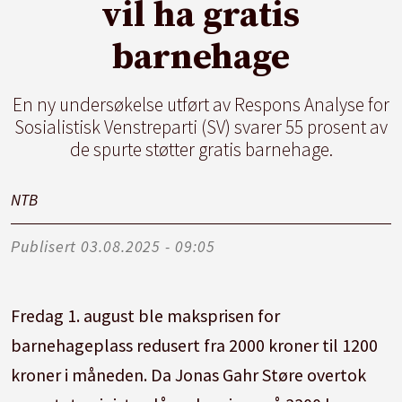
vil ha gratis
barnehage
En ny undersøkelse utført av Respons Analyse for
Sosialistisk Venstreparti (SV) svarer 55 prosent av
de spurte støtter gratis barnehage.
NTB
Publisert
03.08.2025 - 09:05
Fredag 1. august ble maksprisen for
barnehageplass redusert fra 2000 kroner til 1200
kroner i måneden. Da Jonas Gahr Støre overtok