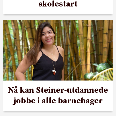
skolestart
Nå kan Steiner-utdannede
jobbe i alle barnehager