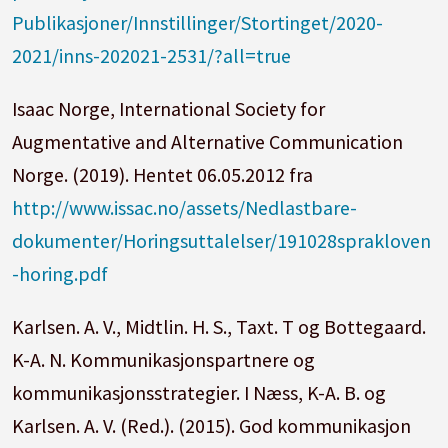
Publikasjoner/Innstillinger/Stortinget/2020-
2021/inns-202021-2531/?all=true
Isaac Norge, International Society for
Augmentative and Alternative Communication
Norge. (2019). Hentet 06.05.2012 fra
http://www.issac.no/assets/Nedlastbare-
dokumenter/Horingsuttalelser/191028sprakloven
-horing.pdf
Karlsen. A. V., Midtlin. H. S., Taxt. T og Bottegaard.
K-A. N. Kommunikasjonspartnere og
kommunikasjonsstrategier. I Næss, K-A. B. og
Karlsen. A. V. (Red.). (2015). God kommunikasjon