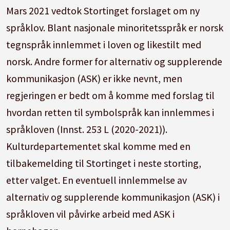
Mars 2021 vedtok Stortinget forslaget om ny
språklov. Blant nasjonale minoritetsspråk er norsk
tegnspråk innlemmet i loven og likestilt med
norsk. Andre former for alternativ og supplerende
kommunikasjon (ASK) er ikke nevnt, men
regjeringen er bedt om å komme med forslag til
hvordan retten til symbolspråk kan innlemmes i
språkloven (Innst. 253 L (2020-2021)).
Kulturdepartementet skal komme med en
tilbakemelding til Stortinget i neste storting,
etter valget. En eventuell innlemmelse av
alternativ og supplerende kommunikasjon (ASK) i
språkloven vil påvirke arbeid med ASK i