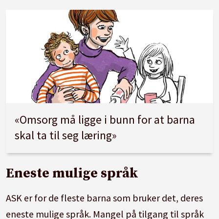
«Omsorg må ligge i bunn for at barna
skal ta til seg læring»
Eneste mulige språk
ASK er for de fleste barna som bruker det, deres
eneste mulige språk. Mangel på tilgang til språk