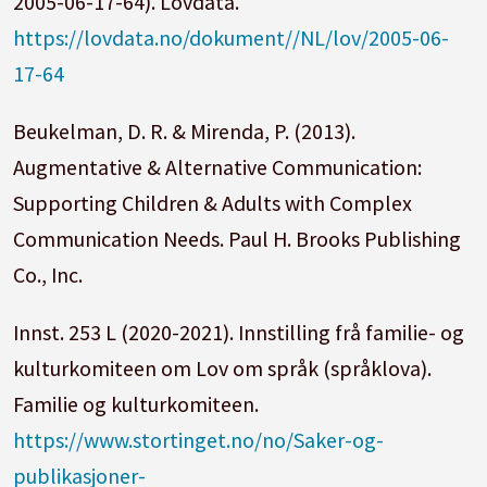
2005-06-17-64). Lovdata.
https://lovdata.no/dokument//NL/lov/2005-06-
17-64
Beukelman, D. R. & Mirenda, P. (2013).
Augmentative & Alternative Communication:
Supporting Children & Adults with Complex
Communication Needs. Paul H. Brooks Publishing
Co., Inc.
Innst. 253 L (2020-2021). Innstilling frå familie- og
kulturkomiteen om Lov om språk (språklova).
Familie og kulturkomiteen.
https://www.stortinget.no/no/Saker-og-
publikasjoner-