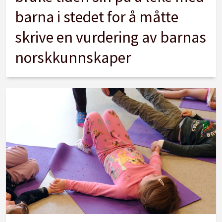
barna i stedet for å måtte
skrive en vurdering av barnas
norskkunnskaper