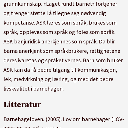
grunnkunnskap. «Laget rundt barnet» fortjener
og trenger støtte i å tilegne seg nødvendig
kompetanse. ASK læres som språk, brukes som
språk, oppleves som språk og føles som språk.
ASK bør juridisk anerkjennes som språk. Da blir
barna anerkjent som språkbrukere, rettighetene
deres ivaretas og språket vernes. Barn som bruker
ASK kan da få bedre tilgang til kommunikasjon,
lek, medvirkning og læring, og med det bedre
livskvalitet i barnehagen.
Litteratur
Barnehageloven. (2005). Lov om barnehager (LOV-