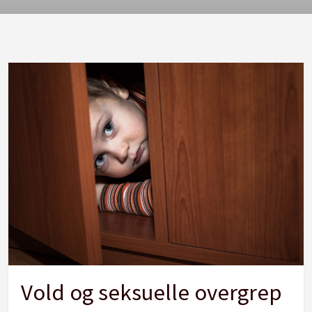
Vold og seksuelle overgrep