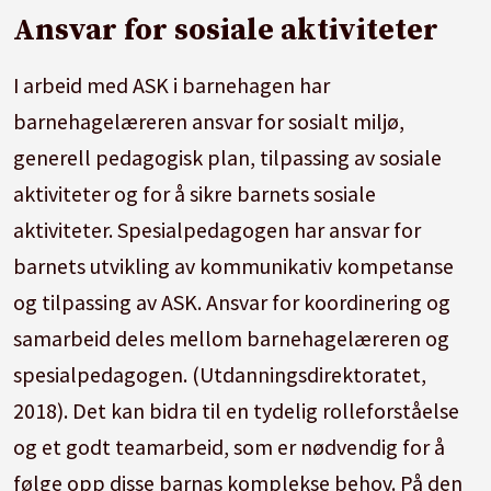
Ansvar for sosiale aktiviteter
I arbeid med ASK i barnehagen har
barnehagelæreren ansvar for sosialt miljø,
generell pedagogisk plan, tilpassing av sosiale
aktiviteter og for å sikre barnets sosiale
aktiviteter. Spesialpedagogen har ansvar for
barnets utvikling av kommunikativ kompetanse
og tilpassing av ASK. Ansvar for koordinering og
samarbeid deles mellom barnehagelæreren og
spesialpedagogen. (Utdanningsdirektoratet,
2018). Det kan bidra til en tydelig rolleforståelse
og et godt teamarbeid, som er nødvendig for å
følge opp disse barnas komplekse behov. På den