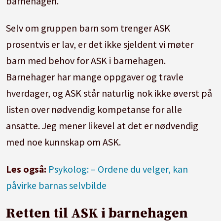
barnehagen.
Selv om gruppen barn som trenger ASK
prosentvis er lav, er det ikke sjeldent vi møter
barn med behov for ASK i barnehagen.
Barnehager har mange oppgaver og travle
hverdager, og ASK står naturlig nok ikke øverst på
listen over nødvendig kompetanse for alle
ansatte. Jeg mener likevel at det er nødvendig
med noe kunnskap om ASK.
Les også:
Psykolog: – Ordene du velger, kan
påvirke barnas selvbilde
Retten til ASK i barnehagen