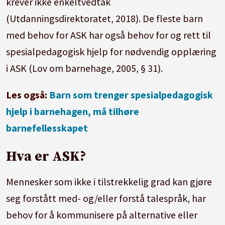
krever ikke enkeltvedtak
(Utdanningsdirektoratet, 2018). De fleste barn
med behov for ASK har også behov for og rett til
spesialpedagogisk hjelp for nødvendig opplæring
i ASK (Lov om barnehage, 2005, § 31).
Les også:
Barn som trenger spesialpedagogisk
hjelp i barnehagen, må tilhøre
barnefellesskapet
Hva er ASK?
Mennesker som ikke i tilstrekkelig grad kan gjøre
seg forstått med- og/eller forstå talespråk, har
behov for å kommunisere på alternative eller