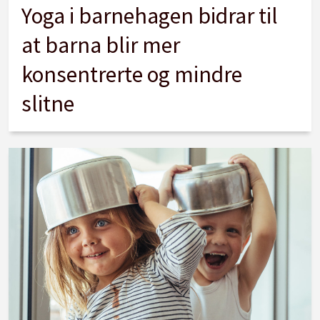
Yoga i barnehagen bidrar til
at barna blir mer
konsentrerte og mindre
slitne