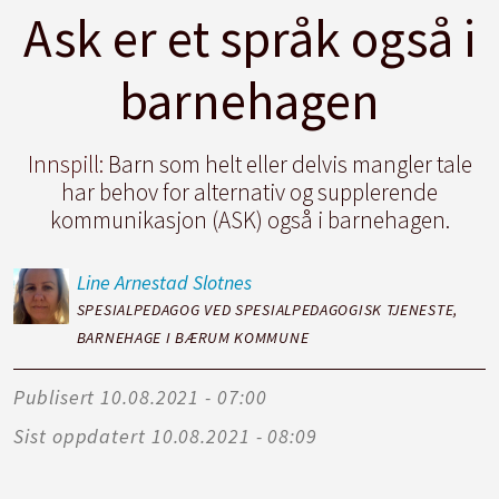
Ask er et språk også i
barnehagen
Innspill:
Barn som helt eller delvis mangler tale
har behov for alternativ og supplerende
kommunikasjon (ASK) også i barnehagen.
Line
Arnestad Slotnes
SPESIALPEDAGOG VED SPESIALPEDAGOGISK TJENESTE,
BARNEHAGE I BÆRUM KOMMUNE
Publisert
10.08.2021 - 07:00
Sist oppdatert
10.08.2021 - 08:09