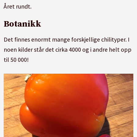
Året rundt.
Botanikk
Det finnes enormt mange forskjellige chilityper. I
noen kilder står det cirka 4000 og i andre helt opp
til 50 000!