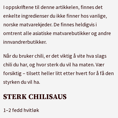
I oppskriftene til denne artikkelen, finnes det
enkelte ingredienser du ikke finner hos vanlige,
norske matvarekjeder. De finnes heldigvis i
omtrent alle asiatiske matvarebutikker og andre
innvandrerbutikker.
Når du bruker chili, er det viktig å vite hva slags
chili du har, og hvor sterk du vil ha maten. Vær
forsiktig – tilsett heller litt etter hvert for å få den
styrken du vil ha.
STERK CHILISAUS
1–2 fedd hvitløk