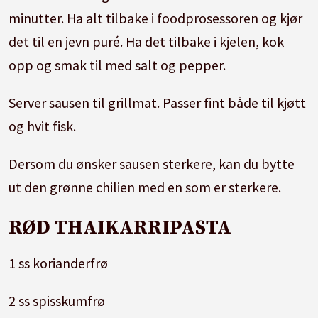
minutter. Ha alt tilbake i foodprosessoren og kjør
det til en jevn puré. Ha det tilbake i kjelen, kok
opp og smak til med salt og pepper.
Server sausen til grillmat. Passer fint både til kjøtt
og hvit fisk.
Dersom du ønsker sausen sterkere, kan du bytte
ut den grønne chilien med en som er sterkere.
RØD THAIKARRIPASTA
1 ss korianderfrø
2 ss spisskumfrø