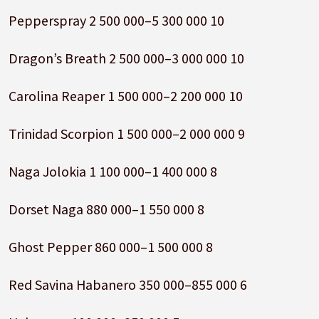
Pepperspray 2 500 000–5 300 000 10
Dragon’s Breath 2 500 000–3 000 000 10
Carolina Reaper 1 500 000–2 200 000 10
Trinidad Scorpion 1 500 000–2 000 000 9
Naga Jolokia 1 100 000–1 400 000 8
Dorset Naga 880 000–1 550 000 8
Ghost Pepper 860 000–1 500 000 8
Red Savina Habanero 350 000–855 000 6