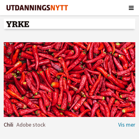
Chili
Adobe stock