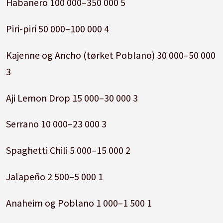
Habanero 100 000–350 000 5
Piri-piri 50 000–100 000 4
Kajenne og Ancho (tørket Poblano) 30 000–50 000
3
Aji Lemon Drop 15 000–30 000 3
Serrano 10 000–23 000 3
Spaghetti Chili 5 000–15 000 2
Jalapeño 2 500–5 000 1
Anaheim og Poblano 1 000–1 500 1