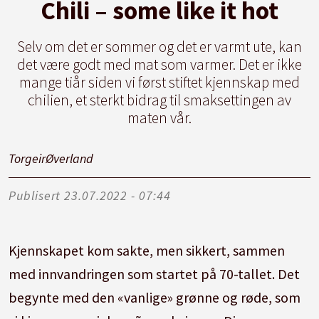
Chili – some like it hot
Selv om det er sommer og det er varmt ute, kan
det være godt med mat som varmer. Det er ikke
mange tiår siden vi først stiftet kjennskap med
chilien, et sterkt bidrag til smaksettingen av
maten vår.
Torgeir
Øverland
Publisert
23.07.2022 - 07:44
Kjennskapet kom sakte, men sikkert, sammen
med innvandringen som startet på 70-tallet. Det
begynte med den «vanlige» grønne og røde, som