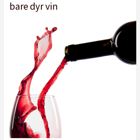
bare dyr vin