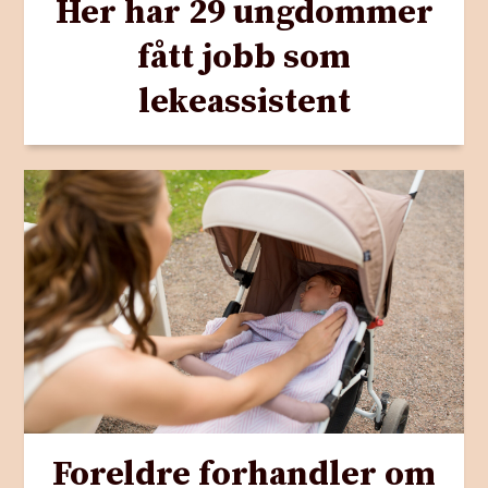
Her har 29 ungdommer
fått jobb som
lekeassistent
Foreldre forhandler om