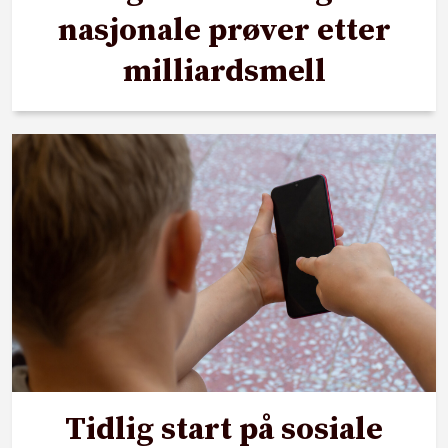
nasjonale prøver etter
milliardsmell
Tidlig start på sosiale