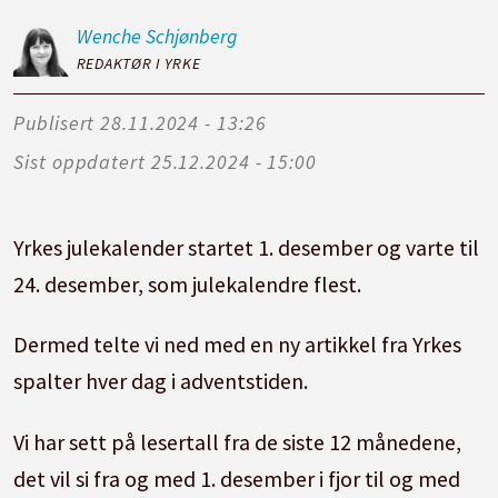
Wenche
Schjønberg
REDAKTØR I YRKE
Publisert
28.11.2024 - 13:26
Sist oppdatert
25.12.2024 - 15:00
Yrkes julekalender startet 1. desember og varte til
24. desember, som julekalendre flest.
Dermed telte vi ned med en ny artikkel fra Yrkes
spalter hver dag i adventstiden.
Vi har sett på lesertall fra de siste 12 månedene,
det vil si fra og med 1. desember i fjor til og med