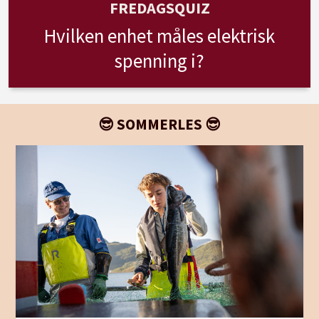
FREDAGSQUIZ
Hvilken enhet måles elektrisk
spenning i?
😎 SOMMERLES 😎