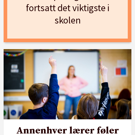
fortsatt det viktigste i
skolen
Annenhver lærer føler