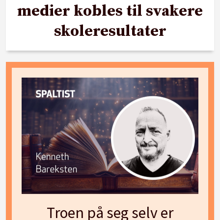
medier kobles til svakere
skoleresultater
Troen på seg selv er