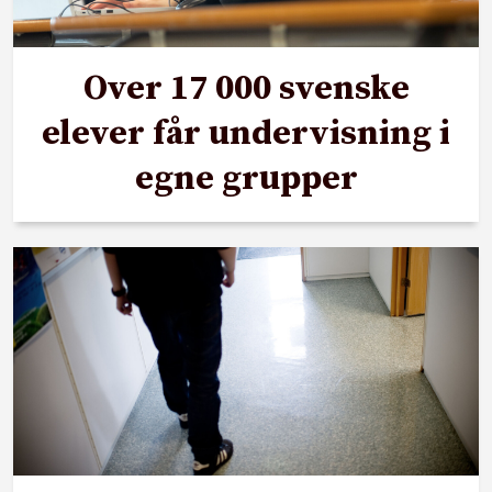
Over 17 000 svenske
elever får undervisning i
egne grupper