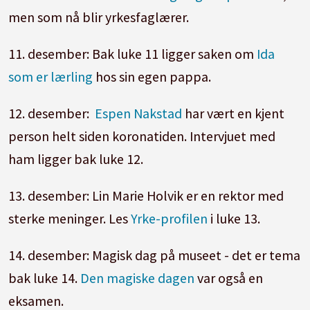
men som nå blir yrkesfaglærer.
11. desember: Bak luke 11 ligger saken om
Ida
som er lærling
hos sin egen pappa.
12. desember:
Espen Nakstad
har vært en kjent
person helt siden koronatiden. Intervjuet med
ham ligger bak luke 12.
13. desember: Lin Marie Holvik er en rektor med
sterke meninger. Les
Yrke-profilen
i luke 13.
14. desember: Magisk dag på museet - det er tema
bak luke 14.
Den magiske dagen
var også en
eksamen.