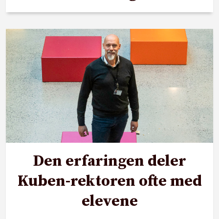
Den erfaringen deler
Kuben-rektoren ofte med
elevene