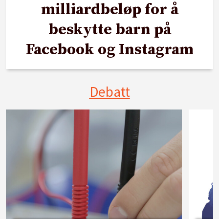
milliardbeløp for å
beskytte barn på
Facebook og Instagram
Debatt