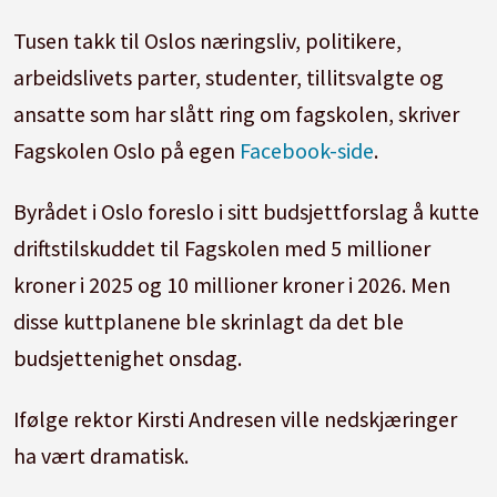
Tusen takk til Oslos næringsliv, politikere,
arbeidslivets parter, studenter, tillitsvalgte og
ansatte som har slått ring om fagskolen, skriver
Fagskolen Oslo på egen
Facebook-side
.
Byrådet i Oslo foreslo i sitt budsjettforslag å kutte
driftstilskuddet til Fagskolen med 5 millioner
kroner i 2025 og 10 millioner kroner i 2026. Men
disse kuttplanene ble skrinlagt da det ble
budsjettenighet onsdag.
Ifølge rektor Kirsti Andresen ville nedskjæringer
ha vært dramatisk.