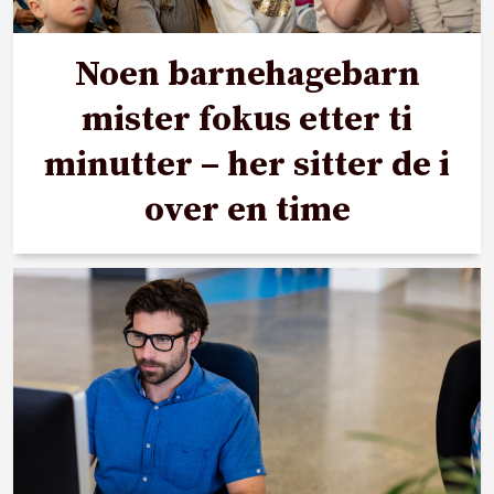
Noen barnehagebarn
mister fokus etter ti
minutter – her sitter de i
over en time