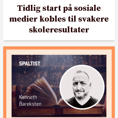
Tidlig start på sosiale
medier kobles til svakere
skoleresultater