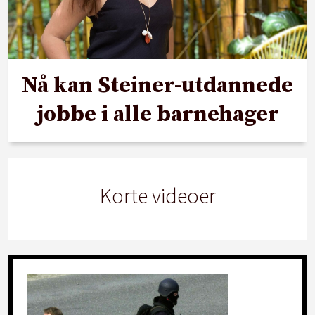
Nå kan Steiner-utdannede
jobbe i alle barnehager
Korte videoer