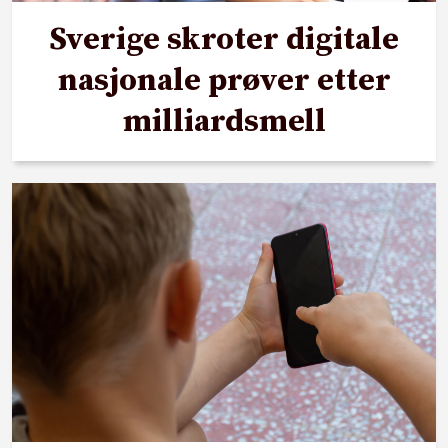
Sverige skroter digitale
nasjonale prøver etter
milliardsmell