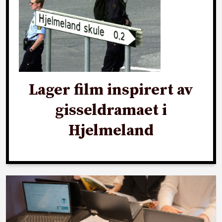
Lager film inspirert av
gisseldramaet i
Hjelmeland