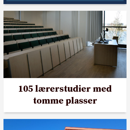
105 lærerstudier med
tomme plasser