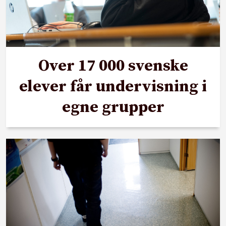
Over 17 000 svenske
elever får undervisning i
egne grupper