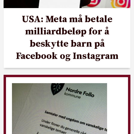
USA: Meta må betale
milliardbeløp for å
beskytte barn på
Facebook og Instagram