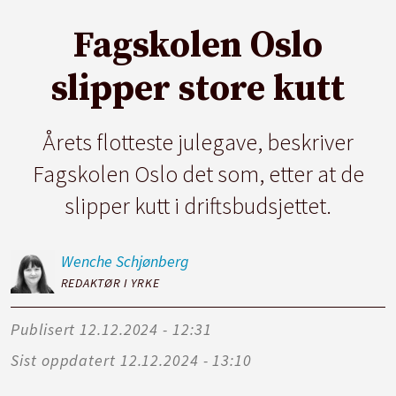
Fagskolen Oslo
slipper store kutt
Årets flotteste julegave, beskriver
Fagskolen Oslo det som, etter at de
slipper kutt i driftsbudsjettet.
Wenche
Schjønberg
REDAKTØR I YRKE
Publisert
12.12.2024 - 12:31
Sist oppdatert
12.12.2024 - 13:10