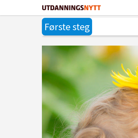
Første steg