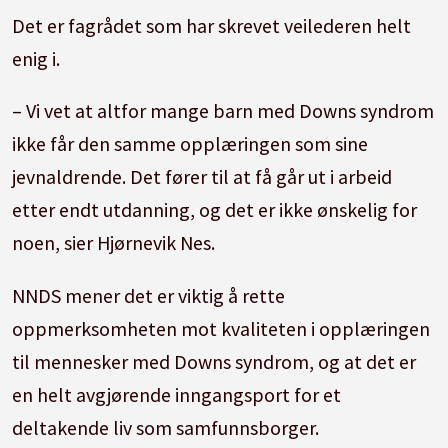
Det er fagrådet som har skrevet veilederen helt
enig i.
– Vi vet at altfor mange barn med Downs syndrom
ikke får den samme opplæringen som sine
jevnaldrende. Det fører til at få går ut i arbeid
etter endt utdanning, og det er ikke ønskelig for
noen, sier Hjørnevik Nes.
NNDS mener det er viktig å rette
oppmerksomheten mot kvaliteten i opplæringen
til mennesker med Downs syndrom, og at det er
en helt avgjørende inngangsport for et
deltakende liv som samfunnsborger.