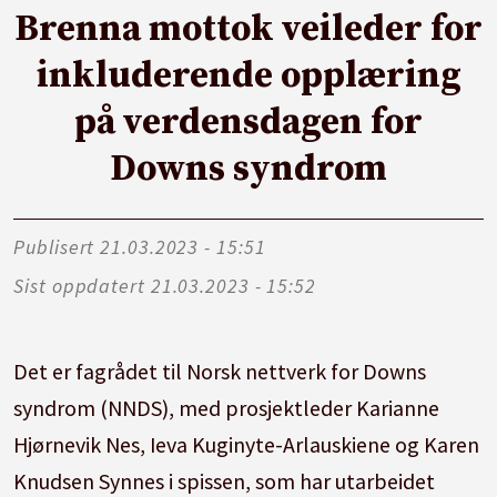
Brenna mottok veileder for
inkluderende opplæring
på verdensdagen for
Downs syndrom
Publisert
21.03.2023 - 15:51
Sist oppdatert
21.03.2023 - 15:52
Det er fagrådet til Norsk nettverk for Downs
syndrom (NNDS), med prosjektleder Karianne
Hjørnevik Nes, Ieva Kuginyte-Arlauskiene og Karen
Knudsen Synnes i spissen, som har utarbeidet