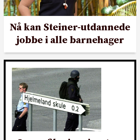
Nå kan Steiner-utdannede
jobbe i alle barnehager