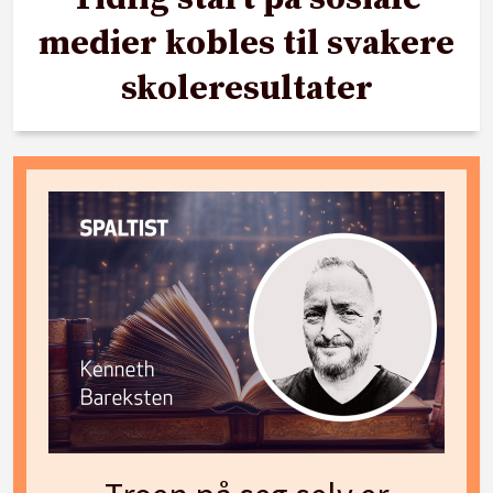
medier kobles til svakere
skoleresultater