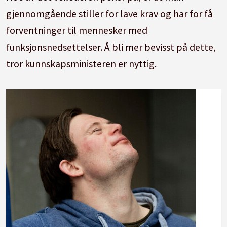
gjennomgående stiller for lave krav og har for få
forventninger til mennesker med
funksjonsnedsettelser. Å bli mer bevisst på dette,
tror kunnskapsministeren er nyttig.