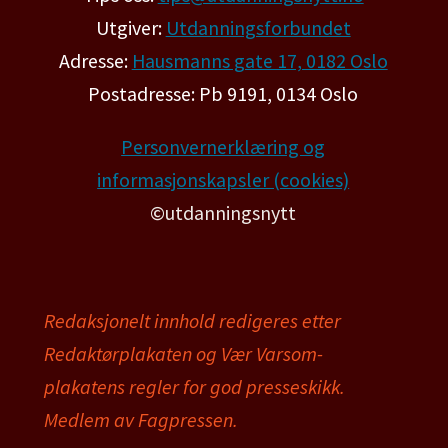
Utgiver:
Utdanningsforbundet
Adresse:
Hausmanns gate 17, 0182 Oslo
Postadresse: Pb 9191, 0134 Oslo
Personvernerklæring og
informasjonskapsler (cookies)
©utdanningsnytt
Redaksjonelt innhold redigeres etter
Redaktørplakaten og Vær Varsom-
plakatens regler for god presseskikk.
Medlem av Fagpressen.