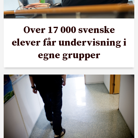
Over 17 000 svenske
elever får undervisning i
egne grupper