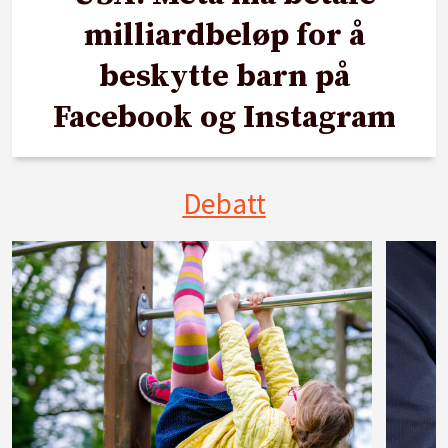
milliardbeløp for å
beskytte barn på
Facebook og Instagram
Debatt