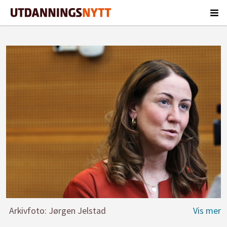
Arkivfoto: Jørgen Jelstad