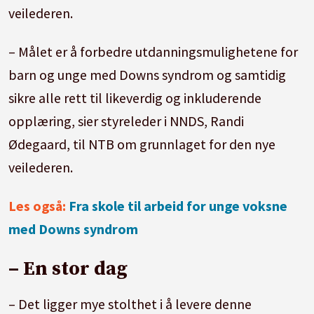
veilederen.
– Målet er å forbedre utdanningsmulighetene for
barn og unge med Downs syndrom og samtidig
sikre alle rett til likeverdig og inkluderende
opplæring, sier styreleder i NNDS, Randi
Ødegaard, til NTB om grunnlaget for den nye
veilederen.
Les også:
Fra skole til arbeid for unge voksne
med Downs syndrom
– En stor dag
– Det ligger mye stolthet i å levere denne