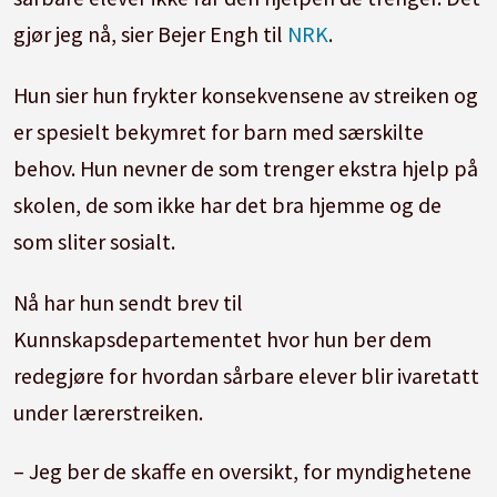
gjør jeg nå, sier Bejer Engh til
NRK
.
Hun sier hun frykter konsekvensene av streiken og
er spesielt bekymret for barn med særskilte
behov. Hun nevner de som trenger ekstra hjelp på
skolen, de som ikke har det bra hjemme og de
som sliter sosialt.
Nå har hun sendt brev til
Kunnskapsdepartementet hvor hun ber dem
redegjøre for hvordan sårbare elever blir ivaretatt
under lærerstreiken.
– Jeg ber de skaffe en oversikt, for myndighetene