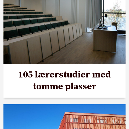
105 lærerstudier med
tomme plasser