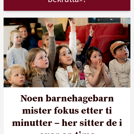
Noen barnehagebarn
mister fokus etter ti
minutter – her sitter de i