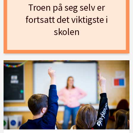
Troen på seg selv er
fortsatt det viktigste i
skolen