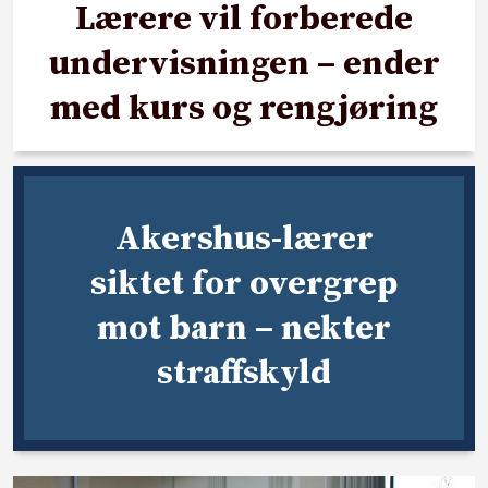
Lærere vil forberede
undervisningen – ender
med kurs og rengjøring
Akershus-lærer
siktet for overgrep
mot barn – nekter
straffskyld