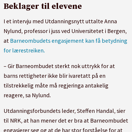
Beklager til elevene
I et intervju med Utdanningsnytt uttalte Anna
Nylund, professor i juss ved Universitetet i Bergen,
at
Barneombudets engasjement kan få betydning
for lærestreiken.
– Gir Barneombudet sterkt nok uttrykk for at
barns rettigheter ikke blir ivaretatt på en
tilstrekkelig måte må regjeringa antakelig
reagere, sa Nylund.
Utdanningsforbundets leder, Steffen Handal, sier
til NRK, at han mener det er bra at Barneombudet
engasjerer seg og at de har stor forståelse for at