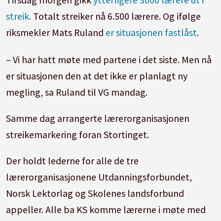
streik.
Totalt streiker nå 6.500 lærere. Og ifølge
riksmekler Mats Ruland
er situasjonen fastlåst
.
– Vi har hatt møte med partene i det siste. Men nå
er situasjonen den at det ikke er planlagt ny
megling, sa Ruland til VG mandag.
Samme dag arrangerte lærerorganisasjonen
streikemarkering foran Stortinget.
Der holdt lederne for alle de tre
lærerorganisasjonene Utdanningsforbundet,
Norsk Lektorlag og Skolenes landsforbund
appeller. Alle ba KS komme lærerne i møte med