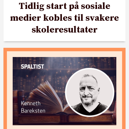
Tidlig start på sosiale
medier kobles til svakere
skoleresultater