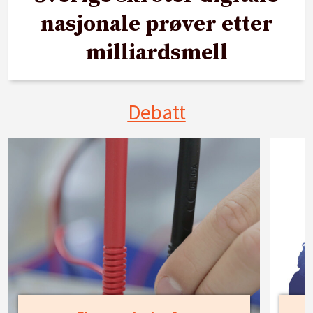
nasjonale prøver etter
milliardsmell
Debatt