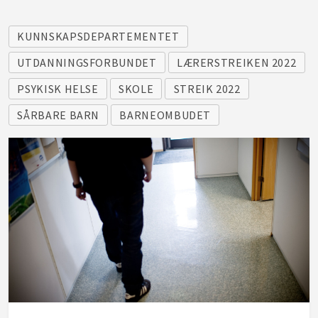
KUNNSKAPSDEPARTEMENTET
UTDANNINGSFORBUNDET
LÆRERSTREIKEN 2022
PSYKISK HELSE
SKOLE
STREIK 2022
SÅRBARE BARN
BARNEOMBUDET