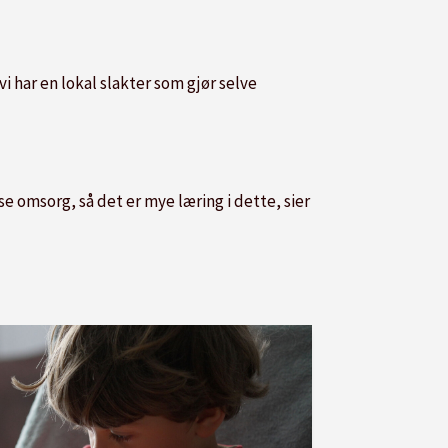
vi har en lokal slakter som gjør selve
e omsorg, så det er mye læring i dette, sier