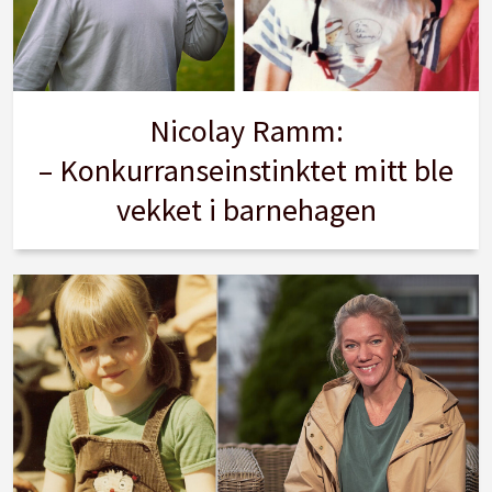
Nicolay Ramm:
– Konkurranseinstinktet mitt ble
vekket i barnehagen