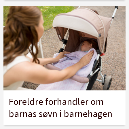
Foreldre forhandler om
barnas søvn i barnehagen