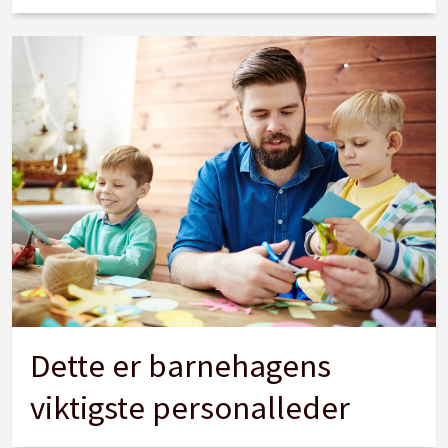
Dette er barnehagens
viktigste personalleder