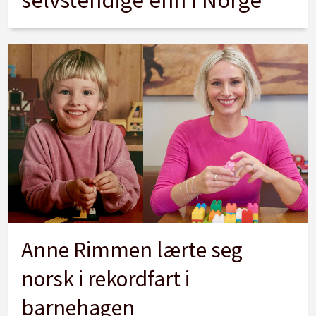
Anne Rimmen lærte seg
norsk i rekordfart i
barnehagen