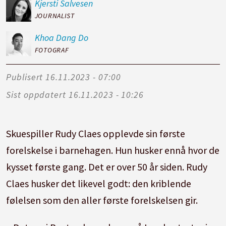
Kjersti
Salvesen
JOURNALIST
Khoa
Dang Do
FOTOGRAF
Publisert
16.11.2023 - 07:00
Sist oppdatert
16.11.2023 - 10:26
Skuespiller Rudy Claes opplevde sin første
forelskelse i barnehagen. Hun husker ennå hvor de
kysset første gang. Det er over 50 år siden. Rudy
Claes husker det likevel godt: den kriblende
følelsen som den aller første forelskelsen gir.