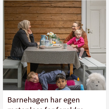
Barnehagen har egen