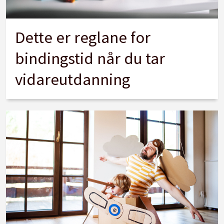
Dette er reglane for
bindingstid når du tar
vidareutdanning