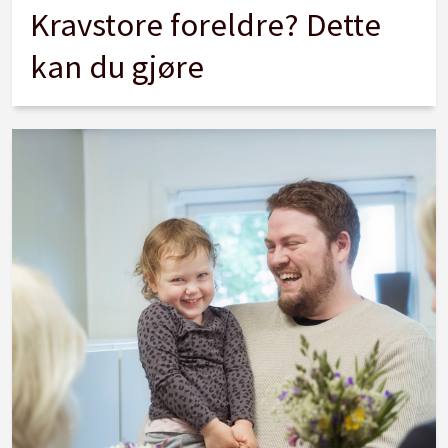
Kravstore foreldre? Dette
kan du gjøre