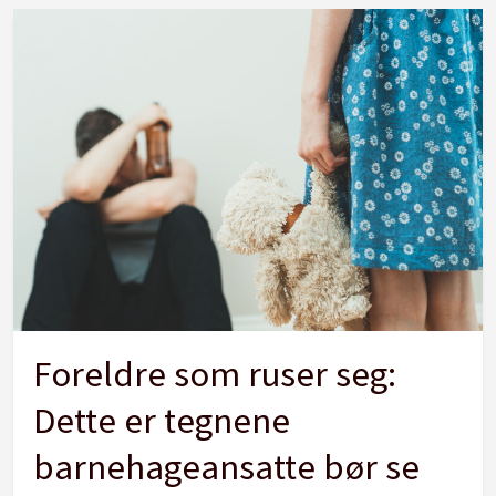
Foreldre som ruser seg:
Dette er tegnene
barnehageansatte bør se