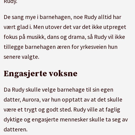
Rudy.
De sang mye i barnehagen, noe Rudy alltid har
vært glad i. Men utover det var det ikke utpreget
fokus på musikk, dans og drama, så Rudy vil ikke
tillegge barnehagen æren for yrkesveien hun
senere valgte.
Engasjerte voksne
Da Rudy skulle velge barnehage til sin egen
datter, Aurora, var hun opptatt av at det skulle
være et trygt og godt sted. Rudy ville at faglig
dyktige og engasjerte mennesker skulle ta seg av
datteren.