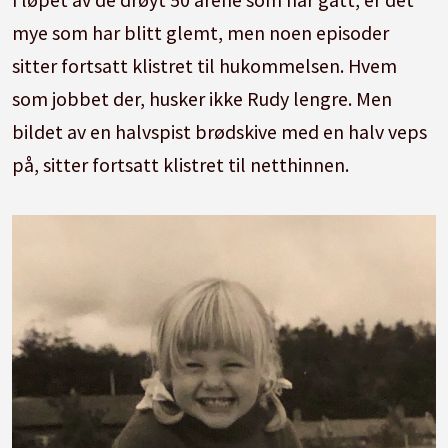
mye som har blitt glemt, men noen episoder
sitter fortsatt klistret til hukommelsen. Hvem
som jobbet der, husker ikke Rudy lengre. Men
bildet av en halvspist brødskive med en halv veps
på, sitter fortsatt klistret til netthinnen.