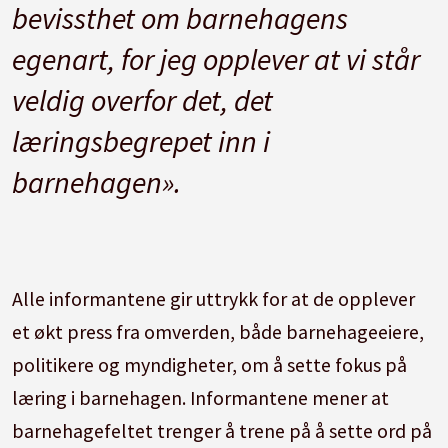
bevissthet om barnehagens
egenart, for jeg opplever at vi står
veldig overfor det, det
læringsbegrepet inn i
barnehagen».
Alle informantene gir uttrykk for at de opplever
et økt press fra omverden, både barnehageeiere,
politikere og myndigheter, om å sette fokus på
læring i barnehagen. Informantene mener at
barnehagefeltet trenger å trene på å sette ord på