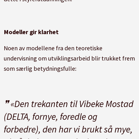
Modeller gir klarhet
Noen av modellene fra den teoretiske
undervisning om utviklingsarbeid blir trukket frem
som særlig betydningsfulle:
«Den trekanten til Vibeke Mostad
(DELTA, fornye, foredle og
forbedre), den har vi brukt så mye,