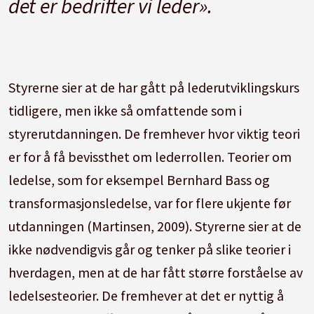
det er bedrifter vi leder».
Styrerne sier at de har gått på lederutviklingskurs
tidligere, men ikke så omfattende som i
styrerutdanningen. De fremhever hvor viktig teori
er for å få bevissthet om lederrollen. Teorier om
ledelse, som for eksempel Bernhard Bass og
transformasjonsledelse, var for flere ukjente før
utdanningen (Martinsen, 2009). Styrerne sier at de
ikke nødvendigvis går og tenker på slike teorier i
hverdagen, men at de har fått større forståelse av
ledelsesteorier. De fremhever at det er nyttig å