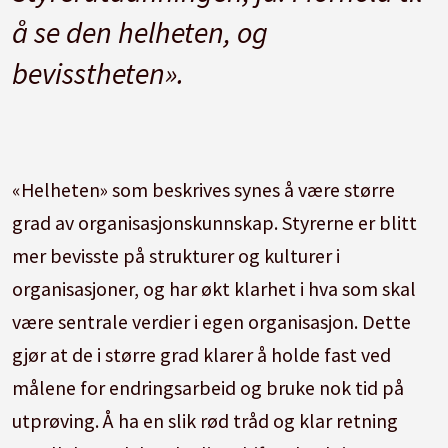
å se den helheten, og
bevisstheten».
«Helheten» som beskrives synes å være større
grad av organisasjonskunnskap. Styrerne er blitt
mer bevisste på strukturer og kulturer i
organisasjoner, og har økt klarhet i hva som skal
være sentrale verdier i egen organisasjon. Dette
gjør at de i større grad klarer å holde fast ved
målene for endringsarbeid og bruke nok tid på
utprøving. Å ha en slik rød tråd og klar retning