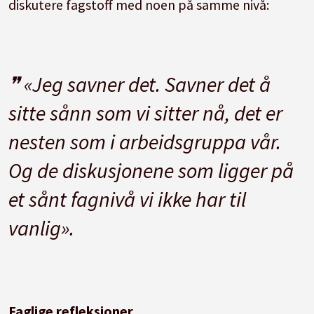
diskutere fagstoff med noen på samme nivå:
«Jeg savner det. Savner det å
sitte sånn som vi sitter nå, det er
nesten som i arbeidsgruppa vår.
Og de diskusjonene som ligger på
et sånt fagnivå vi ikke har til
vanlig».
Faglige refleksjoner