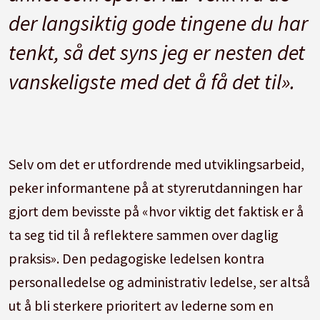
der langsiktig gode tingene du har
tenkt, så det syns jeg er nesten det
vanskeligste med det å få det til».
Selv om det er utfordrende med utviklingsarbeid,
peker informantene på at styrerutdanningen har
gjort dem bevisste på «hvor viktig det faktisk er å
ta seg tid til å reflektere sammen over daglig
praksis». Den pedagogiske ledelsen kontra
personalledelse og administrativ ledelse, ser altså
ut å bli sterkere prioritert av lederne som en