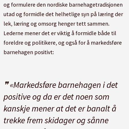
og formulere den nordiske barnehagetradisjonen
utad og formidle det helhetlige syn på læring der
lek, læring og omsorg henger tett sammen.
Lederne mener det er viktig å formidle både til
foreldre og politikere, og også for å markedsføre
barnehagen positivt:
«Markedsføre barnehagen i det
positive og da er det noen som
kanskje mener at det er banalt å
trekke frem skidager og sånne