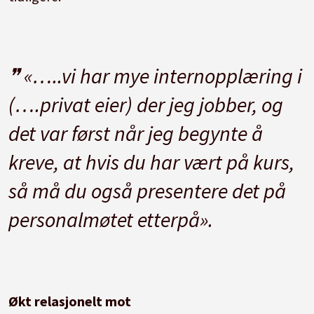
«…..vi har mye internopplæring i
(….privat eier) der jeg jobber, og
det var først når jeg begynte å
kreve, at hvis du har vært på kurs,
så må du også presentere det på
personalmøtet etterpå».
Økt relasjonelt mot