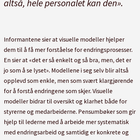
altså, hele personalet kan den».
Informantene sier at visuelle modeller hjelper
dem til å få mer forståelse for endringsprosesser.
En sier at «det er så enkelt og så bra, men, det er
jo som å se lyset». Modellene i seg selv blir altså
opplevd som enkle, men som svært klargjørende
for å forstå endringene som skjer. Visuelle
modeller bidrar til oversikt og klarhet både for
styrerne og medarbeiderne. Pensumbøker som gir
hjelp til lederne med å arbeide mer systematisk
med endringsarbeid og samtidig er konkrete og