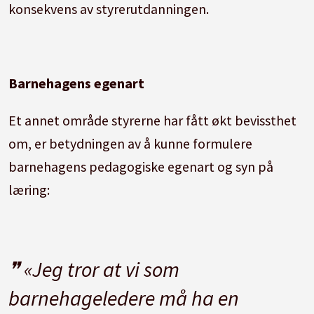
konsekvens av styrerutdanningen.
Barnehagens egenart
Et annet område styrerne har fått økt bevissthet
om, er betydningen av å kunne formulere
barnehagens pedagogiske egenart og syn på
læring:
«Jeg tror at vi som
barnehageledere må ha en