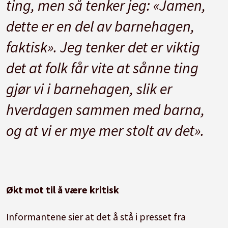
ting, men så tenker jeg: «Jamen,
dette er en del av barnehagen,
faktisk». Jeg tenker det er viktig
det at folk får vite at sånne ting
gjør vi i barnehagen, slik er
hverdagen sammen med barna,
og at vi er mye mer stolt av det».
Økt mot til å være kritisk
Informantene sier at det å stå i presset fra