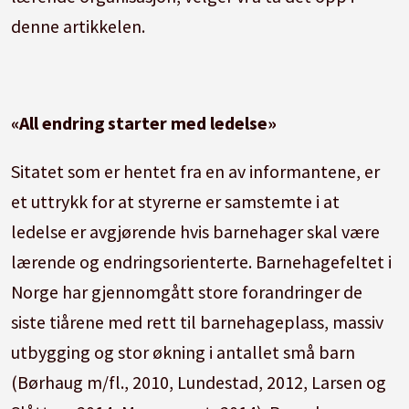
denne artikkelen.
«All endring starter med ledelse»
Sitatet som er hentet fra en av informantene, er
et uttrykk for at styrerne er samstemte i at
ledelse er avgjørende hvis barnehager skal være
lærende og endringsorienterte. Barnehagefeltet i
Norge har gjennomgått store forandringer de
siste tiårene med rett til barnehageplass, massiv
utbygging og stor økning i antallet små barn
(Børhaug m/fl., 2010, Lundestad, 2012, Larsen og