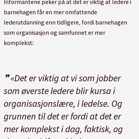
Informantene peker på at det er viktig at ledere i
barnehagen får en mer omfattende
lederutdanning enn tidligere, fordi barnehagen
som organisasjon og samfunnet er mer
komplekst:
«Det er viktig at vi som jobber
som øverste ledere blir kursa i
organisasjonslære, i ledelse. Og
grunnen til det er fordi at det er
mer komplekst i dag, faktisk, og