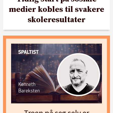
medier kobles til svakere
skoleresultater