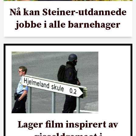
Nå kan Steiner-utdannede
jobbe i alle barnehager
Lager film inspirert av