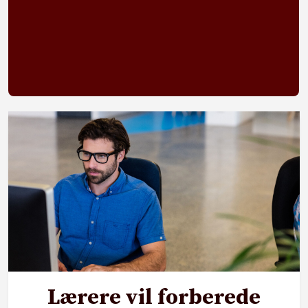
Lærere vil forberede