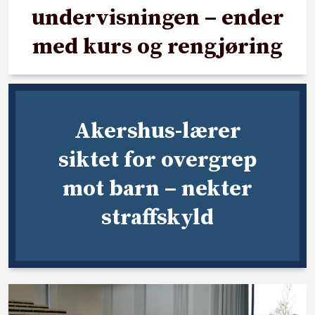
undervisningen – ender
med kurs og rengjøring
Akershus-lærer
siktet for overgrep
mot barn – nekter
straffskyld