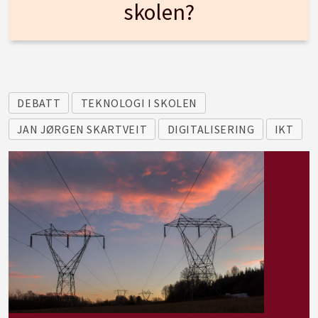
skolen?
DEBATT
TEKNOLOGI I SKOLEN
JAN JØRGEN SKARTVEIT
DIGITALISERING
IKT