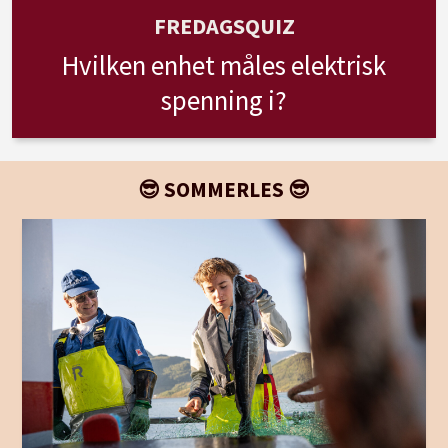
FREDAGSQUIZ
Hvilken enhet måles elektrisk
spenning i?
😎 SOMMERLES 😎