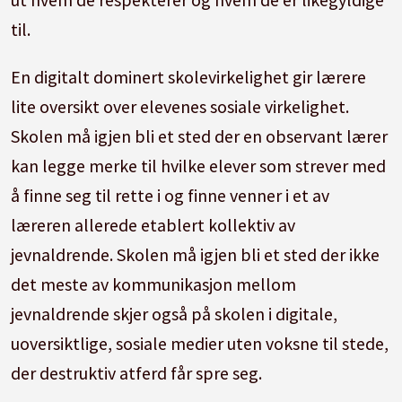
til.
En digitalt dominert skolevirkelighet gir lærere
lite oversikt over elevenes sosiale virkelighet.
Skolen må igjen bli et sted der en observant lærer
kan legge merke til hvilke elever som strever med
å finne seg til rette i og finne venner i et av
læreren allerede etablert kollektiv av
jevnaldrende. Skolen må igjen bli et sted der ikke
det meste av kommunikasjon mellom
jevnaldrende skjer også på skolen i digitale,
uoversiktlige, sosiale medier uten voksne til stede,
der destruktiv atferd får spre seg.