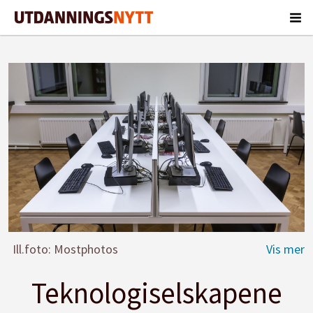
Ill.foto: Mostphotos
Teknologiselskapene