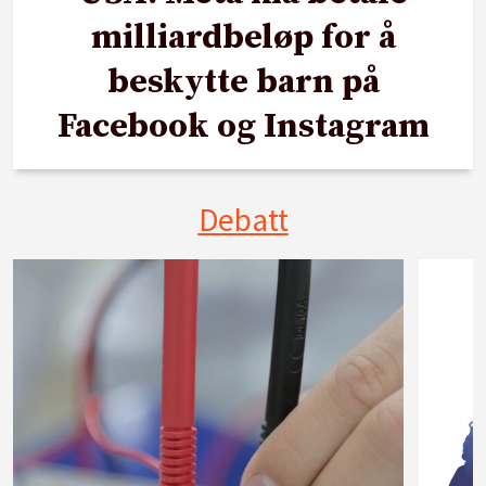
milliardbeløp for å
beskytte barn på
Facebook og Instagram
Debatt