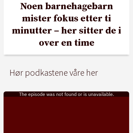
Noen barnehagebarn
mister fokus etter ti
minutter – her sitter de i
over en time
Hør podkastene våre her