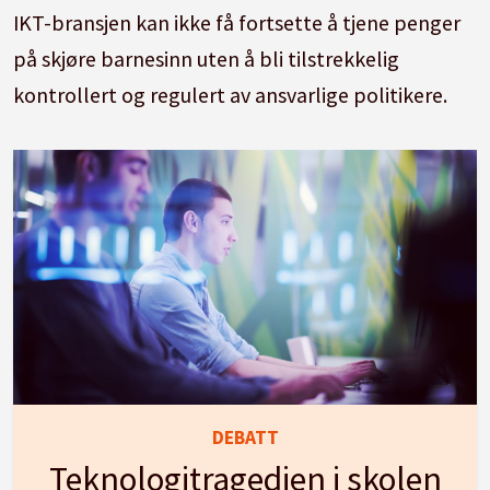
IKT-bransjen kan ikke få fortsette å tjene penger
på skjøre barnesinn uten å bli tilstrekkelig
kontrollert og regulert av ansvarlige politikere.
DEBATT
Teknologitragedien i skolen