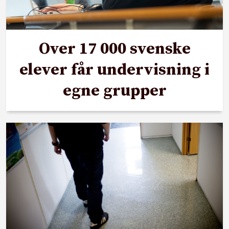
Over 17 000 svenske
elever får undervisning i
egne grupper