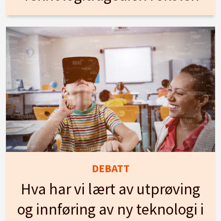
DEBATT
Hva har vi lært av utprøving
og innføring av ny teknologi i