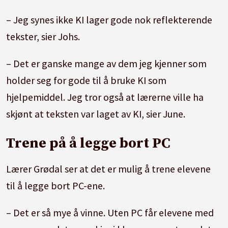
– Jeg synes ikke KI lager gode nok reflekterende
tekster, sier Johs.
– Det er ganske mange av dem jeg kjenner som
holder seg for gode til å bruke KI som
hjelpemiddel. Jeg tror også at lærerne ville ha
skjønt at teksten var laget av KI, sier June.
Trene på å legge bort PC
Lærer Grødal ser at det er mulig å trene elevene
til å legge bort PC-ene.
– Det er så mye å vinne. Uten PC får elevene med