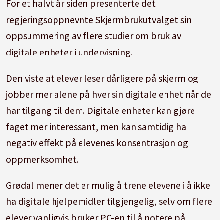
For et halvt år siden presenterte det
regjeringsoppnevnte Skjermbrukutvalget sin
oppsummering av flere studier om bruk av
digitale enheter i undervisning.
Den viste at elever leser dårligere på skjerm og
jobber mer alene på hver sin digitale enhet når de
har tilgang til dem. Digitale enheter kan gjøre
faget mer interessant, men kan samtidig ha
negativ effekt på elevenes konsentrasjon og
oppmerksomhet.
Grødal mener det er mulig å trene elevene i å ikke
ha digitale hjelpemidler tilgjengelig, selv om flere
elever vanligvis bruker PC-en til å notere på.