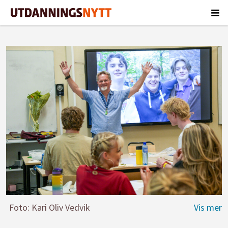
Foto: Kari Oliv Vedvik