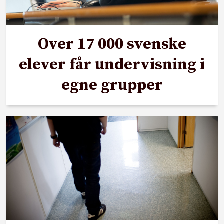
Over 17 000 svenske
elever får undervisning i
egne grupper