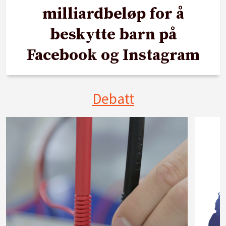
milliardbeløp for å
beskytte barn på
Facebook og Instagram
Debatt