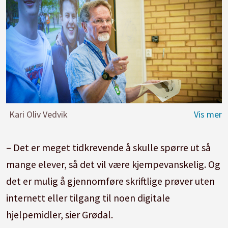
Kari Oliv Vedvik
– Det er meget tidkrevende å skulle spørre ut så
mange elever, så det vil være kjempevanskelig. Og
det er mulig å gjennomføre skriftlige prøver uten
internett eller tilgang til noen digitale
hjelpemidler, sier Grødal.