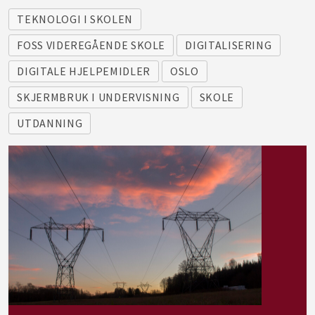
TEKNOLOGI I SKOLEN
FOSS VIDEREGÅENDE SKOLE
DIGITALISERING
DIGITALE HJELPEMIDLER
OSLO
SKJERMBRUK I UNDERVISNING
SKOLE
UTDANNING