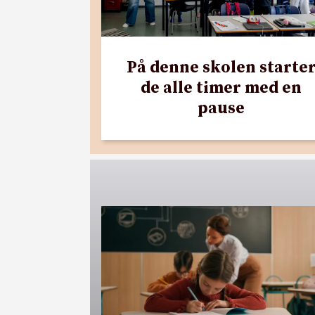
På denne skolen starte
de alle timer med en
pause