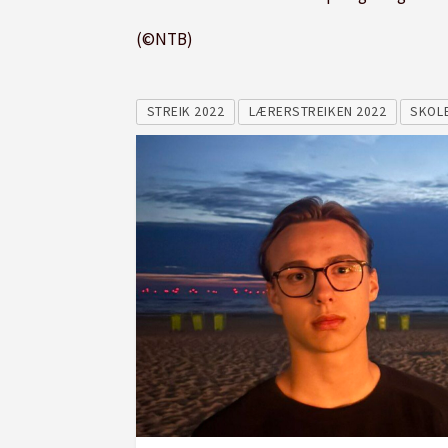
(©NTB)
STREIK 2022
LÆRERSTREIKEN 2022
SKOL