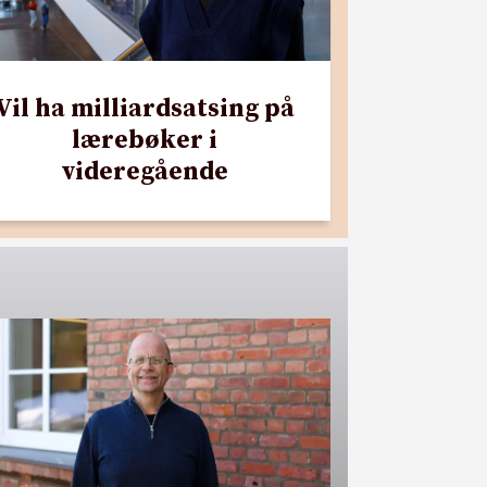
Vil ha milliardsatsing på
lærebøker i
videregående