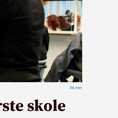
ste skole