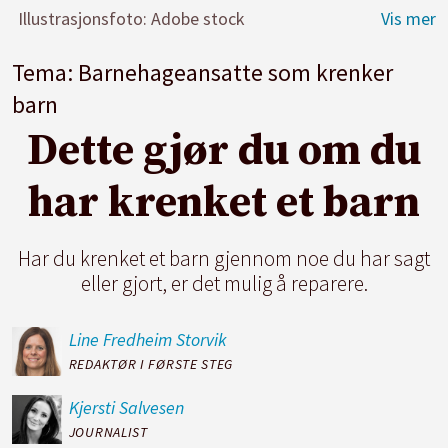
Illustrasjonsfoto: Adobe stock
Tema: Barnehageansatte som krenker
barn
Dette gjør du om du
har krenket et barn
Har du krenket et barn gjennom noe du har sagt
eller gjort, er det mulig å reparere.
Line Fredheim
Storvik
REDAKTØR I FØRSTE STEG
Kjersti
Salvesen
JOURNALIST