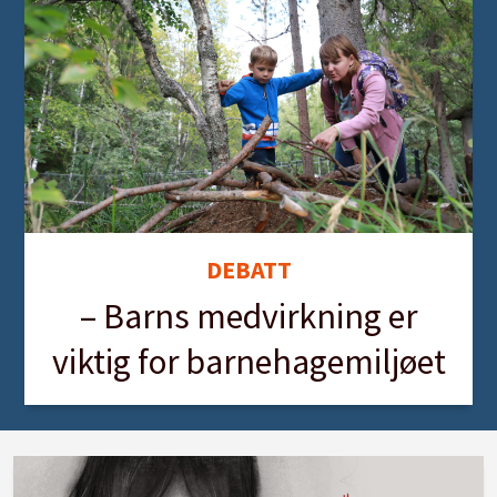
DEBATT
– Barns medvirkning er
viktig for barnehagemiljøet