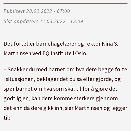
Publisert
28.02.2022 - 07:00
Sist oppdatert
11.03.2022 - 13:09
Det forteller barnehagelærer og rektor Nina S.
Marthinsen ved EQ Institute i Oslo.
– Snakker du med barnet om hva dere begge følte
i situasjonen, beklager det du sa eller gjorde, og
spør barnet om hva som skal til for å gjøre det
godt igjen, kan dere komme sterkere gjennom
det enn da dere gikk inn, sier Marthinsen og legger
til: