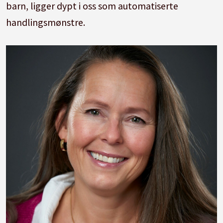
barn, ligger dypt i oss som automatiserte
handlingsmønstre.