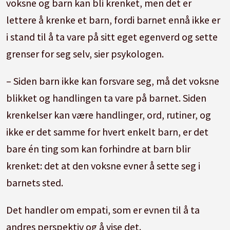
voksne og barn kan bli krenket, men det er
lettere å krenke et barn, fordi barnet ennå ikke er
i stand til å ta vare på sitt eget egenverd og sette
grenser for seg selv, sier psykologen.
– Siden barn ikke kan forsvare seg, må det voksne
blikket og handlingen ta vare på barnet. Siden
krenkelser kan være handlinger, ord, rutiner, og
ikke er det samme for hvert enkelt barn, er det
bare én ting som kan forhindre at barn blir
krenket: det at den voksne evner å sette seg i
barnets sted.
Det handler om empati, som er evnen til å ta
andres perspektiv og å vise det.