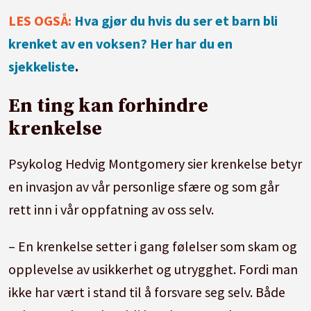
LES OGSÅ:
Hva gjør du hvis du ser et barn bli
krenket av en voksen? Her har du en
sjekkeliste
.
En ting kan forhindre
krenkelse
Psykolog Hedvig Montgomery sier krenkelse betyr
en invasjon av vår personlige sfære og som går
rett inn i vår oppfatning av oss selv.
– En krenkelse setter i gang følelser som skam og
opplevelse av usikkerhet og utrygghet. Fordi man
ikke har vært i stand til å forsvare seg selv. Både