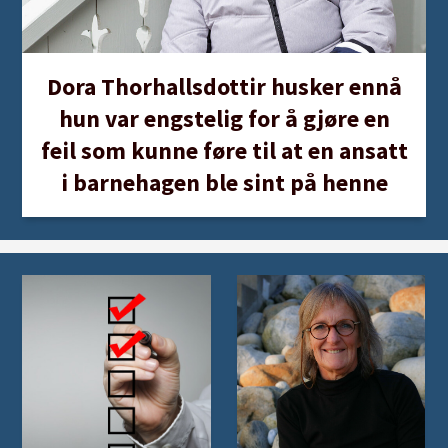
Dora Thorhallsdottir husker ennå
hun var engstelig for å gjøre en
feil som kunne føre til at en ansatt
i barnehagen ble sint på henne