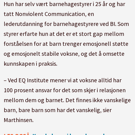
Hun har selv vært barnehagestyrer i 25 år og har
tatt Nonviolent Communication, en
lederutdanning for barnehagestyrere ved BI. Som
styrer erfarte hun at det er et stort gap mellom
forståelsen for at barn trenger emosjonell støtte
og emosjonelt stabile voksne, og det å omsette
kunnskapen i praksis.
– Ved EQ Institute mener vi at voksne alltid har
100 prosent ansvar for det som skjer i relasjonen
mellom dem og barnet. Det finnes ikke vanskelige
barn, bare barn som har det vanskelig, sier
Marthinsen.