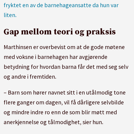
fryktet en av de barnehageansatte da hun var
liten.
Gap mellom teori og praksis
Marthinsen er overbevist om at de gode møtene
med voksne i barnehagen har avgjørende
betydning for hvordan barna får det med seg selv
og andre i fremtiden.
– Barn som hører navnet sitt i en utålmodig tone
flere ganger om dagen, vil få dårligere selvbilde
og mindre indre ro enn de som blir møtt med
anerkjennelse og tålmodighet, sier hun.