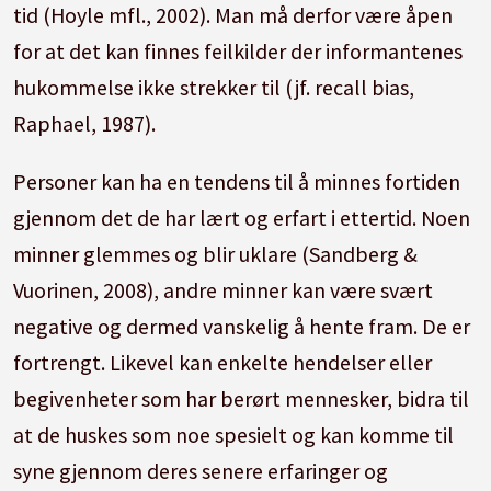
tid (Hoyle mfl., 2002). Man må derfor være åpen
for at det kan finnes feilkilder der informantenes
hukommelse ikke strekker til (jf. recall bias,
Raphael, 1987).
Personer kan ha en tendens til å minnes fortiden
gjennom det de har lært og erfart i ettertid. Noen
minner glemmes og blir uklare (Sandberg &
Vuorinen, 2008), andre minner kan være svært
negative og dermed vanskelig å hente fram. De er
fortrengt. Likevel kan enkelte hendelser eller
begivenheter som har berørt mennesker, bidra til
at de huskes som noe spesielt og kan komme til
syne gjennom deres senere erfaringer og