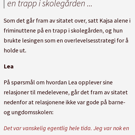
en trapp i skolegården ...
Som det går fram av sitatet over, satt Kajsa alene i
friminuttene på en trapp i skolegården, og hun
brukte lesingen som en overlevelsesstrategi for å
holde ut.
Lea
På spørsmål om hvordan Lea opplever sine
relasjoner til medelevene, går det fram av sitatet
nedenfor at relasjonene ikke var gode på barne-
og ungdomsskolen:
Det var vanskelig egentlig hele tida. Jeg var nok en