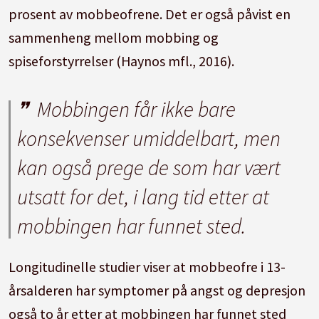
prosent av mobbeofrene. Det er også påvist en
sammenheng mellom mobbing og
spiseforstyrrelser (Haynos mfl., 2016).
Mobbingen får ikke bare
konsekvenser umiddelbart, men
kan også prege de som har vært
utsatt for det, i lang tid etter at
mobbingen har funnet sted.
Longitudinelle studier viser at mobbeofre i 13-
årsalderen har symptomer på angst og depresjon
også to år etter at mobbingen har funnet sted