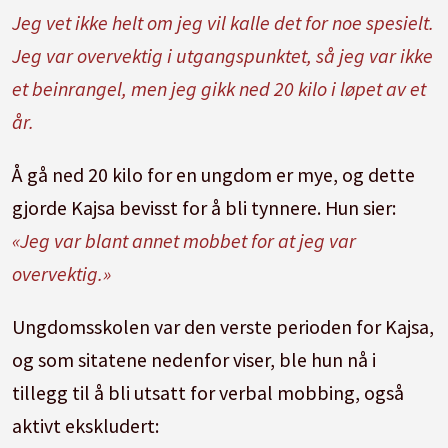
Jeg vet ikke helt om jeg vil kalle det for noe spesielt.
Jeg var overvektig i utgangspunktet, så jeg var ikke
et beinrangel, men jeg gikk ned 20 kilo i løpet av et
år.
Å gå ned 20 kilo for en ungdom er mye, og dette
gjorde Kajsa bevisst for å bli tynnere. Hun sier:
«Jeg var blant annet mobbet for at jeg var
overvektig.»
Ungdomsskolen var den verste perioden for Kajsa,
og som sitatene nedenfor viser, ble hun nå i
tillegg til å bli utsatt for verbal mobbing, også
aktivt ekskludert: