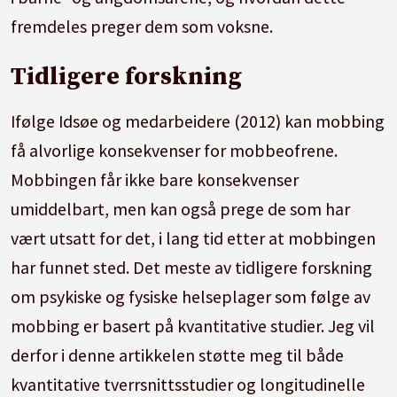
fremdeles preger dem som voksne.
Tidligere forskning
Ifølge Idsøe og medarbeidere (2012) kan mobbing
få alvorlige konsekvenser for mobbeofrene.
Mobbingen får ikke bare konsekvenser
umiddelbart, men kan også prege de som har
vært utsatt for det, i lang tid etter at mobbingen
har funnet sted. Det meste av tidligere forskning
om psykiske og fysiske helseplager som følge av
mobbing er basert på kvantitative studier. Jeg vil
derfor i denne artikkelen støtte meg til både
kvantitative tverrsnittsstudier og longitudinelle