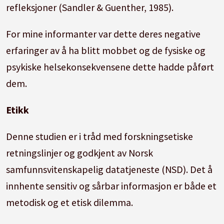
refleksjoner (Sandler & Guenther, 1985).
For mine informanter var dette deres negative
erfaringer av å ha blitt mobbet og de fysiske og
psykiske helsekonsekvensene dette hadde påført
dem.
Etikk
Denne studien er i tråd med forskningsetiske
retningslinjer og godkjent av Norsk
samfunnsvitenskapelig datatjeneste (NSD). Det å
innhente sensitiv og sårbar informasjon er både et
metodisk og et etisk dilemma.