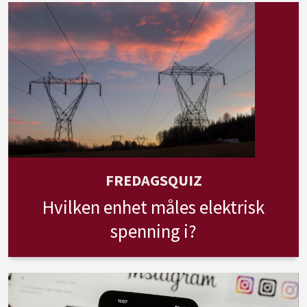
FREDAGSQUIZ
Hvilken enhet måles elektrisk
spenning i?