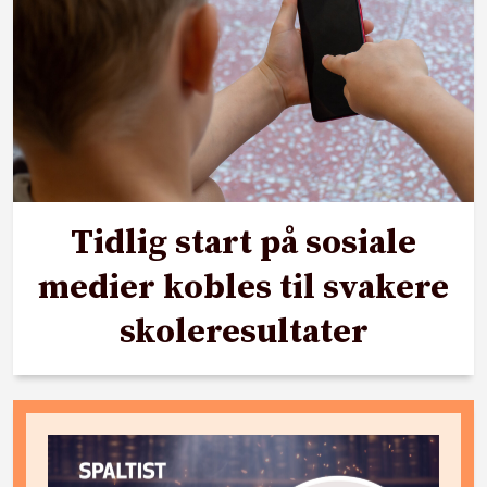
Tidlig start på sosiale
medier kobles til svakere
skoleresultater