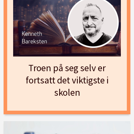
Troen på seg selv er
fortsatt det viktigste i
skolen