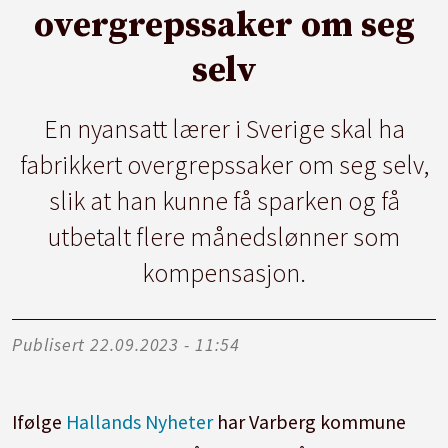
overgrepssaker om seg
selv
En nyansatt lærer i Sverige skal ha
fabrikkert overgrepssaker om seg selv,
slik at han kunne få sparken og få
utbetalt flere månedslønner som
kompensasjon.
Publisert
22.09.2023 - 11:54
Ifølge
Hallands Nyheter
har Varberg kommune