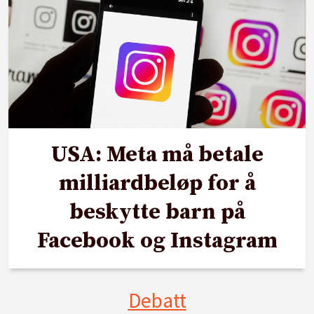
USA: Meta må betale
milliardbeløp for å
beskytte barn på
Facebook og Instagram
Debatt