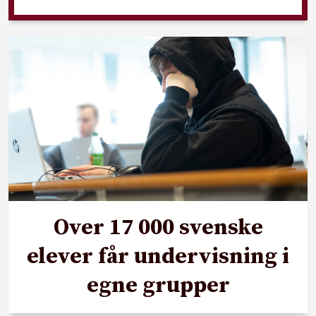
Over 17 000 svenske
elever får undervisning i
egne grupper