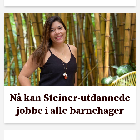
Nå kan Steiner-utdannede
jobbe i alle barnehager