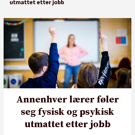
utmattet etter jobb
Annenhver lærer føler
seg fysisk og psykisk
utmattet etter jobb