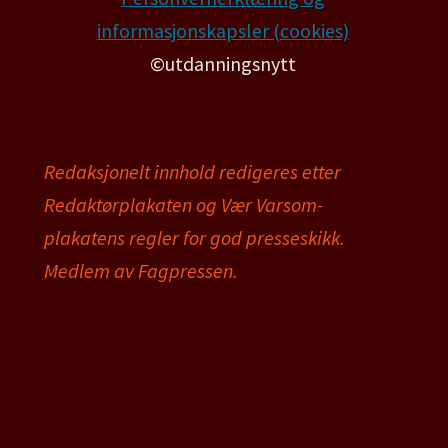
informasjonskapsler (cookies)
©utdanningsnytt
Redaksjonelt innhold redigeres etter
Redaktørplakaten og Vær Varsom-
plakatens regler for god presseskikk.
Medlem av Fagpressen.