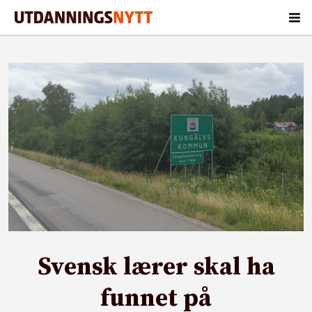
Svensk lærer skal ha
funnet på