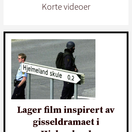
Korte videoer
Lager film inspirert av
gisseldramaet i