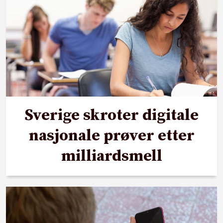
Sverige skroter digitale
nasjonale prøver etter
milliardsmell