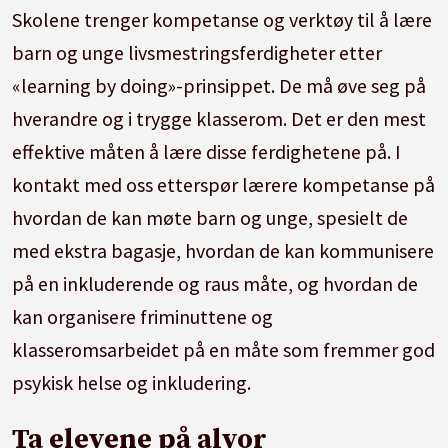
Skolene trenger kompetanse og verktøy til å lære
barn og unge livsmestringsferdigheter etter
«learning by doing»-prinsippet. De må øve seg på
hverandre og i trygge klasserom. Det er den mest
effektive måten å lære disse ferdighetene på. I
kontakt med oss etterspør lærere kompetanse på
hvordan de kan møte barn og unge, spesielt de
med ekstra bagasje, hvordan de kan kommunisere
på en inkluderende og raus måte, og hvordan de
kan organisere friminuttene og
klasseromsarbeidet på en måte som fremmer god
psykisk helse og inkludering.
Ta elevene på alvor