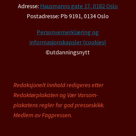
Adresse:
Hausmanns gate 17, 0182 Oslo
Postadresse: Pb 9191, 0134 Oslo
Personvernerklæring og
informasjonskapsler (cookies)
©utdanningsnytt
Redaksjonelt innhold redigeres etter
Redaktørplakaten og Vær Varsom-
plakatens regler for god presseskikk.
Medlem av Fagpressen.