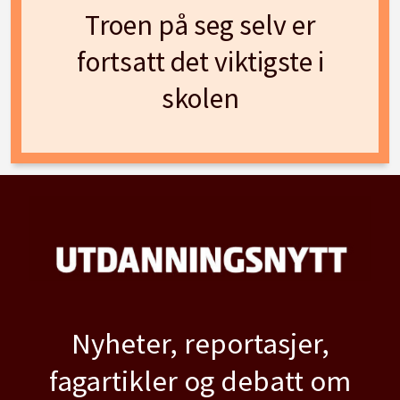
Troen på seg selv er
fortsatt det viktigste i
skolen
Nyheter, reportasjer,
fagartikler og debatt om