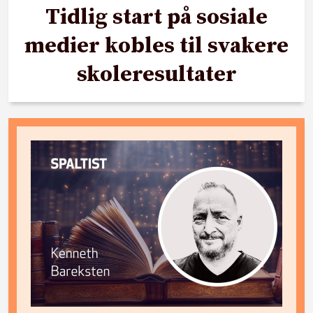
Tidlig start på sosiale
medier kobles til svakere
skoleresultater