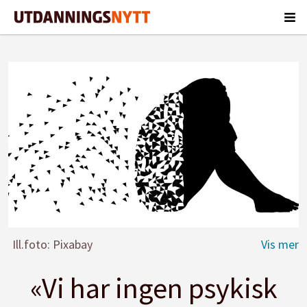
Ill.foto: Pixabay
«Vi har ingen psykisk