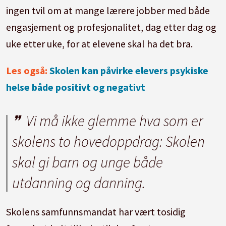
ingen tvil om at mange lærere jobber med både
engasjement og profesjonalitet, dag etter dag og
uke etter uke, for at elevene skal ha det bra.
Les også:
Skolen kan påvirke elevers psykiske
helse både positivt og negativt
Vi må ikke glemme hva som er
skolens to hovedoppdrag: Skolen
skal gi barn og unge både
utdanning og danning.
Skolens samfunnsmandat har vært tosidig