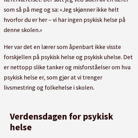
som så på meg og sa: «Jeg skjønner ikke helt
hvorfor du er her – vi har ingen psykisk helse på
denne skolen.»
Her var det en lærer som åpenbart ikke visste
forskjellen på psykisk helse og psykisk uhelse. Det
er nettopp slike tanker og misforståelser om hva
psykisk helse er, som gjør at vi trenger
livsmestring og folkehelse i skolen.
Verdensdagen for psykisk
helse