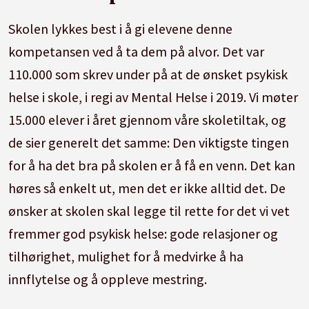
Skolen lykkes best i å gi elevene denne
kompetansen ved å ta dem på alvor. Det var
110.000 som skrev under på at de ønsket psykisk
helse i skole, i regi av Mental Helse i 2019. Vi møter
15.000 elever i året gjennom våre skoletiltak, og
de sier generelt det samme: Den viktigste tingen
for å ha det bra på skolen er å få en venn. Det kan
høres så enkelt ut, men det er ikke alltid det. De
ønsker at skolen skal legge til rette for det vi vet
fremmer god psykisk helse: gode relasjoner og
tilhørighet, mulighet for å medvirke å ha
innflytelse og å oppleve mestring.