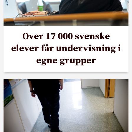
Over 17 000 svenske
elever får undervisning i
egne grupper