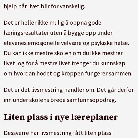
hjelp når livet blir for vanskelig.
Det er heller ikke mulig å oppnå gode
læringsresultater uten å bygge opp under
elevenes emosjonelle velvære og psykiske helse.
Du kan ikke mestre skolen om du ikke mestrer
livet, og for å mestre livet trenger du kunnskap
om hvordan hodet og kroppen fungerer sammen.
Det er det livsmestring handler om. Det går derfor
inn under skolens brede samfunnsoppdrag.
Liten plass i nye læreplaner
Dessverre har livsmestring fått liten plass i