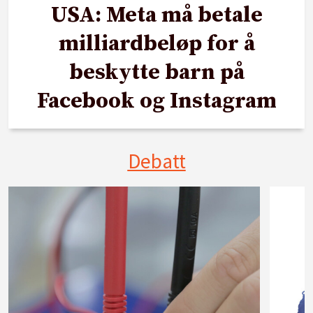
USA: Meta må betale
milliardbeløp for å
beskytte barn på
Facebook og Instagram
Debatt