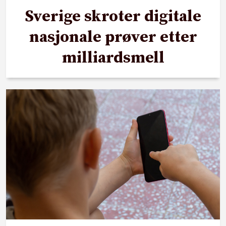
Sverige skroter digitale
nasjonale prøver etter
milliardsmell