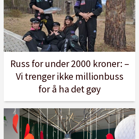
Russ for under 2000 kroner: –
Vi trenger ikke millionbuss
for å ha det gøy