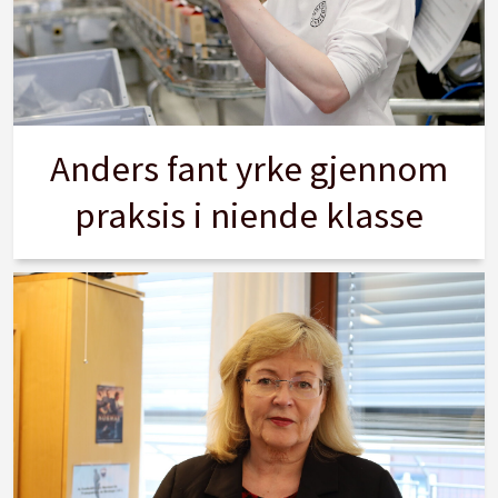
Anders fant yrke gjennom
praksis i niende klasse