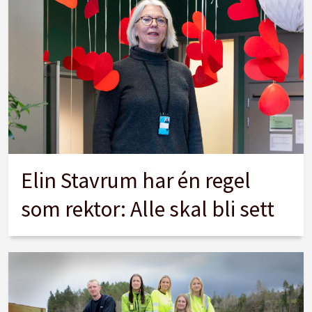
Elin Stavrum har én regel
som rektor: Alle skal bli sett