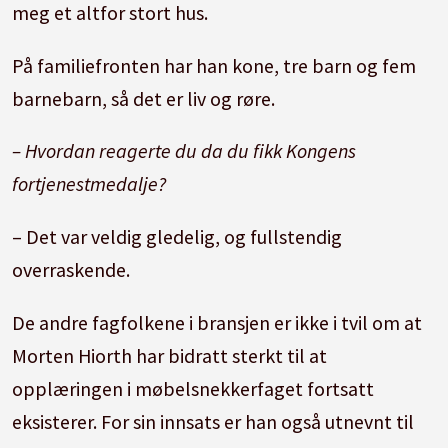
meg et altfor stort hus.
På familiefronten har han kone, tre barn og fem
barnebarn, så det er liv og røre.
– Hvordan reagerte du da du fikk Kongens
fortjenestmedalje?
– Det var veldig gledelig, og fullstendig
overraskende.
De andre fagfolkene i bransjen er ikke i tvil om at
Morten Hiorth har bidratt sterkt til at
opplæringen i møbelsnekkerfaget fortsatt
eksisterer. For sin innsats er han også utnevnt til