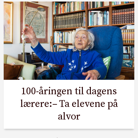
100-åringen til dagens
lærere:– Ta elevene på
alvor