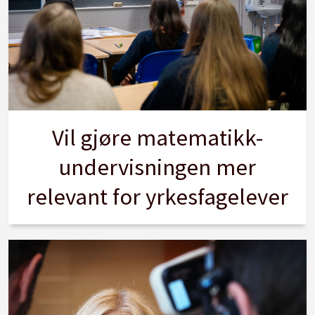
Vil gjøre matematikk-
undervisningen mer
relevant for yrkesfagelever