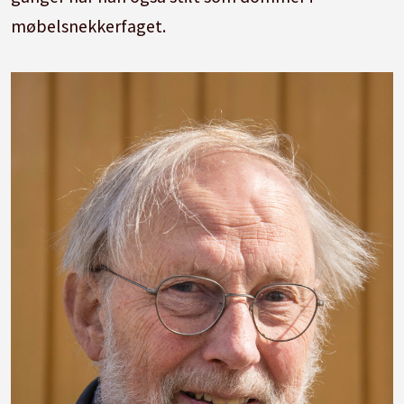
møbelsnekkerfaget.