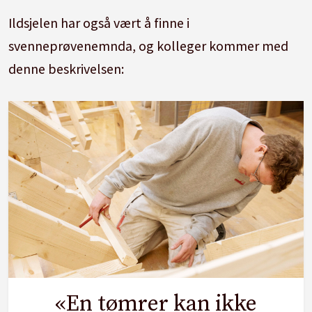
Ildsjelen har også vært å finne i
svenneprøvenemnda, og kolleger kommer med
denne beskrivelsen:
«En tømrer kan ikke