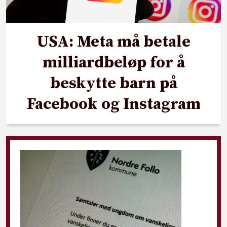
USA: Meta må betale
milliardbeløp for å
beskytte barn på
Facebook og Instagram