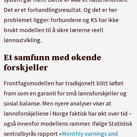
Det er et forhandlingsresultat. Og det er her
problemet ligger: forbundene og KS har ikke
brukt modellen til å sikre lærerne reell
lønnsutvikling.
Et samfunn med økende
forskjeller
Frontfagsmodellen har tradisjonelt blitt løftet
fram som en garanti for små lønnsforskjeller og
sosial balanse. Men nyere analyser viser at
lønnsforskjellene i Norge faktisk har økt over tid –
også innenfor modellens rammer. Ifølge Statistisk
sentralbyrås rapport «
Monthly earnings and