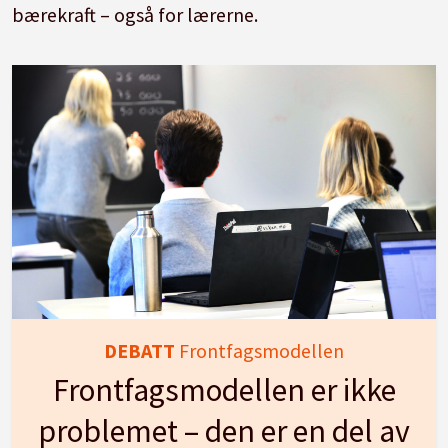
bærekraft – også for lærerne.
DEBATT
Frontfagsmodellen
Frontfagsmodellen er ikke
problemet – den er en del av