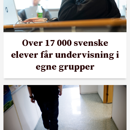
Over 17 000 svenske
elever får undervisning i
egne grupper