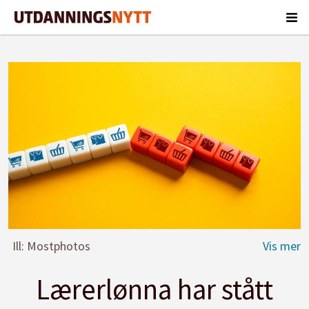
Ill: Mostphotos
Lærerlønna har stått