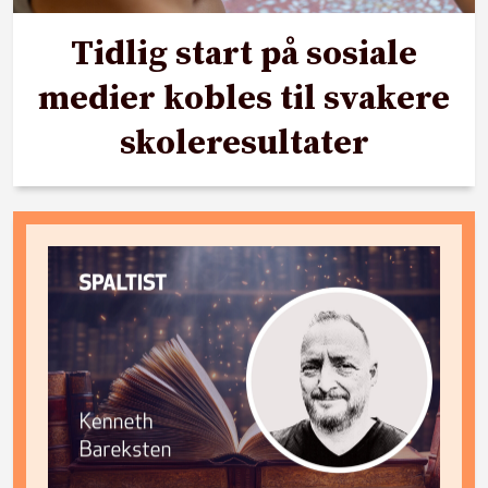
Tidlig start på sosiale
medier kobles til svakere
skoleresultater