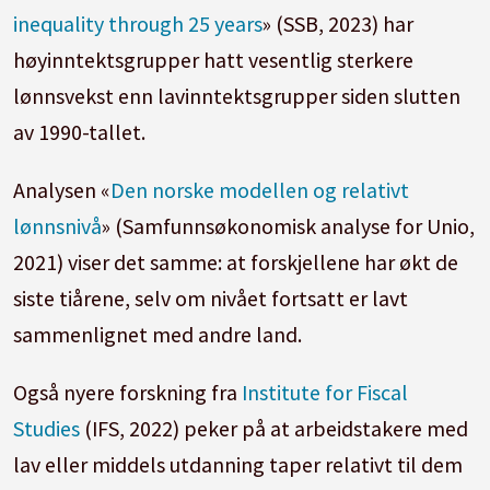
inequality through 25 years
» (SSB, 2023) har
høyinntektsgrupper hatt vesentlig sterkere
lønnsvekst enn lavinntektsgrupper siden slutten
av 1990-tallet.
Analysen «
Den norske modellen og relativt
lønnsnivå
» (Samfunnsøkonomisk analyse for Unio,
2021) viser det samme: at forskjellene har økt de
siste tiårene, selv om nivået fortsatt er lavt
sammenlignet med andre land.
Også nyere forskning fra
Institute for Fiscal
Studies
(IFS, 2022) peker på at arbeidstakere med
lav eller middels utdanning taper relativt til dem