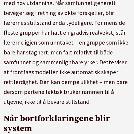
med høy utdanning. Når samfunnet generelt
beveger seg i retning av økte forskjeller, blir
lærernes stillstand enda tydeligere. For mens de
fleste grupper har hatt en gradvis realvekst, står
lærerne igjen som unntaket – en gruppe som ikke
bare har stagnert, men falt relativt til både
samfunnet og sammenlignbare yrker. Dette viser
at frontfagsmodellen ikke automatisk skaper
rettferdighet. Den kan dempe ulikhet – men bare
dersom partene faktisk bruker rammen til å
utjevne, ikke til å bevare stillstand.
Når bortforklaringene blir
system