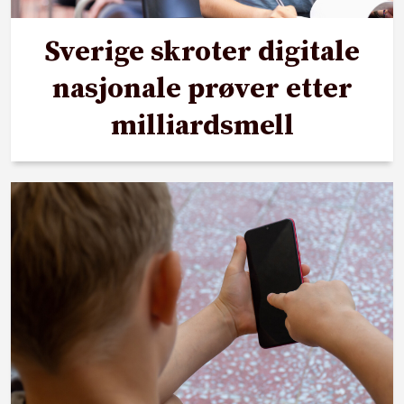
Sverige skroter digitale
nasjonale prøver etter
milliardsmell