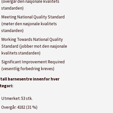
(overgår den nasjonale kvalitets
standarden)
Meeting National Quality Standard
(møter den nasjonale kvalitets
standarden)
Working Towards National Quality
Standard (jobber mot den nasjonale
kvalitets standarden)
Significant Improvement Required
(vesentlig forbedring kreves)
tall barnesentre innenfor hver
tegori:
Utmerket: 53 stk.
Overgår: 4182 (31 %)