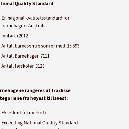
tional Quality Standard
En nasjonal kvalitetsstandard for
barnehager i Australia
innført i 2012
Antall barnesentre som er med: 15 593
Antall Barnehager: 7111
Antall førskoler: 3123
rnehagene rangeres ut fra disse
tegoriene fra høyest til lavest:
Eksellent (utmerket)
Exceeding National Quality Standard