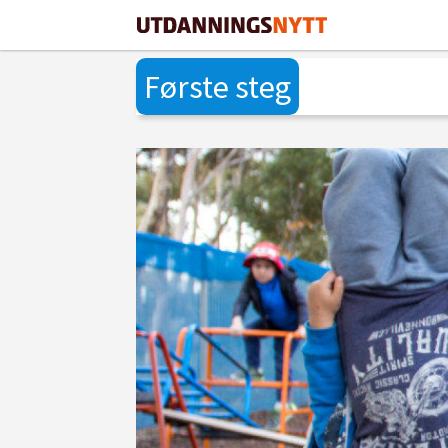
Første steg