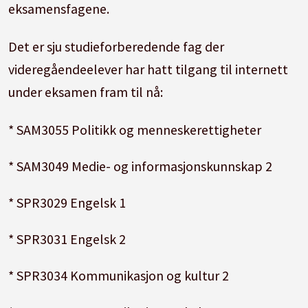
eksamensfagene.
Det er sju studieforberedende fag der
videregåendeelever har hatt tilgang til internett
under eksamen fram til nå:
* SAM3055 Politikk og menneskerettigheter
* SAM3049 Medie- og informasjonskunnskap 2
* SPR3029 Engelsk 1
* SPR3031 Engelsk 2
* SPR3034 Kommunikasjon og kultur 2