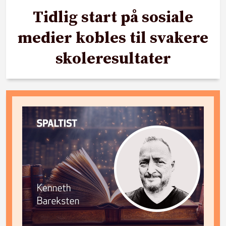
Tidlig start på sosiale
medier kobles til svakere
skoleresultater