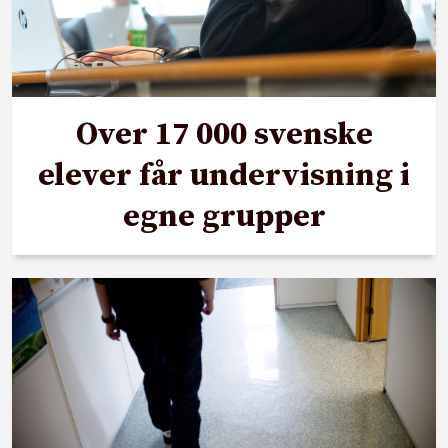
Over 17 000 svenske
elever får undervisning i
egne grupper