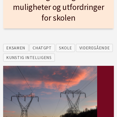
muligheter og utfordringer
for skolen
EKSAMEN
CHATGPT
SKOLE
VIDEREGÅENDE
KUNSTIG INTELLIGENS