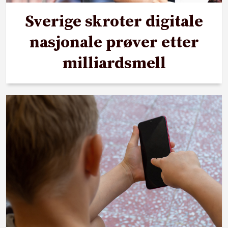
Sverige skroter digitale
nasjonale prøver etter
milliardsmell