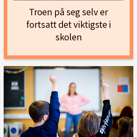
Troen på seg selv er
fortsatt det viktigste i
skolen