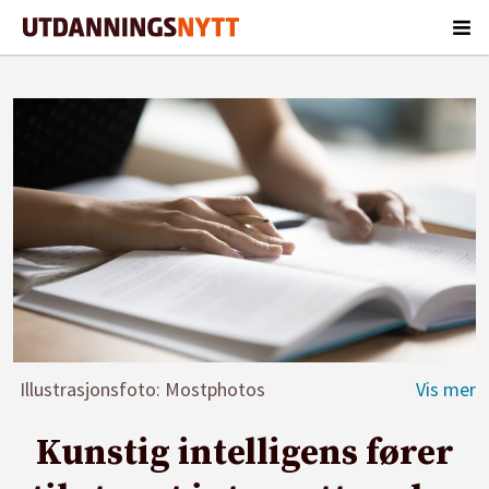
Illustrasjonsfoto: Mostphotos
Kunstig intelligens fører