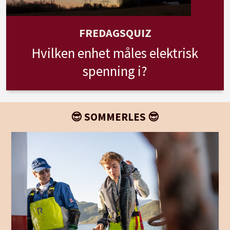
FREDAGSQUIZ
Hvilken enhet måles elektrisk
spenning i?
😎 SOMMERLES 😎