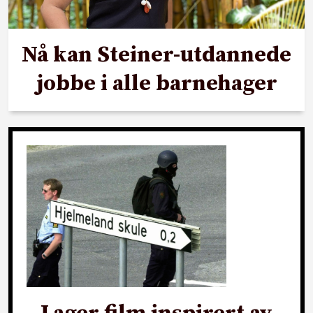
Nå kan Steiner-utdannede
jobbe i alle barnehager