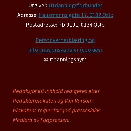
Utgiver:
Utdanningsforbundet
Adresse:
Hausmanns gate 17, 0182 Oslo
Postadresse: Pb 9191, 0134 Oslo
Personvernerklæring og
informasjonskapsler (cookies)
©utdanningsnytt
Redaksjonelt innhold redigeres etter
Redaktørplakaten og Vær Varsom-
plakatens regler for god presseskikk.
Medlem av Fagpressen.