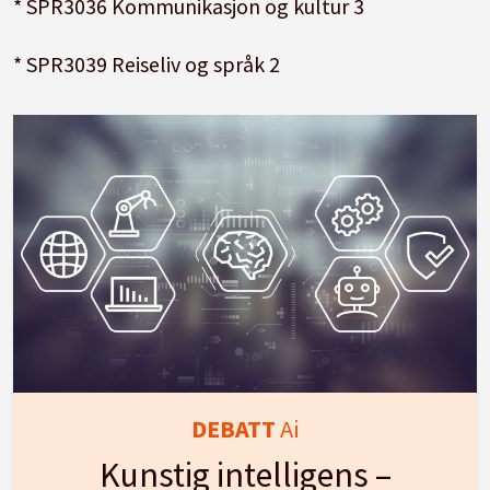
* SPR3036 Kommunikasjon og kultur 3
* SPR3039 Reiseliv og språk 2
DEBATT
Ai
Kunstig intelligens –