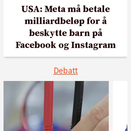
USA: Meta må betale
milliardbeløp for å
beskytte barn på
Facebook og Instagram
Debatt