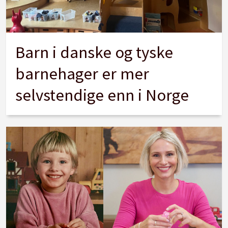
Barn i danske og tyske
barnehager er mer
selvstendige enn i Norge