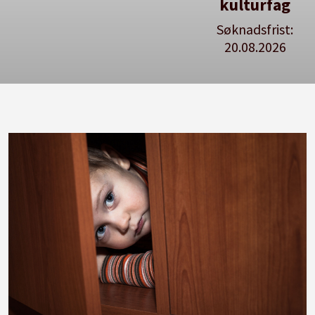
kulturfag
Søknadsfrist:
20.08.2026