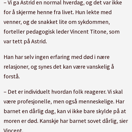
– Vi ga Astrid en normal hverdag, og det var ikke
for å skjerme henne fra livet. Hun lekte med
venner, og de snakket lite om sykdommen,
forteller pedagogisk leder Vincent Titone, som
var tett på Astrid.
Han har selv ingen erfaring med død i nære
relasjoner, og synes det kan være vanskelig å
forstå.
– Det er individuelt hvordan folk reagerer. Vi skal
være profesjonelle, men også menneskelige. Har
barnet en dårlig dag, kan vi ikke bare skylde på at
moren er død. Kanskje har barnet sovet dårlig, sier
Vincent.