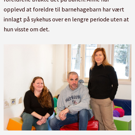
opplevd at foreldre til barnehagebarn har vært
innlagt på sykehus over en lengre periode uten at
hun visste om det.