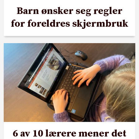
Barn ønsker seg regler
for foreldres skjermbruk
6 av 10 lærere mener det