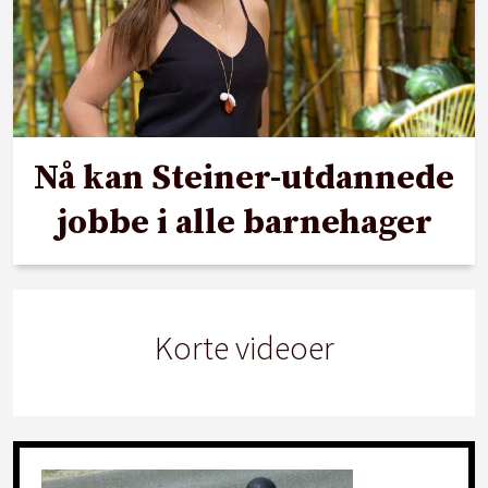
Nå kan Steiner-utdannede
jobbe i alle barnehager
Korte videoer