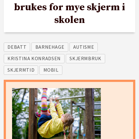
brukes for mye skjerm i
skolen
DEBATT
BARNEHAGE
AUTISME
KRISTINA KONRADSEN
SKJERMBRUK
SKJERMTID
MOBIL