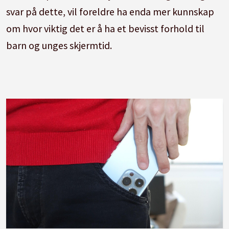
svar på dette, vil foreldre ha enda mer kunnskap
om hvor viktig det er å ha et bevisst forhold til
barn og unges skjermtid.