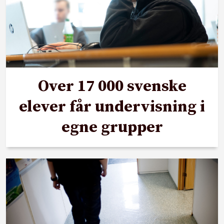
Over 17 000 svenske
elever får undervisning i
egne grupper