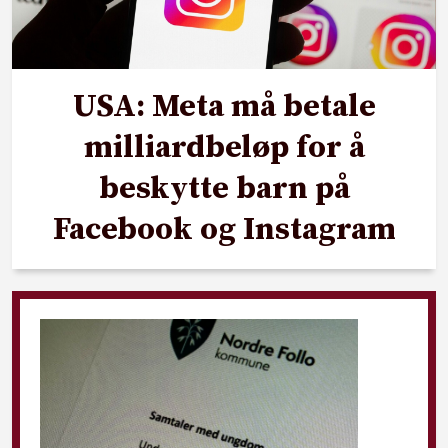
USA: Meta må betale
milliardbeløp for å
beskytte barn på
Facebook og Instagram