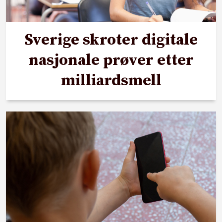
Sverige skroter digitale
nasjonale prøver etter
milliardsmell