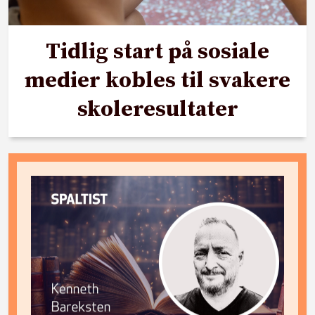
Tidlig start på sosiale
medier kobles til svakere
skoleresultater