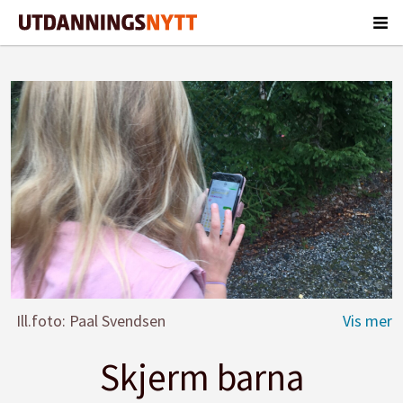
Ill.foto: Paal Svendsen
Skjerm barna