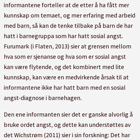
informantene forteller at de etter å ha fått mer
kunnskap om temaet, og mer erfaring med arbeid
med barn, så kan de tenke tilbake på barn de har
hatt i barnegruppa som har hatt sosial angst.
Furumark (i Flaten, 2013) sier at grensen mellom
hva som er sjenanse og hva som er sosial angst
kan være flytende, og det kombinert med lite
kunnskap, kan være en medvirkende årsak til at
informantene ikke har hatt barn med en sosial
angst-diagnose i barnehagen.
Den ene informanten sier det er ganske alvorlig å
bruke ordet angst, og dette kan understøttes av
det Wichstrøm (2011) sier i sin forskning: Det har