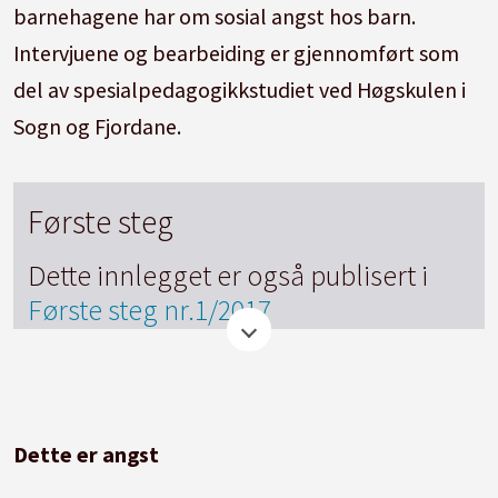
barnehagene har om sosial angst hos barn.
Intervjuene og bearbeiding er gjennomført som
del av spesialpedagogikkstudiet ved Høgskulen i
Sogn og Fjordane.
Første steg
Dette innlegget er også publisert i
Første steg nr.1/2017
Dette er angst