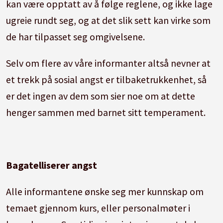
kan være opptatt av å følge reglene, og ikke lage
ugreie rundt seg, og at det slik sett kan virke som
de har tilpasset seg omgivelsene.
Selv om flere av våre informanter altså nevner at
et trekk på sosial angst er tilbaketrukkenhet, så
er det ingen av dem som sier noe om at dette
henger sammen med barnet sitt temperament.
Bagatelliserer angst
Alle informantene ønske seg mer kunnskap om
temaet gjennom kurs, eller personalmøter i