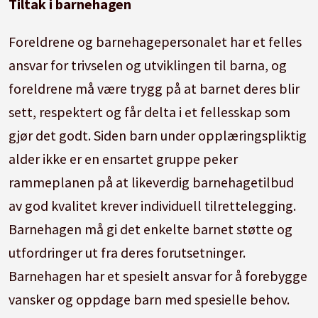
Tiltak i barnehagen
Foreldrene og barnehagepersonalet har et felles
ansvar for trivselen og utviklingen til barna, og
foreldrene må være trygg på at barnet deres blir
sett, respektert og får delta i et fellesskap som
gjør det godt. Siden barn under opplæringspliktig
alder ikke er en ensartet gruppe peker
rammeplanen på at likeverdig barnehagetilbud
av god kvalitet krever individuell tilrettelegging.
Barnehagen må gi det enkelte barnet støtte og
utfordringer ut fra deres forutsetninger.
Barnehagen har et spesielt ansvar for å forebygge
vansker og oppdage barn med spesielle behov.