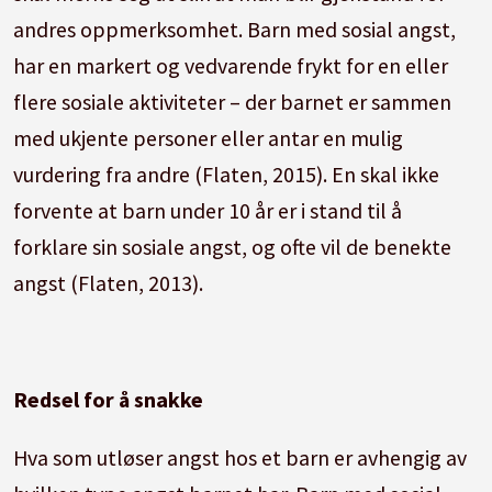
andres oppmerksomhet. Barn med sosial angst,
har en markert og vedvarende frykt for en eller
flere sosiale aktiviteter – der barnet er sammen
med ukjente personer eller antar en mulig
vurdering fra andre (Flaten, 2015). En skal ikke
forvente at barn under 10 år er i stand til å
forklare sin sosiale angst, og ofte vil de benekte
angst (Flaten, 2013).
Redsel for å snakke
Hva som utløser angst hos et barn er avhengig av