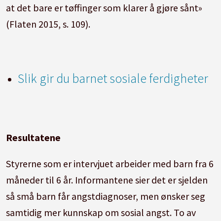
at det bare er tøffinger som klarer å gjøre sånt»
(Flaten 2015, s. 109).
Slik gir du barnet sosiale ferdigheter
Resultatene
Styrerne som er intervjuet arbeider med barn fra 6
måneder til 6 år. Informantene sier det er sjelden
så små barn får angstdiagnoser, men ønsker seg
samtidig mer kunnskap om sosial angst. To av