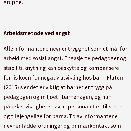
gruppe.
Arbeidsmetode ved angst
Alle informantene nevner trygghet som et mål for
arbeid med sosial angst. Engasjerte pedagoger og
stabil tilknytning kan beskytte og kompensere
for risikoen for negativ utvikling hos barn. Flaten
(2015) sier det er viktig at barnet er trygg på
pedagogen og miljøet i barnehagen, og hun
påpeker viktigheten av at personalet er til stede
og tilgjengelige for barna. To av informantene
nevner fadderordninger og primærkontakt som