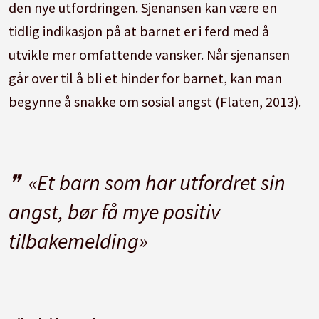
den nye utfordringen. Sjenansen kan være en
tidlig indikasjon på at barnet er i ferd med å
utvikle mer omfattende vansker. Når sjenansen
går over til å bli et hinder for barnet, kan man
begynne å snakke om sosial angst (Flaten, 2013).
«Et barn som har utfordret sin
angst, bør få mye positiv
tilbakemelding»