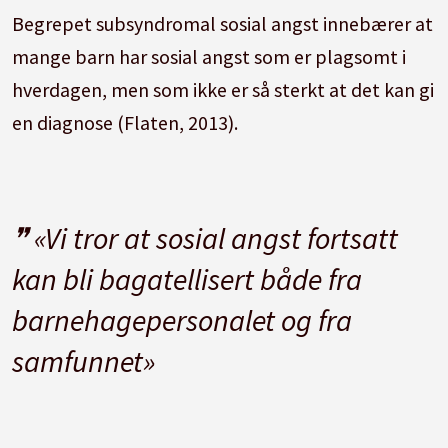
Begrepet subsyndromal sosial angst innebærer at
mange barn har sosial angst som er plagsomt i
hverdagen, men som ikke er så sterkt at det kan gi
en diagnose (Flaten, 2013).
«Vi tror at sosial angst fortsatt
kan bli bagatellisert både fra
barnehagepersonalet og fra
samfunnet»