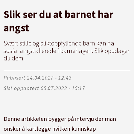
Slik ser du at barnet har
angst
Svært stille og pliktoppfyllende barn kan ha
sosial angst allerede i barnehagen. Slik oppdager
du dem.
Publisert
24.04.2017 - 12:43
Sist oppdatert
05.07.2022 - 15:17
Denne artikkelen bygger på intervju der man
ønsker å kartlegge hvilken kunnskap