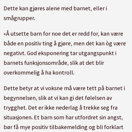
Dette kan gjøres alene med barnet, eller i
smågrupper.
«Å utsette barn for noe det er redd for, kan være
både en positiv ting å gjøre, men det kan òg være
negativt. God eksponering tar utgangspunkt i
barnets funksjonsområde, slik at det blir
overkommelig å ha kontroll.
Dette betyr at vi voksne må være tett på barnet i
begynnelsen, slik at vi kan gi det følelsen av
trygghet. Det er ikke nederlag å trekke seg fra
situasjonen. Et barn som har utfordret sin angst,
bør få mye positiv tilbakemelding og bli forklart