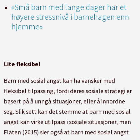
«Små barn med lange dager har et
høyere stressnivå i barnehagen enn
hjemme»
Lite fleksibel
Barn med sosial angst kan ha vansker med
fleksibel tilpassing, fordi deres sosiale strategi er
basert på å unngå situasjoner, eller å innordne
seg. Slik sett kan det stemme at barn med sosial
angst kan virke utilpass i sosiale situasjoner, men
Flaten (2015) sier også at barn med sosial angst