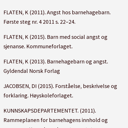
FLATEN, K (2011). Angst hos barnehagebarn.
Første steg nr. 4 2011 s. 22–24.
FLATEN, K (2015). Barn med social angst og
sjenanse. Kommuneforlaget.
FLATEN, K (2013). Barnehagebarn og angst.
Gyldendal Norsk Forlag
JACOBSEN, DI (2015). Forståelse, beskrivelse og
forklaring. Høyskoleforlaget.
KUNNSKAPSDEPARTEMENTET. (2011).
Rammeplanen for barnehagens innhold og