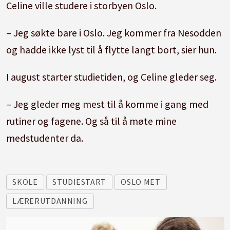
Celine ville studere i storbyen Oslo.
– Jeg søkte bare i Oslo. Jeg kommer fra Nesodden
og hadde ikke lyst til å flytte langt bort, sier hun.
I august starter studietiden, og Celine gleder seg.
– Jeg gleder meg mest til å komme i gang med
rutiner og fagene. Og så til å møte mine
medstudenter da.
SKOLE
STUDIESTART
OSLO MET
LÆRERUTDANNING