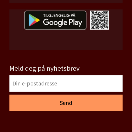
Meld deg på nyhetsbrev