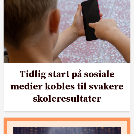
Tidlig start på sosiale
medier kobles til svakere
skoleresultater