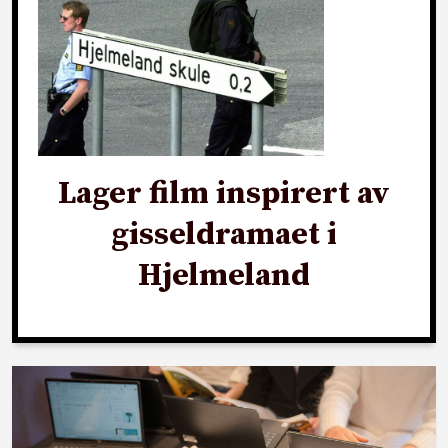
Lager film inspirert av
gisseldramaet i
Hjelmeland