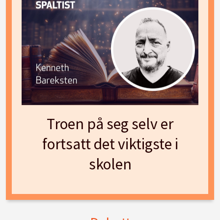
Troen på seg selv er
fortsatt det viktigste i
skolen