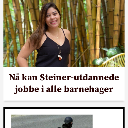
Nå kan Steiner-utdannede
jobbe i alle barnehager