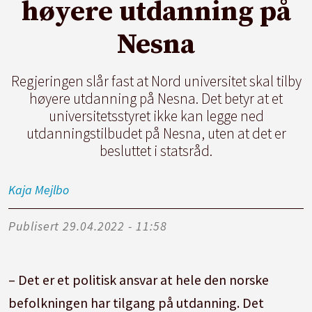
høyere utdanning på
Nesna
Regjeringen slår fast at Nord universitet skal tilby
høyere utdanning på Nesna. Det betyr at et
universitetsstyret ikke kan legge ned
utdanningstilbudet på Nesna, uten at det er
besluttet i statsråd.
Kaja
Mejlbo
Publisert
29.04.2022 - 11:58
– Det er et politisk ansvar at hele den norske
befolkningen har tilgang på utdanning. Det