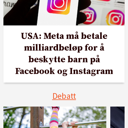
USA: Meta må betale
milliardbeløp for å
beskytte barn på
Facebook og Instagram
Debatt