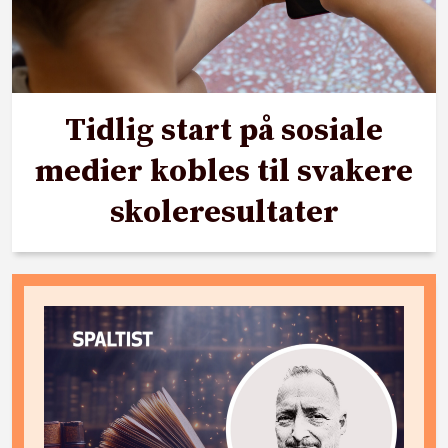
Tidlig start på sosiale
medier kobles til svakere
skoleresultater