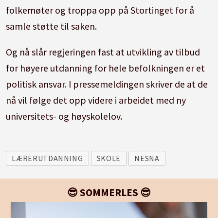
folkemøter og troppa opp på Stortinget for å
samle støtte til saken.
Og nå slår regjeringen fast at utvikling av tilbud
for høyere utdanning for hele befolkningen er et
politisk ansvar. I pressemeldingen skriver de at de
nå vil følge det opp videre i arbeidet med ny
universitets- og høyskolelov.
LÆRERUTDANNING
SKOLE
NESNA
😎 SOMMERLES 😎