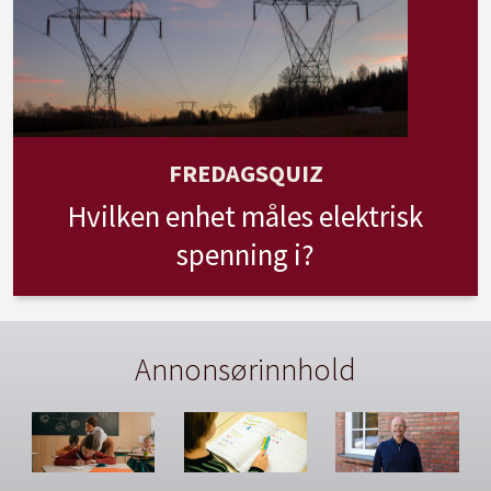
FREDAGSQUIZ
Hvilken enhet måles elektrisk
spenning i?
Annonsørinnhold