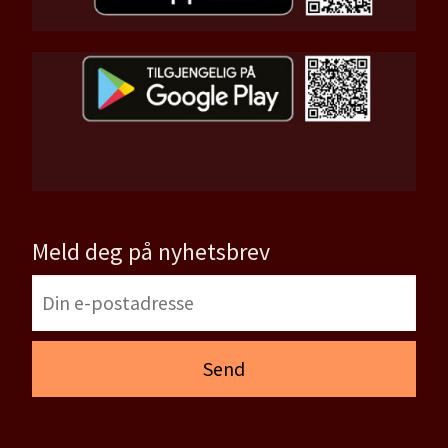
Meld deg på nyhetsbrev