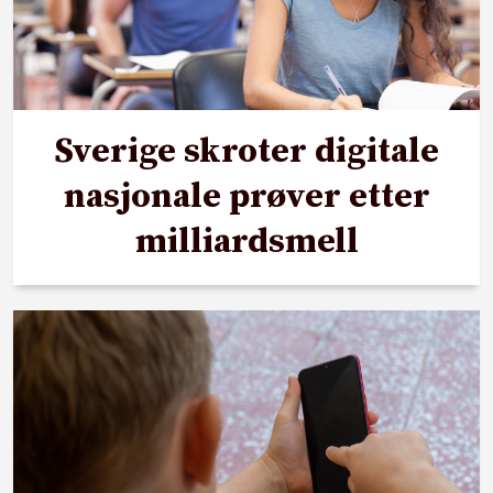
Sverige skroter digitale
nasjonale prøver etter
milliardsmell