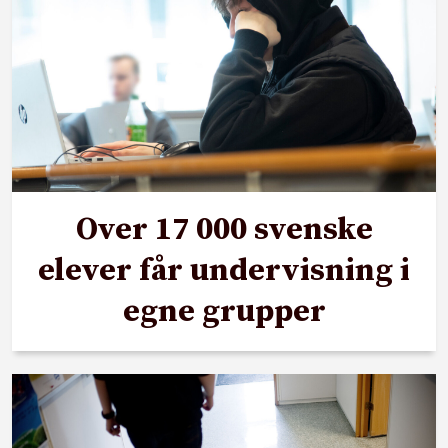
Over 17 000 svenske
elever får undervisning i
egne grupper