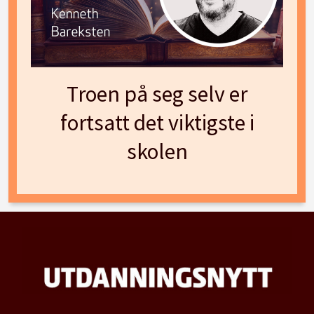
Troen på seg selv er
fortsatt det viktigste i
skolen