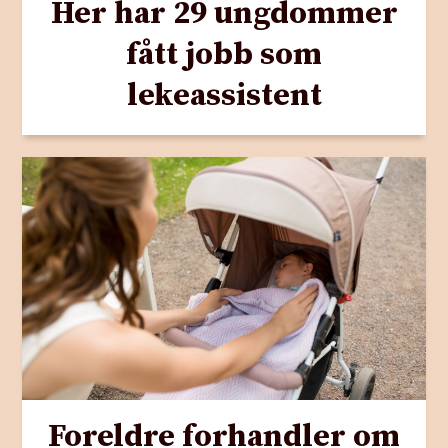
Her har 29 ungdommer
fått jobb som
lekeassistent
Foreldre forhandler om