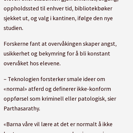
oppholdssted til enhver tid, bibliotekbøker
sjekket ut, og valg i kantinen, ifølge den nye
studien.
Forskerne fant at overvåkingen skaper angst,
usikkerhet og bekymring for å bli konstant
overvåket hos elevene.
– Teknologien forsterker smale ideer om
«normal» atferd og definerer ikke-konform
oppførsel som kriminell eller patologisk, sier
Parthasarathy.
«Barna våre vil lære at det er normalt å ikke