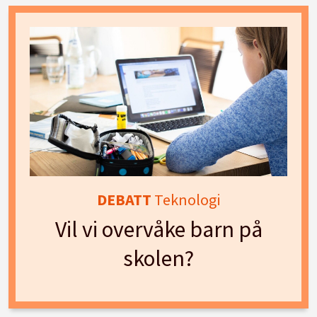
DEBATT
Teknologi
Vil vi overvåke barn på
skolen?