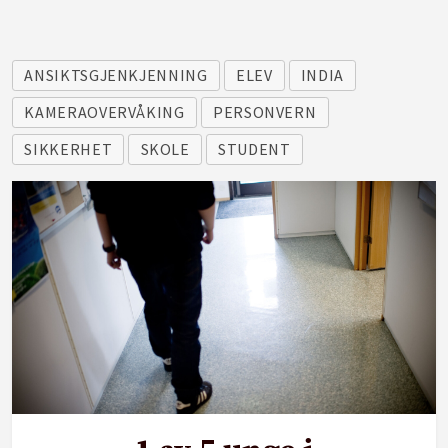
ANSIKTSGJENKJENNING
ELEV
INDIA
KAMERAOVERVÅKING
PERSONVERN
SIKKERHET
SKOLE
STUDENT