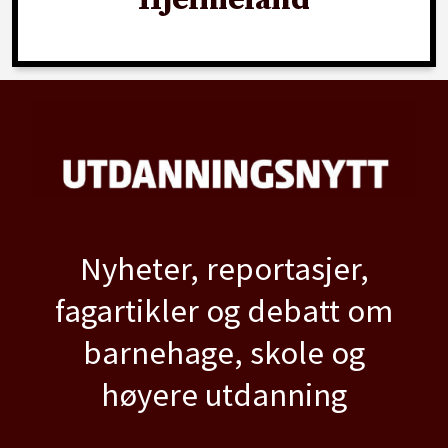
Nyheter, reportasjer,
fagartikler og debatt om
barnehage, skole og
høyere utdanning