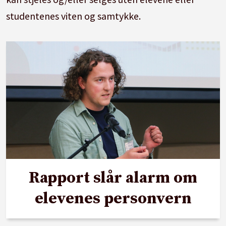
studentenes viten og samtykke.
Rapport slår alarm om
elevenes personvern