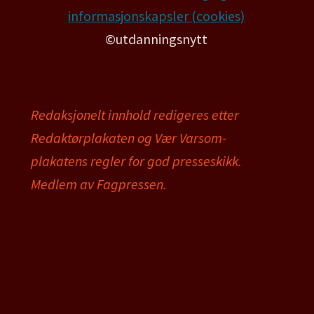
informasjonskapsler (cookies)
©utdanningsnytt
Redaksjonelt innhold redigeres etter
Redaktørplakaten og Vær Varsom-
plakatens regler for god presseskikk.
Medlem av Fagpressen.