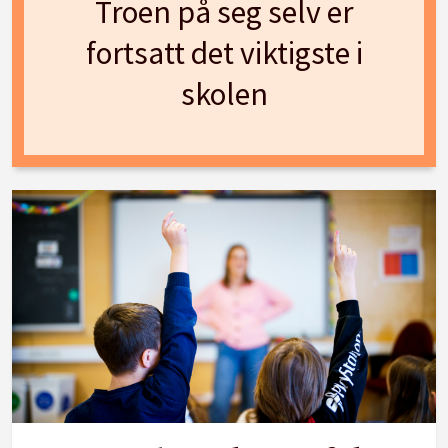
Troen på seg selv er
fortsatt det viktigste i
skolen