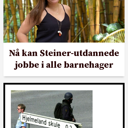
Nå kan Steiner-utdannede
jobbe i alle barnehager