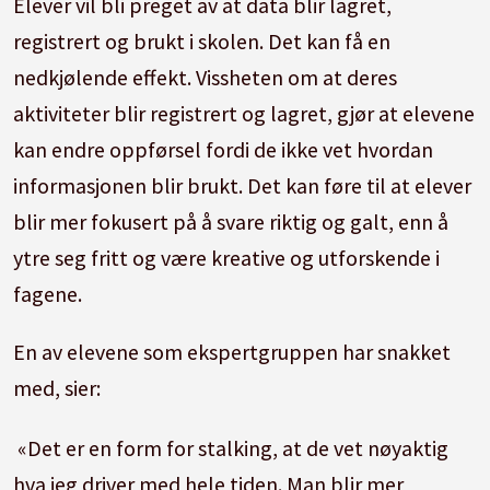
Elever vil bli preget av at data blir lagret,
registrert og brukt i skolen. Det kan få en
nedkjølende effekt. Vissheten om at deres
aktiviteter blir registrert og lagret, gjør at elevene
kan endre oppførsel fordi de ikke vet hvordan
informasjonen blir brukt. Det kan føre til at elever
blir mer fokusert på å svare riktig og galt, enn å
ytre seg fritt og være kreative og utforskende i
fagene.
En av elevene som ekspertgruppen har snakket
med, sier:
«Det er en form for stalking, at de vet nøyaktig
hva jeg driver med hele tiden. Man blir mer