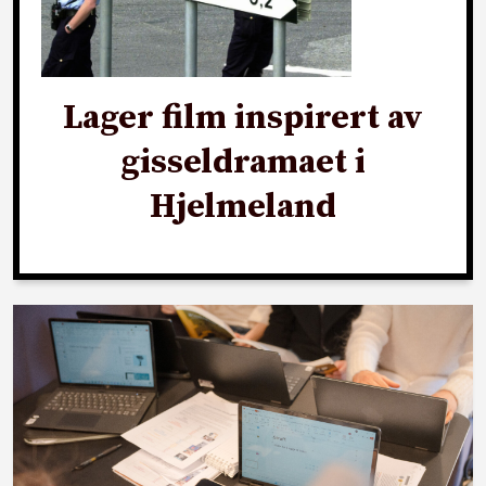
Lager film inspirert av
gisseldramaet i
Hjelmeland