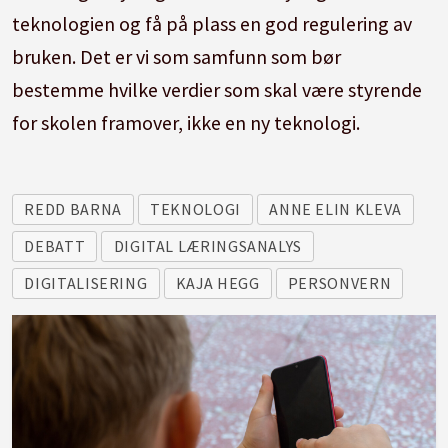
teknologien og få på plass en god regulering av
bruken. Det er vi som samfunn som bør
bestemme hvilke verdier som skal være styrende
for skolen framover, ikke en ny teknologi.
REDD BARNA
TEKNOLOGI
ANNE ELIN KLEVA
DEBATT
DIGITAL LÆRINGSANALYS
DIGITALISERING
KAJA HEGG
PERSONVERN