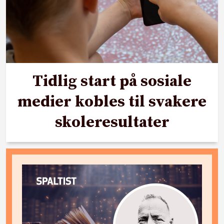
Tidlig start på sosiale
medier kobles til svakere
skoleresultater