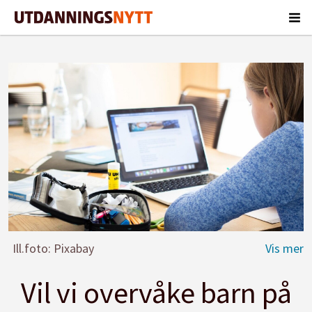
Ill.foto: Pixabay
Vil vi overvåke barn på