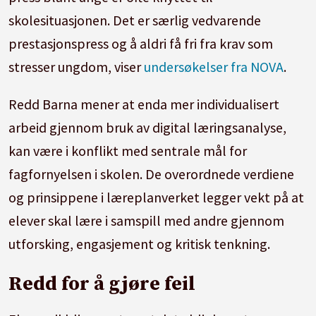
skolesituasjonen. Det er særlig vedvarende
prestasjonspress og å aldri få fri fra krav som
stresser ungdom, viser
undersøkelser fra NOVA
.
Redd Barna mener at enda mer individualisert
arbeid gjennom bruk av digital læringsanalyse,
kan være i konflikt med sentrale mål for
fagfornyelsen i skolen. De overordnede verdiene
og prinsippene i læreplanverket legger vekt på at
elever skal lære i samspill med andre gjennom
utforsking, engasjement og kritisk tenkning.
Redd for å gjøre feil