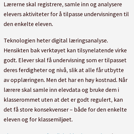
Lærerne skal registrere, samle inn og analysere
elevers aktiviteter for å tilpasse undervisningen til
den enkelte eleven.
Teknologien heter digital læringsanalyse.
Hensikten bak verktøyet kan tilsynelatende virke
godt. Elever skal få undervisning som er tilpasset
deres ferdigheter og nivå, slik at alle får utbytte
av opplæringen. Men det har en høy kostnad. Når
lærere skal samle inn elevdata og bruke dem i
klasserommet uten at det er godt regulert, kan
det få store konsekvenser – både for den enkelte
eleven og for klassemiljøet.