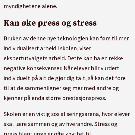
myndighetene alene.
Kan øke press og stress
Bruken av denne nye teknologien kan føre til mer
individualisert arbeid i skolen, viser
ekspertutvalgets arbeid. Dette kan ha en rekke
negative konsekvenser. Når elever blir vurdert
individuelt på alt de gjør digitalt, så kan det føre
til at de sammenligner seg mer med andre og
kjenner på enda større prestasjonspress.
Skolen er en viktig sosialiseringsarena, hvor elever
skal lære sammen og av hverandre. Stress og
press blant unge er ofte knyttet til