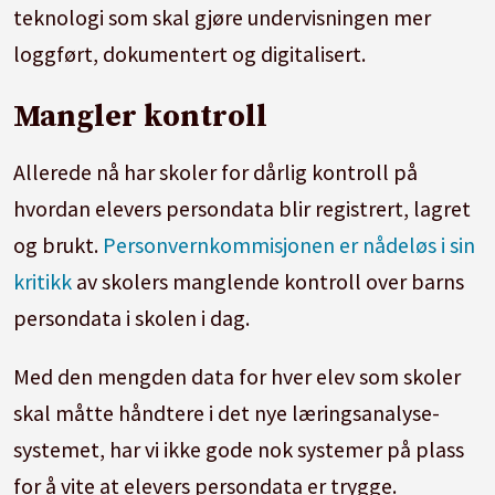
teknologi som skal gjøre undervisningen mer
loggført, dokumentert og digitalisert.
Mangler kontroll
Allerede nå har skoler for dårlig kontroll på
hvordan elevers persondata blir registrert, lagret
og brukt.
Personvernkommisjonen er nådeløs i sin
kritikk
av skolers manglende kontroll over barns
persondata i skolen i dag.
Med den mengden data for hver elev som skoler
skal måtte håndtere i det nye læringsanalyse-
systemet, har vi ikke gode nok systemer på plass
for å vite at elevers persondata er trygge.