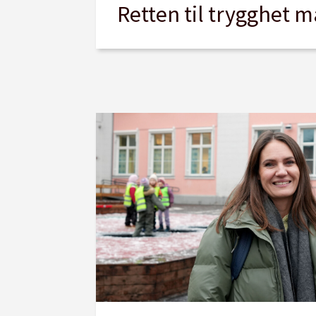
Retten til trygghet m