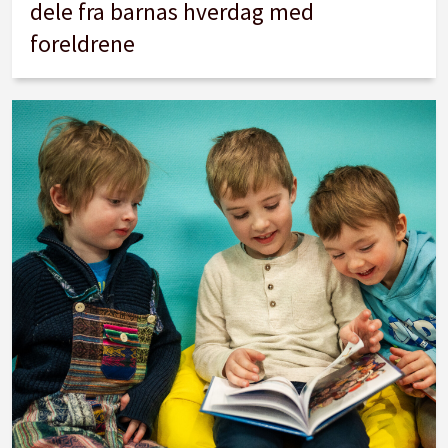
dele fra barnas hverdag med
foreldrene