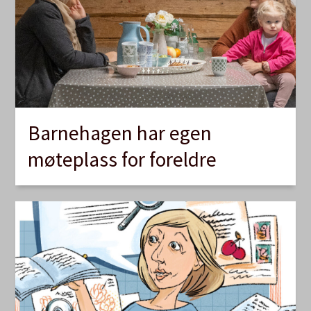
Barnehagen har egen
møteplass for foreldre