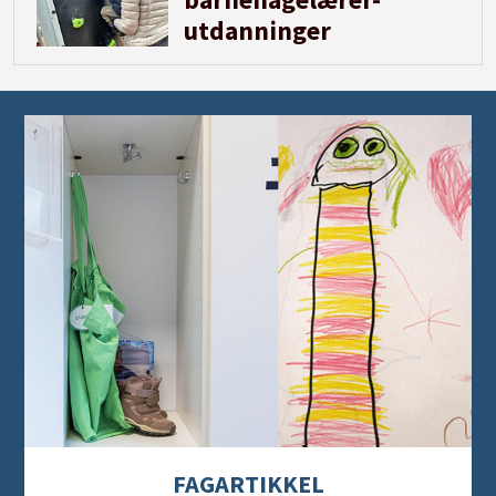
utdanninger
FAGARTIKKEL