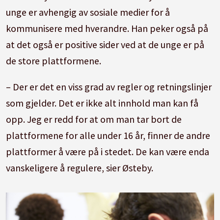
unge er avhengig av sosiale medier for å
kommunisere med hverandre. Han peker også på
at det også er positive sider ved at de unge er på
de store plattformene.
– Der er det en viss grad av regler og retningslinjer
som gjelder. Det er ikke alt innhold man kan få
opp. Jeg er redd for at om man tar bort de
plattformene for alle under 16 år, finner de andre
plattformer å være på i stedet. De kan være enda
vanskeligere å regulere, sier Østeby.