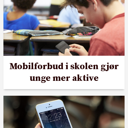
Mobilforbud i skolen gjør
unge mer aktive