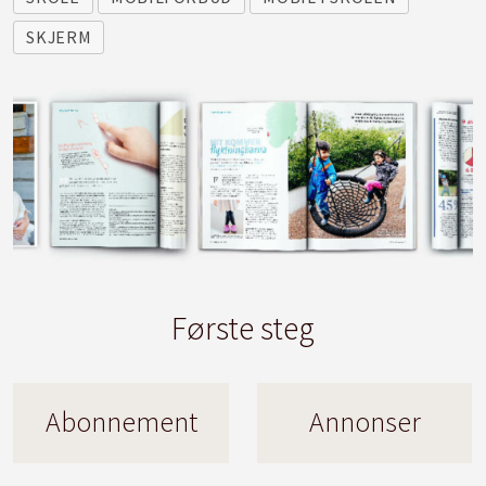
SKJERM
Første steg
Abonnement
Annonser