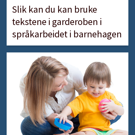
Slik kan du kan bruke
tekstene i garderoben i
språkarbeidet i barnehagen