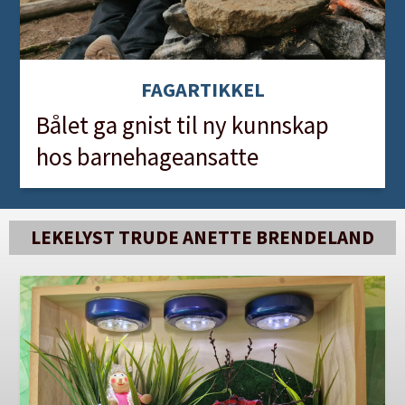
FAGARTIKKEL
Bålet ga gnist til ny kunnskap
hos barnehageansatte
LEKELYST TRUDE ANETTE BRENDELAND