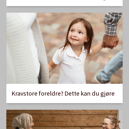
Kravstore foreldre? Dette kan du gjøre