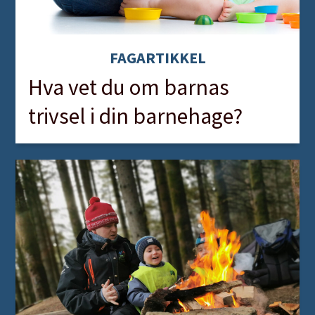
FAGARTIKKEL
Hva vet du om barnas
trivsel i din barnehage?