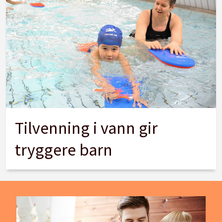
Tilvenning i vann gir
tryggere barn