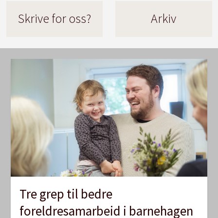
Skrive for oss?
Arkiv
Tre grep til bedre
foreldresamarbeid i barnehagen