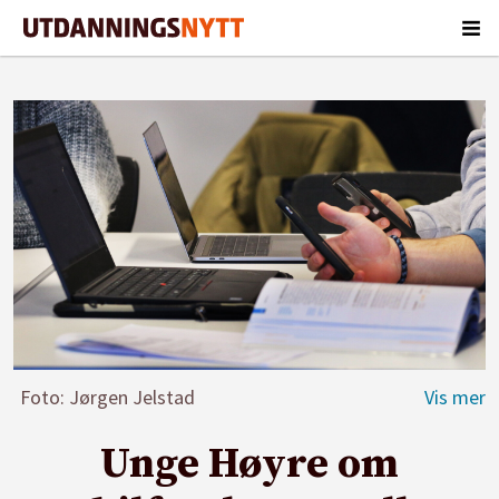
Foto: Jørgen Jelstad
Unge Høyre om