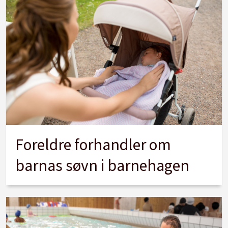
Foreldre forhandler om
barnas søvn i barnehagen