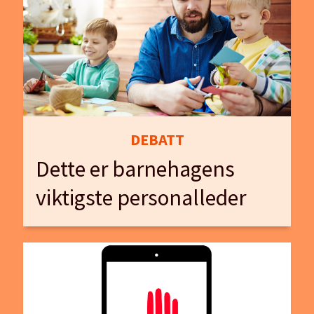
DEBATT
Dette er barnehagens
viktigste personalleder