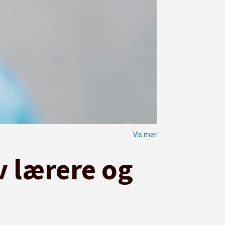
v lærere og