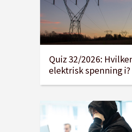
Quiz 32/2026: Hvilke
elektrisk spenning i?