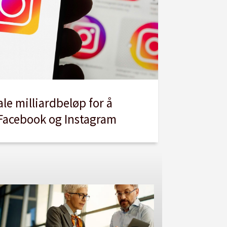
le milliardbeløp for å
 Facebook og Instagram