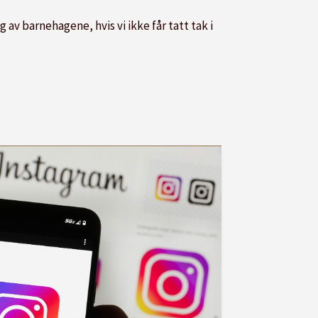
av barnehagene, hvis vi ikke får tatt tak i