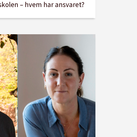
skolen – hvem har ansvaret?