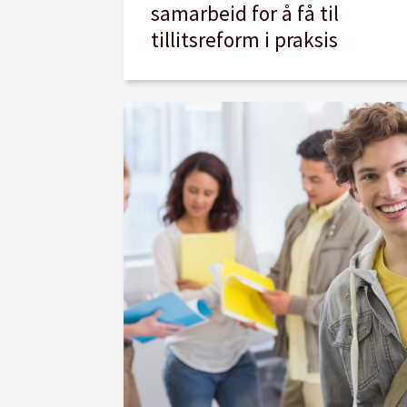
samarbeid for å få til
tillitsreform i praksis