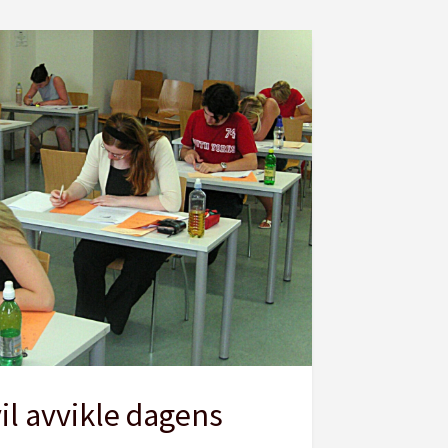
vil avvikle dagens