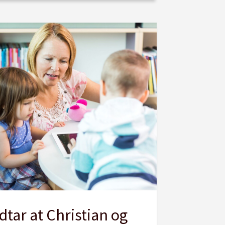
dtar at Christian og