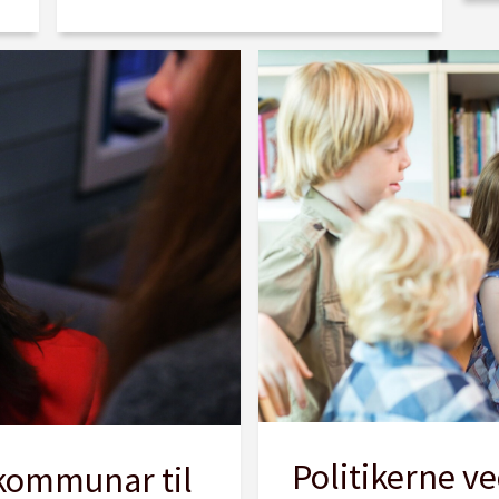
Politikerne ve
 kommunar til