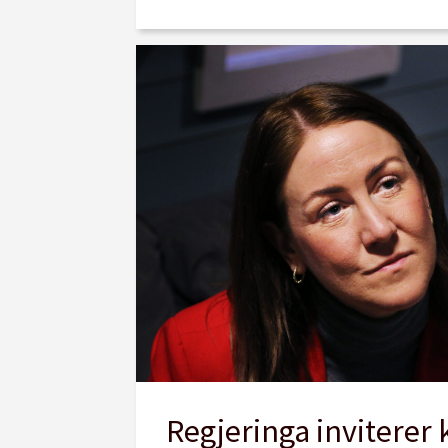
Regjeringa inviterer