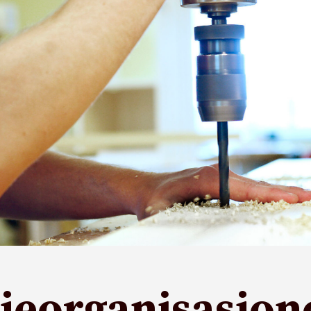
jeorganisasjon