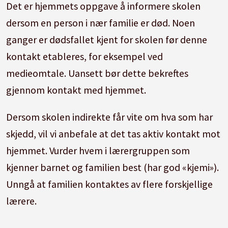
Det er hjemmets oppgave å informere skolen
dersom en person i nær familie er død. Noen
ganger er dødsfallet kjent for skolen før denne
kontakt etableres, for eksempel ved
medieomtale. Uansett bør dette bekreftes
gjennom kontakt med hjemmet.
Dersom skolen indirekte får vite om hva som har
skjedd, vil vi anbefale at det tas aktiv kontakt mot
hjemmet. Vurder hvem i lærergruppen som
kjenner barnet og familien best (har god «kjemi»).
Unngå at familien kontaktes av flere forskjellige
lærere.