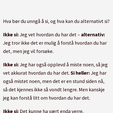
Hva bør du unngå å si, og hva kan du alternativt si?
Ikke si:
Jeg vet hvordan du har det –
alternativ:
Jeg tror ikke det er mulig å forstå hvordan du har
det, men jeg vil forsøke.
Ikke si:
Jeg har også opplevd å miste noen, så jeg
vet akkurat hvordan du har det.
Si heller:
Jeg har
også mistet noen, men det er en stund siden nå,
så det kjennes ikke så vondt lengre. Men kanskje
jeg kan forstå litt om hvordan du har det.
Ikke si:
Det kunne ha vært enda verre.