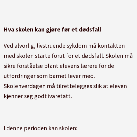
Hva skolen kan gjøre før et dødsfall
Ved alvorlig, livstruende sykdom må kontakten
med skolen starte forut for et dødsfall. Skolen må
sikre forståelse blant elevens lærere for de
utfordringer som barnet lever med.
Skolehverdagen må tilrettelegges slik at eleven
kjenner seg godt ivaretatt.
I denne perioden kan skolen: