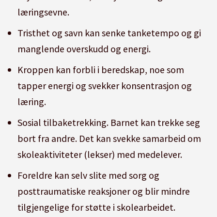
læringsevne.
Tristhet og savn kan senke tanketempo og gi
manglende overskudd og energi.
Kroppen kan forbli i beredskap, noe som
tapper energi og svekker konsentrasjon og
læring.
Sosial tilbaketrekking. Barnet kan trekke seg
bort fra andre. Det kan svekke samarbeid om
skoleaktiviteter (lekser) med medelever.
Foreldre kan selv slite med sorg og
posttraumatiske reaksjoner og blir mindre
tilgjengelige for støtte i skolearbeidet.