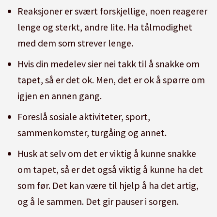
Reaksjoner er svært forskjellige, noen reagerer
lenge og sterkt, andre lite. Ha tålmodighet
med dem som strever lenge.
Hvis din medelev sier nei takk til å snakke om
tapet, så er det ok. Men, det er ok å spørre om
igjen en annen gang.
Foreslå sosiale aktiviteter, sport,
sammenkomster, turgåing og annet.
Husk at selv om det er viktig å kunne snakke
om tapet, så er det også viktig å kunne ha det
som før. Det kan være til hjelp å ha det artig,
og å le sammen. Det gir pauser i sorgen.