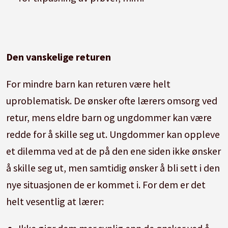
Den vanskelige returen
For mindre barn kan returen være helt
uproblematisk. De ønsker ofte lærers omsorg ved
retur, mens eldre barn og ungdommer kan være
redde for å skille seg ut. Ungdommer kan oppleve
et dilemma ved at de på den ene siden ikke ønsker
å skille seg ut, men samtidig ønsker å bli sett i den
nye situasjonen de er kommet i. For dem er det
helt vesentlig at lærer: