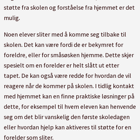
støtte fra skolen og forståelse fra hjemmet er det
mulig.
Noen elever sliter med å komme seg tilbake til
skolen. Det kan være fordi de er bekymret for
foreldre, eller for småsøsken hjemme. Dette skjer
spesielt om en forelder er helt slått ut etter
tapet. De kan også være redde for hvordan de vil
reagere når de kommer på skolen. I tidlig kontakt
med hjemmet kan en finne praktiske løsninger på
dette, for eksempel til hvem eleven kan henvende
seg om det blir vanskelig den første skoledagen
eller hvordan hjelp kan aktiveres til støtte for en
forelder som sliter.