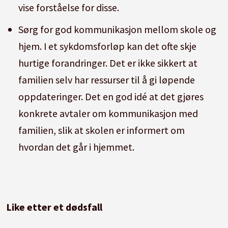
vise forståelse for disse.
Sørg for god kommunikasjon mellom skole og
hjem. I et sykdomsforløp kan det ofte skje
hurtige forandringer. Det er ikke sikkert at
familien selv har ressurser til å gi løpende
oppdateringer. Det en god idé at det gjøres
konkrete avtaler om kommunikasjon med
familien, slik at skolen er informert om
hvordan det går i hjemmet.
Like etter et dødsfall