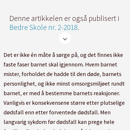
Denne artikkelen er også publisert i
Bedre Skole nr. 2-2018
.
Det er ikke én måte å sørge på, og det finnes ikke
faste faser barnet skal igjennom. Hvem barnet
mister, forholdet de hadde til den døde, barnets
personlighet, og ikke minst omsorgsmiljøet rundt
barnet, er med å bestemme barnets reaksjoner.
Vanligvis er konsekvensene større etter plutselige
dødsfall enn etter forventede dødsfall. Men
langvarig sykdom før dødsfall kan prege hele