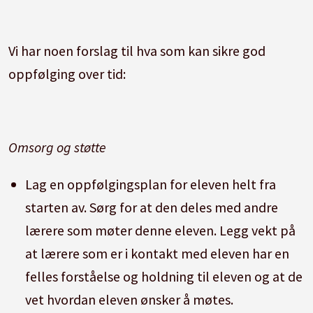
Vi har noen forslag til hva som kan sikre god
oppfølging over tid:
Omsorg og støtte
Lag en oppfølgingsplan for eleven helt fra
starten av. Sørg for at den deles med andre
lærere som møter denne eleven. Legg vekt på
at lærere som er i kontakt med eleven har en
felles forståelse og holdning til eleven og at de
vet hvordan eleven ønsker å møtes.