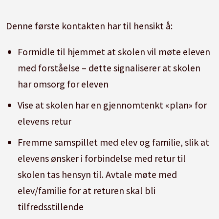
Denne første kontakten har til hensikt å:
Formidle til hjemmet at skolen vil møte eleven
med forståelse – dette signaliserer at skolen
har omsorg for eleven
Vise at skolen har en gjennomtenkt «plan» for
elevens retur
Fremme samspillet med elev og familie, slik at
elevens ønsker i forbindelse med retur til
skolen tas hensyn til. Avtale møte med
elev/familie for at returen skal bli
tilfredsstillende